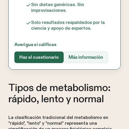
Sin dietas genéricas. Sin
improvisaciones.
Solo resultados respaldados por la
ciencia y apoyo de expertos.
Averigua si calificas
Haz el cuestionario
Más información
Tipos de metabolismo:
rápido, lento y normal
La clasificación tradicional del metabolismo en
"rápido", "lento" y "normal" representa una