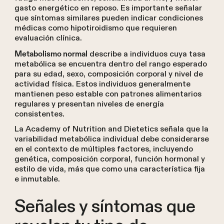
gasto energético en reposo. Es importante señalar
que síntomas similares pueden indicar condiciones
médicas como hipotiroidismo que requieren
evaluación clínica.
describe a individuos cuya tasa
Metabolismo normal
metabólica se encuentra dentro del rango esperado
para su edad, sexo, composición corporal y nivel de
actividad física. Estos individuos generalmente
mantienen peso estable con patrones alimentarios
regulares y presentan niveles de energía
consistentes.
La Academy of Nutrition and Dietetics señala que la
variabilidad metabólica individual debe considerarse
en el contexto de múltiples factores, incluyendo
genética, composición corporal, función hormonal y
estilo de vida, más que como una característica fija
e inmutable.
Señales y síntomas que