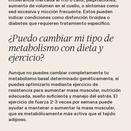
intolerancia marcada al frío o calor, palpitaciones,
aumento de volumen en el cuello, o síntomas como
sed excesiva y micción frecuente. Estos pueden
indicar condiciones como disfunción tiroidea o
diabetes que requieren tratamiento específico.
¿Puedo cambiar mi tipo de
metabolismo con dieta y
ejercicio?
Aunque no puedes cambiar completamente tu
metabolismo basal determinado genéticamente, sí
puedes optimizarlo mediante ejercicio de
resistencia para aumentar masa muscular, nutrición
adecuada, sueño suficiente y manejo del estrés. El
ejercicio de fuerza 2-3 veces por semana puede
ayudar a mantener o aumentar la masa muscular,
que es metabólicamente más activa que el tejido
adiposo.