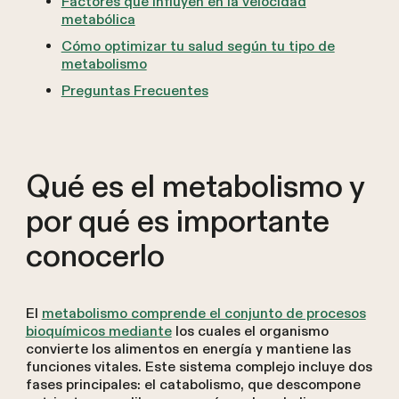
Factores que influyen en la velocidad
metabólica
Cómo optimizar tu salud según tu tipo de
metabolismo
Preguntas Frecuentes
Qué es el metabolismo y
por qué es importante
conocerlo
El
metabolismo comprende el conjunto de procesos
bioquímicos mediante
los cuales el organismo
convierte los alimentos en energía y mantiene las
funciones vitales. Este sistema complejo incluye dos
fases principales: el catabolismo, que descompone