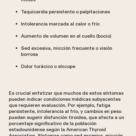
Taquicardia persistente o palpitaciones
Intolerancia marcada al calor o frío
Aumento de volumen en el cuello (bocio)
Sed excesiva, micción frecuente o visión
borrosa
Dolor torácico o síncope
Es crucial enfatizar que muchos de estos síntomas
pueden indicar condiciones médicas subyacentes
que requieren evaluación. Por ejemplo, fatiga
persistente, intolerancia al frío, y cambios en peso
pueden sugerir disfunción tiroidea, que afecta a un
porcentaje significativo de la población
estadounidense según la American Thyroid
Association. Síntomas como sed excesiva, micción