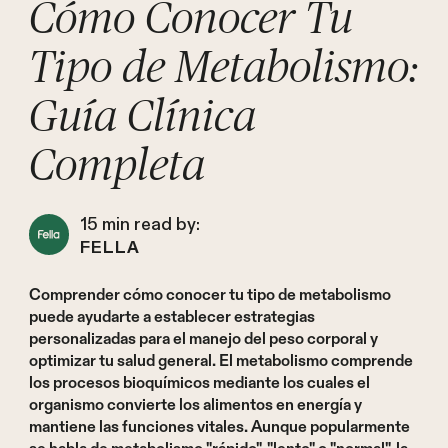
Cómo Conocer Tu
Tipo de Metabolismo:
Guía Clínica
Completa
15
min read by:
FELLA
Comprender cómo conocer tu tipo de metabolismo
puede ayudarte a establecer estrategias
personalizadas para el manejo del peso corporal y
optimizar tu salud general. El metabolismo comprende
los procesos bioquímicos mediante los cuales el
organismo convierte los alimentos en energía y
mantiene las funciones vitales. Aunque popularmente