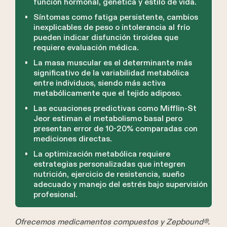
función hormonal, genética y estilo de vida.
Síntomas como fatiga persistente, cambios
inexplicables de peso o intolerancia al frío
pueden indicar disfunción tiroidea que
requiere evaluación médica.
La masa muscular es el determinante más
significativo de la variabilidad metabólica
entre individuos, siendo más activa
metabólicamente que el tejido adiposo.
Las ecuaciones predictivas como Mifflin-St
Jeor estiman el metabolismo basal pero
presentan error de 10-20% comparadas con
mediciones directas.
La optimización metabólica requiere
estrategias personalizadas que integren
nutrición, ejercicio de resistencia, sueño
adecuado y manejo del estrés bajo supervisión
profesional.
Ofrecemos medicamentos compuestos y Zepbound®.