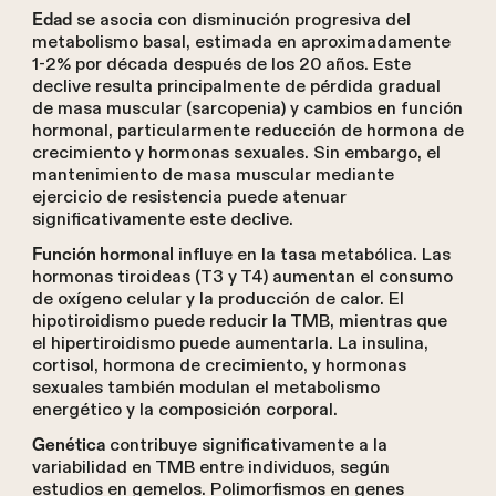
se asocia con disminución progresiva del
Edad
metabolismo basal, estimada en aproximadamente
1-2% por década después de los 20 años. Este
declive resulta principalmente de pérdida gradual
de masa muscular (sarcopenia) y cambios en función
hormonal, particularmente reducción de hormona de
crecimiento y hormonas sexuales. Sin embargo, el
mantenimiento de masa muscular mediante
ejercicio de resistencia puede atenuar
significativamente este declive.
influye en la tasa metabólica. Las
Función hormonal
hormonas tiroideas (T3 y T4) aumentan el consumo
de oxígeno celular y la producción de calor. El
hipotiroidismo puede reducir la TMB, mientras que
el hipertiroidismo puede aumentarla. La insulina,
cortisol, hormona de crecimiento, y hormonas
sexuales también modulan el metabolismo
energético y la composición corporal.
contribuye significativamente a la
Genética
variabilidad en TMB entre individuos, según
estudios en gemelos. Polimorfismos en genes