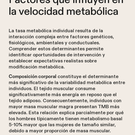
la velocidad metabólica
La tasa metabólica individual resulta de la
interacción compleja entre factores genéticos,
fisiológicos, ambientales y conductuales.
Comprender estos determinantes permite
identificar oportunidades de intervención y
establecer expectativas realistas sobre
modificación metabólica.
constituye el determinante
Composición corporal
más significativo de la variabilidad metabólica entre
individuos. El tejido muscular consume
significativamente más energía en reposo que el
tejido adiposo. Consecuentemente, individuos con
mayor masa muscular magra presentan TMB más
elevada. Esta relación explica parcialmente por qué
los hombres típicamente tienen metabolismo basal
5-10% mayor que las mujeres de tamaño similar,
debido a mayor proporción de masa muscular.