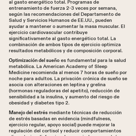
al gasto energético total. Programas de
entrenamiento de fuerza 2-3 veces por semana,
según las recomendaciones del Departamento de
Salud y Servicios Humanos de EE.UU., pueden
ayudar a mantener o aumentar la masa muscular. El
ejercicio cardiovascular contribuye
significativamente al gasto energético total. La
combinación de ambos tipos de ejercicio optimiza
resultados metabólicos y de composición corporal.
es fundamental para la salud
Optimización del sueño
metabólica. La American Academy of Sleep
Medicine recomienda al menos 7 horas de sueño por
noche para adultos. La privación crónica de sueño se
asocia con alteraciones en leptina y grelina
(hormonas reguladoras del apetito), reducción de
sensibilidad a la insulina, y aumento del riesgo de
obesidad y diabetes tipo 2.
mediante técnicas de reducción
Manejo del estrés
de estrés basadas en evidencia (mindfulness,
ejercicio regular, apoyo social) puede mejorar la
regulación del cortisol y reducir comportamientos