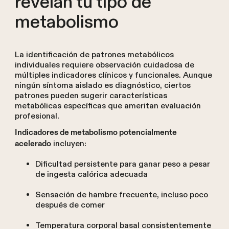
revelan tu tipo de
metabolismo
La identificación de patrones metabólicos
individuales requiere observación cuidadosa de
múltiples indicadores clínicos y funcionales. Aunque
ningún síntoma aislado es diagnóstico, ciertos
patrones pueden sugerir características
metabólicas específicas que ameritan evaluación
profesional.
Indicadores de metabolismo potencialmente
incluyen:
acelerado
Dificultad persistente para ganar peso a pesar
de ingesta calórica adecuada
Sensación de hambre frecuente, incluso poco
después de comer
Temperatura corporal basal consistentemente