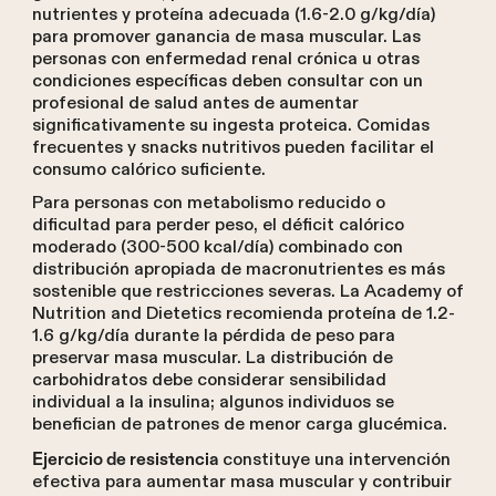
nutrientes y proteína adecuada (1.6-2.0 g/kg/día)
para promover ganancia de masa muscular. Las
personas con enfermedad renal crónica u otras
condiciones específicas deben consultar con un
profesional de salud antes de aumentar
significativamente su ingesta proteica. Comidas
frecuentes y snacks nutritivos pueden facilitar el
consumo calórico suficiente.
Para personas con metabolismo reducido o
dificultad para perder peso, el déficit calórico
moderado (300-500 kcal/día) combinado con
distribución apropiada de macronutrientes es más
sostenible que restricciones severas. La Academy of
Nutrition and Dietetics recomienda proteína de 1.2-
1.6 g/kg/día durante la pérdida de peso para
preservar masa muscular. La distribución de
carbohidratos debe considerar sensibilidad
individual a la insulina; algunos individuos se
benefician de patrones de menor carga glucémica.
constituye una intervención
Ejercicio de resistencia
efectiva para aumentar masa muscular y contribuir