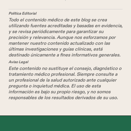
Política Editorial
Todo el contenido médico de este blog se crea
utilizando fuentes acreditadas y basadas en evidencia,
y se revisa periódicamente para garantizar su
precisión y relevancia. Aunque nos esforzamos por
mantener nuestro contenido actualizado con las
últimas investigaciones y guías clínicas, está
destinado únicamente a fines informativos generales.
Aviso Legal
Este contenido no sustituye el consejo, diagnóstico o
tratamiento médico profesional. Siempre consulte a
un profesional de la salud autorizado ante cualquier
pregunta o inquietud médica. El uso de esta
información es bajo su propio riesgo, y no somos
responsables de los resultados derivados de su uso.