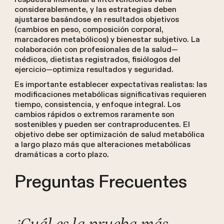
considerablemente, y las estrategias deben
ajustarse basándose en resultados objetivos
(cambios en peso, composición corporal,
marcadores metabólicos) y bienestar subjetivo. La
colaboración con profesionales de la salud—
médicos, dietistas registrados, fisiólogos del
ejercicio—optimiza resultados y seguridad.
Es importante establecer expectativas realistas: las
modificaciones metabólicas significativas requieren
tiempo, consistencia, y enfoque integral. Los
cambios rápidos o extremos raramente son
sostenibles y pueden ser contraproducentes. El
objetivo debe ser optimización de salud metabólica
a largo plazo más que alteraciones metabólicas
dramáticas a corto plazo.
Preguntas Frecuentes