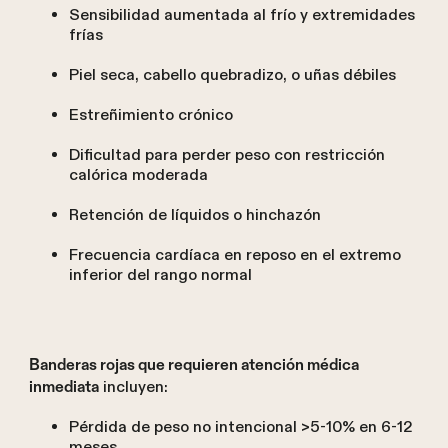
Sensibilidad aumentada al frío y extremidades
frías
Piel seca, cabello quebradizo, o uñas débiles
Estreñimiento crónico
Dificultad para perder peso con restricción
calórica moderada
Retención de líquidos o hinchazón
Frecuencia cardíaca en reposo en el extremo
inferior del rango normal
Banderas rojas que requieren atención médica
incluyen:
inmediata
Pérdida de peso no intencional >5-10% en 6-12
meses