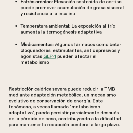
: Elevación sostenida de cortisol
Estrés crónico
puede promover acumulación de grasa visceral
y resistencia a la insulina
: La exposición al frío
Temperatura ambiental
aumenta la termogénesis adaptativa
: Algunos fármacos como beta-
Medicamentos
bloqueadores, estimulantes, antidepresivos y
agonistas
GLP-1
pueden afectar el
metabolismo
puede reducir la TMB
Restricción calórica severa
mediante adaptación metabólica, un mecanismo
evolutivo de conservación de energía. Este
fenómeno, a veces llamado "metabolismo
adaptativo", puede persistir parcialmente después
de la pérdida de peso, contribuyendo a la dificultad
para mantener la reducción ponderal a largo plazo.