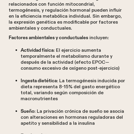
relacionados con función mitocondrial,
termogénesis, y regulación hormonal pueden influir
en la eficiencia metabólica individual. Sin embargo,
la expresión genética es modificable por factores
ambientales y conductuales.
incluyen:
Factores ambientales y conductuales
: El ejercicio aumenta
Actividad física
temporalmente el metabolismo durante y
después de la actividad (efecto EPOC—
consumo excesivo de oxígeno post-ejercicio)
: La termogénesis inducida por
Ingesta dietética
dieta representa 8-15% del gasto energético
total, variando según composición de
macronutrientes
: La privación crónica de sueño se asocia
Sueño
con alteraciones en hormonas reguladoras del
apetito y sensibilidad a la insulina