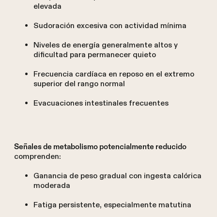
elevada
Sudoración excesiva con actividad mínima
Niveles de energía generalmente altos y
dificultad para permanecer quieto
Frecuencia cardíaca en reposo en el extremo
superior del rango normal
Evacuaciones intestinales frecuentes
Señales de metabolismo potencialmente reducido
comprenden:
Ganancia de peso gradual con ingesta calórica
moderada
Fatiga persistente, especialmente matutina