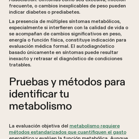
frecuente, o cambios inexplicables de peso pueden
indicar diabetes o prediabetes.
La presencia de múltiples síntomas metabólicos,
especialmente si interfieren con la calidad de vida o
se acompañan de cambios significativos en peso,
energía o función física, constituye indicación para
evaluación médica formal. El autodiagnóstico
basado únicamente en síntomas puede resultar
inexacto y retrasar el diagnóstico de condiciones
tratables.
Pruebas y métodos para
identificar tu
metabolismo
La evaluación objetiva del
metabolismo requiere
métodos estandarizados que cuantifiquen el gasto
energético y evalúen la función metabólica. Aunque