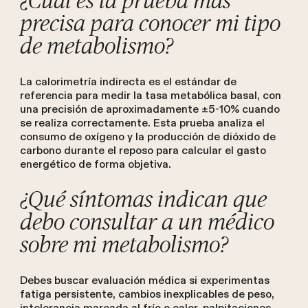
¿Cuál es la prueba más
precisa para conocer mi tipo
de metabolismo?
La calorimetría indirecta es el estándar de
referencia para medir la tasa metabólica basal, con
una precisión de aproximadamente ±5-10% cuando
se realiza correctamente. Esta prueba analiza el
consumo de oxígeno y la producción de dióxido de
carbono durante el reposo para calcular el gasto
energético de forma objetiva.
¿Qué síntomas indican que
debo consultar a un médico
sobre mi metabolismo?
Debes buscar evaluación médica si experimentas
fatiga persistente, cambios inexplicables de peso,