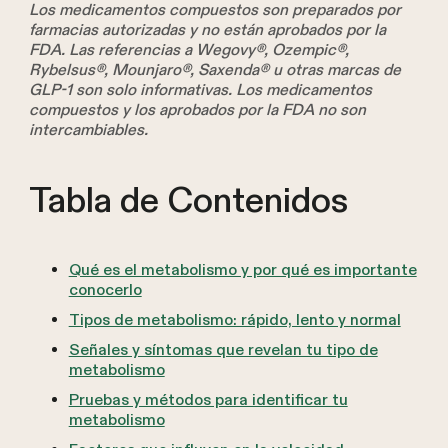
Los medicamentos compuestos son preparados por
farmacias autorizadas y no están aprobados por la
FDA. Las referencias a Wegovy®, Ozempic®,
Rybelsus®, Mounjaro®, Saxenda® u otras marcas de
GLP-1 son solo informativas. Los medicamentos
compuestos y los aprobados por la FDA no son
intercambiables.
Tabla de Contenidos
Qué es el metabolismo y por qué es importante
conocerlo
Tipos de metabolismo: rápido, lento y normal
Señales y síntomas que revelan tu tipo de
metabolismo
Pruebas y métodos para identificar tu
metabolismo