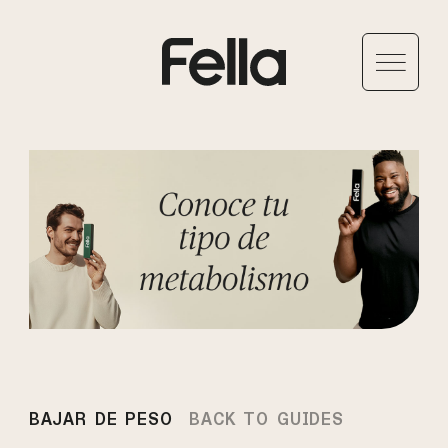
BAJAR DE PESO
BACK TO GUIDES