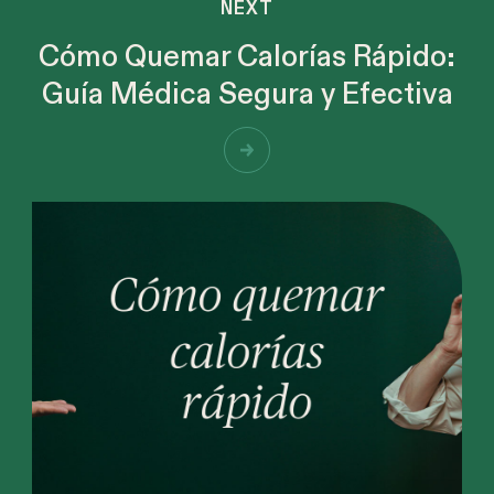
NEXT
Cómo Quemar Calorías Rápido:
Guía Médica Segura y Efectiva