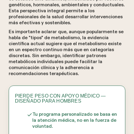
genéticos, hormonales, ambientales y conductuales.
Esta perspectiva integral permite a los
profesionales de la salud desarrollar intervenciones
más efectivas y sostenibles.
Es importante aclarar que, aunque popularmente se
habla de "tipos" de metabolismo, la evidencia
científica actual sugiere que el metabolismo existe
en un espectro continuo más que en categorías
discretas. Sin embargo, identificar patrones
metabólicos individuales puede facilitar la
comunicación clínica y la adherencia a
recomendaciones terapéuticas.
PIERDE PESO CON APOYO MÉDICO —
DISEÑADO PARA HOMBRES
Tu programa personalizado se basa en
la atención médica, no en la fuerza de
voluntad.