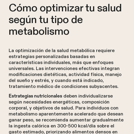
Cómo optimizar tu salud
según tu tipo de
metabolismo
La optimización de la salud metabólica requiere
estrategias personalizadas basadas en
características individuales, más que enfoques
universales. Las intervenciones efectivas integran
modificaciones dietéticas, actividad física, manejo
del sueño y estrés, y cuando está indicado,
tratamiento médico de condiciones subyacentes.
deben individualizarse
Estrategias nutricionales
según necesidades energéticas, composición
corporal, y objetivos de salud. Para individuos con
metabolismo aparentemente acelerado que desean
ganar peso, se recomienda aumentar gradualmente
la ingesta calórica en 300-500 kcal/día sobre el
gasto estimado, priorizando alimentos densos en