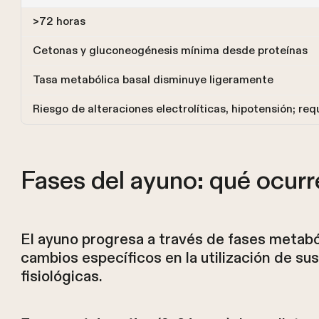
>72 horas
Cetonas y gluconeogénesis mínima desde proteínas
Tasa metabólica basal disminuye ligeramente
Riesgo de alteraciones electrolíticas, hipotensión; re
Fases del ayuno: qué ocurr
El ayuno progresa a través de fases metabó
cambios específicos en la utilización de s
fisiológicas.