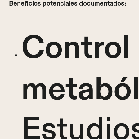
Beneficios potenciales documentados:
Control
metaból
Estudios