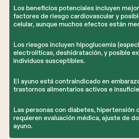
Los beneficios potenciales incluyen mejora 
factores de riesgo cardiovascular y posib
celular, aunque muchos efectos están med
Los riesgos incluyen hipoglucemia (especi
electrolíticas, deshidratación, y posible 
individuos susceptibles.
El ayuno está contraindicado en embarazo
trastornos alimentarios activos e insufici
Las personas con diabetes, hipertensión
requieren evaluación médica, ajuste de do
ayuno.