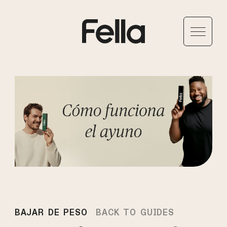
BAJAR DE PESO
BACK TO GUIDES