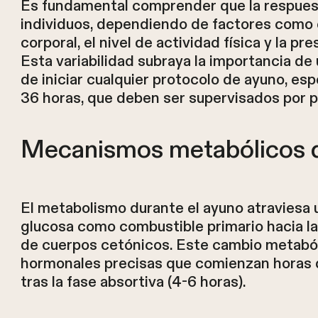
Es fundamental comprender que la respuest
individuos, dependiendo de factores como e
corporal, el nivel de actividad física y la 
Esta variabilidad subraya la importancia de
de iniciar cualquier protocolo de ayuno, e
36 horas, que deben ser supervisados por pr
Mecanismos metabólicos d
El metabolismo durante el ayuno atraviesa 
glucosa como combustible primario hacia la
de cuerpos cetónicos. Este cambio metabó
hormonales precisas que comienzan horas d
tras la fase absortiva (4-6 horas).