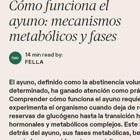
Cómo funciona el
ayuno: mecanismos
metabólicos y fases
14
min read by:
FELLA
El ayuno, definido como la abstinencia volu
determinado, ha ganado atención como prác
Comprender cómo funciona el ayuno requier
experimenta el organismo cuando deja de re
reservas de glucógeno hasta la transición h
hormonales y metabólicos complejos. Este a
detrás del ayuno, sus fases metabólicas, b