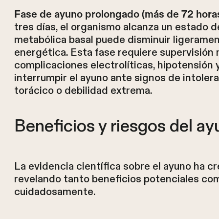
Fase de ayuno prolongado (más de 72 horas
tres días, el organismo alcanza un estado 
metabólica basal puede disminuir ligeram
energética. Esta fase requiere supervisión 
complicaciones electrolíticas, hipotensión y
interrumpir el ayuno ante signos de intole
torácico o debilidad extrema.
Beneficios y riesgos del ay
La evidencia científica sobre el ayuno ha c
revelando tanto beneficios potenciales co
cuidadosamente.