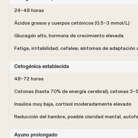
24–48 horas
Ácidos grasos y cuerpos cetónicos (0.5–3 mmol/L)
Glucagón alto, hormona de crecimiento elevada
Fatiga, irritabilidad, cefalea; síntomas de adaptación 
Cetogénica establecida
48–72 horas
Cetonas (hasta 70% de energía cerebral); cetonas 3–
Insulina muy baja, cortisol moderadamente elevado
Reducción del hambre, posible claridad mental, autofa
Ayuno prolongado