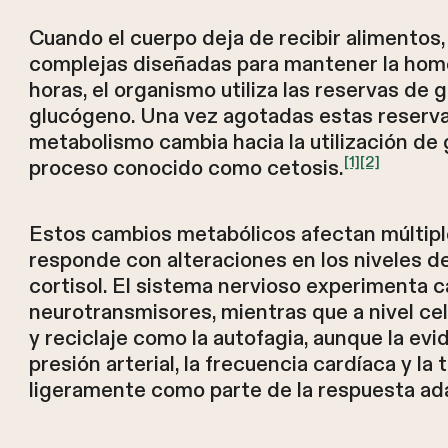
Cuando el cuerpo deja de recibir alimentos,
complejas diseñadas para mantener la home
horas, el organismo utiliza las reservas de
glucógeno. Una vez agotadas estas reserva
metabolismo cambia hacia la utilización de 
[1]
[2]
proceso conocido como cetosis.
Estos cambios metabólicos afectan múltipl
responde con alteraciones en los niveles d
cortisol. El sistema nervioso experimenta 
neurotransmisores, mientras que a nivel ce
y reciclaje como la autofagia, aunque la ev
presión arterial, la frecuencia cardíaca y l
ligeramente como parte de la respuesta ad