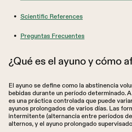
Scientific References
Preguntas Frecuentes
¿Qué es el ayuno y cómo af
El ayuno se define como la abstinencia volu
bebidas durante un período determinado. A di
es una práctica controlada que puede varia
ayunos prolongados de varios días. Las fo
intermitente (alternancia entre períodos de
alternos, y el ayuno prolongado supervisa