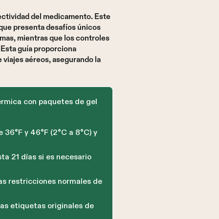
fectividad del medicamento. Este
 que presenta desafíos únicos
mas, mientras que los controles
 Esta guía proporciona
viajes aéreos, asegurando la
érmica con paquetes de gel
e 36°F y 46°F (2°C a 8°C) y
 21 días si es necesario
s restricciones normales de
as etiquetas originales de