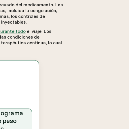
adecuado del medicamento. Las
, incluida la congelación,
más, los controles de
 inyectables.
durante todo
el viaje. Los
 las condiciones de
terapéutica continua, lo cual