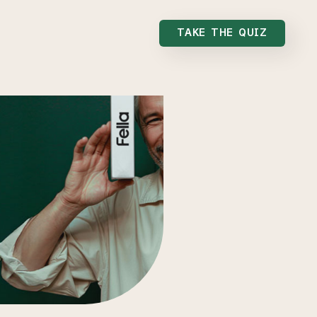
TAKE THE QUIZ