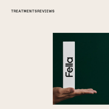
TREATMENTS
REVIEWS