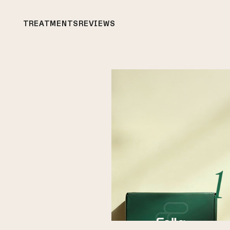
TREATMENTS
REVIEWS