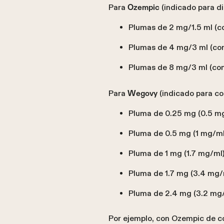
Para
(indicado para di
Ozempic
Plumas de 2 mg/1.5 ml (c
Plumas de 4 mg/3 ml (co
Plumas de 8 mg/3 ml (co
Para
(indicado para co
Wegovy
Pluma de 0.25 mg (0.5 m
Pluma de 0.5 mg (1 mg/ml
Pluma de 1 mg (1.7 mg/ml
Pluma de 1.7 mg (3.4 mg/
Pluma de 2.4 mg (3.2 mg
Por ejemplo, con Ozempic de c