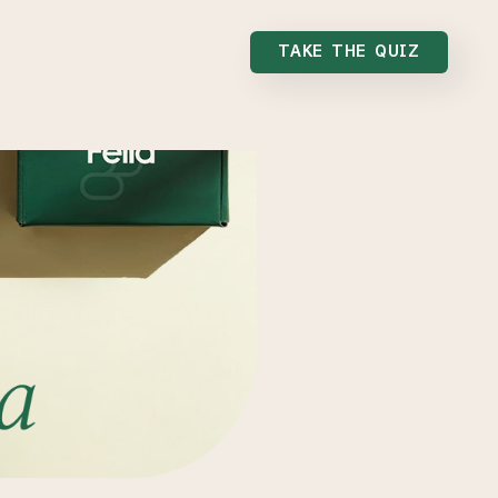
TAKE THE QUIZ