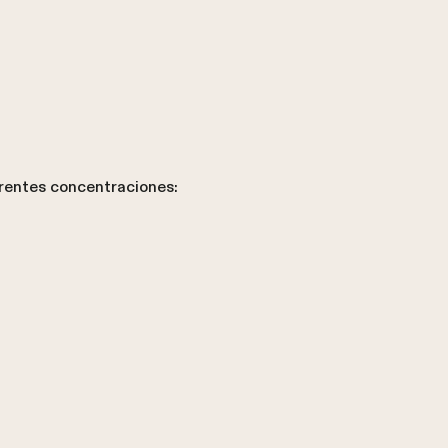
erentes concentraciones: