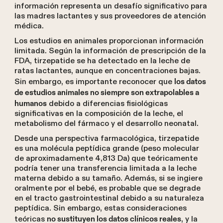
información representa un desafío significativo para
las madres lactantes y sus proveedores de atención
médica.
Los estudios en animales proporcionan información
limitada. Según la información de prescripción de la
FDA, tirzepatide se ha detectado en la leche de
ratas lactantes, aunque en concentraciones bajas.
Sin embargo, es importante reconocer que
los datos
de estudios animales no siempre son extrapolables a
debido a diferencias fisiológicas
humanos
significativas en la composición de la leche, el
metabolismo del fármaco y el desarrollo neonatal.
Desde una perspectiva farmacológica, tirzepatide
es una molécula peptídica grande (peso molecular
de aproximadamente 4,813 Da) que teóricamente
podría tener una transferencia limitada a la leche
materna debido a su tamaño. Además, si se ingiere
oralmente por el bebé, es probable que se degrade
en el tracto gastrointestinal debido a su naturaleza
peptídica. Sin embargo, estas consideraciones
teóricas
, y la
no sustituyen los datos clínicos reales