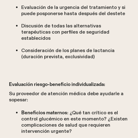
Evaluación de la urgencia del tratamiento y si
puede posponerse hasta después del destete
Discusión de todas las alternativas
terapéuticas con perfiles de seguridad
establecidos
Consideración de los planes de lactancia
(duración prevista, exclusividad)
Evaluación riesgo-beneficio individualizada:
Su proveedor de atención médica debe ayudarle a
sopesar:
: ¿Qué tan crítico es el
Beneficios maternos
control glucémico en este momento? ¿Existen
complicaciones de salud que requieren
intervención urgente?