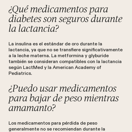
¿Qué medicamentos para
diabetes son seguros durante
la lactancia?
La insulina es el estándar de oro durante la
lactancia, ya que no se transfiere significativamente
a la leche materna. La metformina y glyburide
también se consideran compatibles con la lactancia
según LactMed y la American Academy of
Pediatrics.
¿Puedo usar medicamentos
para bajar de peso mientras
amamanto?
Los medicamentos para pérdida de peso
generalmente no se recomiendan durante la