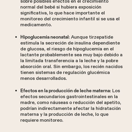
sobre posibles efectos en el crecimiento
normal del bebé si hubiera exposición
significativa, lo que hace importante el
monitoreo del crecimiento infantil si se usa el
medicamento.
: Aunque tirzepatide
Hipoglucemia neonatal
estimula la secreción de insulina dependiente
de glucosa, el riesgo de hipoglucemia en el
lactante probablemente sea muy bajo debido a
la limitada transferencia a la leche y la pobre
absorción oral. Sin embargo, los recién nacidos
tienen sistemas de regulación glucémica
menos desarrollados.
: Los
Efectos en la producción de leche materna
efectos secundarios gastrointestinales en la
madre, como náuseas o reducción del apetito,
podrían indirectamente afectar la hidratación
materna y la producción de leche, lo que
requiere monitoreo.