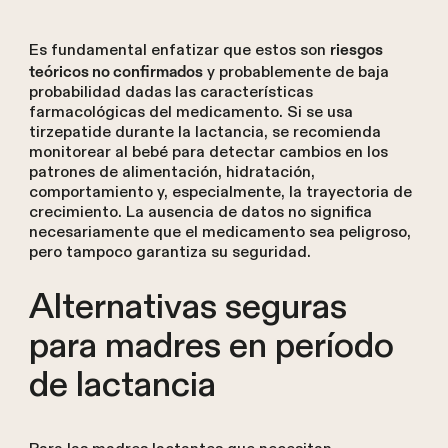
Es fundamental enfatizar que estos son
riesgos
y probablemente de baja
teóricos no confirmados
probabilidad dadas las características
farmacológicas del medicamento. Si se usa
tirzepatide durante la lactancia, se recomienda
monitorear al bebé para detectar cambios en los
patrones de alimentación, hidratación,
comportamiento y, especialmente, la trayectoria de
crecimiento. La ausencia de datos no significa
necesariamente que el medicamento sea peligroso,
pero tampoco garantiza su seguridad.
Alternativas seguras
para madres en período
de lactancia