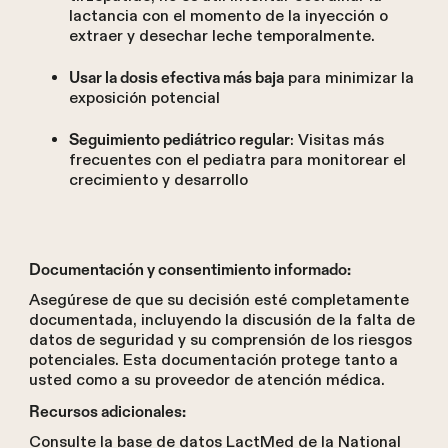
lactancia con el momento de la inyección o
extraer y desechar leche temporalmente.
para minimizar la
Usar la dosis efectiva más baja
exposición potencial
: Visitas más
Seguimiento pediátrico regular
frecuentes con el pediatra para monitorear el
crecimiento y desarrollo
Documentación y consentimiento informado:
Asegúrese de que su decisión esté completamente
documentada, incluyendo la discusión de la falta de
datos de seguridad y su comprensión de los riesgos
potenciales. Esta documentación protege tanto a
usted como a su proveedor de atención médica.
Recursos adicionales:
Consulte la base de datos LactMed de la National