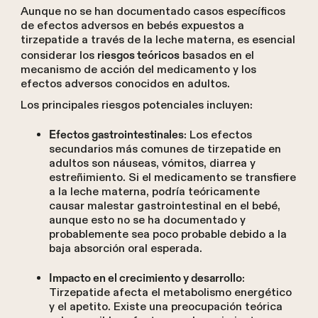
Aunque no se han documentado casos específicos
de efectos adversos en bebés expuestos a
tirzepatide a través de la leche materna, es esencial
considerar los
basados en el
riesgos teóricos
mecanismo de acción del medicamento y los
efectos adversos conocidos en adultos.
Los principales riesgos potenciales incluyen:
: Los efectos
Efectos gastrointestinales
secundarios más comunes de tirzepatide en
adultos son náuseas, vómitos, diarrea y
estreñimiento. Si el medicamento se transfiere
a la leche materna, podría teóricamente
causar malestar gastrointestinal en el bebé,
aunque esto no se ha documentado y
probablemente sea poco probable debido a la
baja absorción oral esperada.
:
Impacto en el crecimiento y desarrollo
Tirzepatide afecta el metabolismo energético
y el apetito. Existe una preocupación teórica