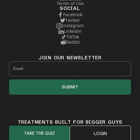
Terms of Use
SOCIAL
Facebook
Twitter
Instagram
Linkedin
TikTok
Reddit
JOIN OUR NEWSLETTER
TREATMENTS BUILT FOR BIGGER GUYS
TAKE THE QUIZ
LOGIN