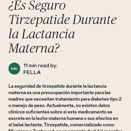
¿Es Seguro
Tirzepatide Durante
la Lactancia
Materna?
11
min read by:
FELLA
La seguridad de tirzepatide durante la lactancia
materna es una preocupación importante para las
madres que necesitan tratamiento para diabetes tipo 2
o manejo de peso. Actualmente, no existen datos
clínicos suficientes sobre si este medicamento se
excreta en la leche materna humana o sus efectos en
el bebé lactante. Tirzepatide, comercializado como