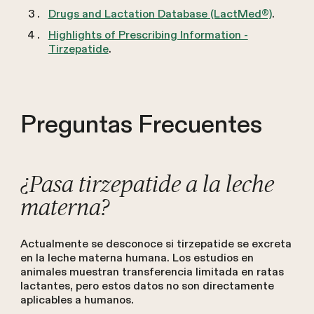
Drugs and Lactation Database (LactMed®)
.
Highlights of Prescribing Information -
Tirzepatide
.
Preguntas Frecuentes
¿Pasa tirzepatide a la leche
materna?
Actualmente se desconoce si tirzepatide se excreta
en la leche materna humana. Los estudios en
animales muestran transferencia limitada en ratas
lactantes, pero estos datos no son directamente
aplicables a humanos.