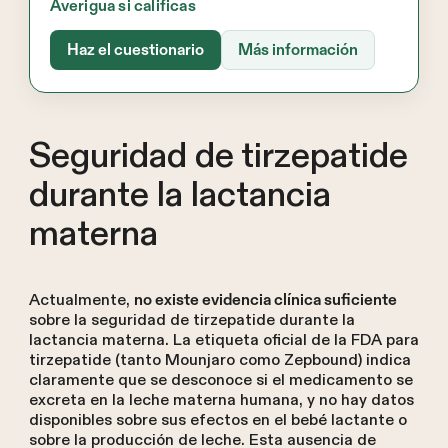
Averigua si calificas
Haz el cuestionario
Más información
Seguridad de tirzepatide
durante la lactancia
materna
Actualmente,
no existe evidencia clínica suficiente
sobre la seguridad de tirzepatide durante la
lactancia materna. La etiqueta oficial de la FDA para
tirzepatide (tanto Mounjaro como Zepbound) indica
claramente que se desconoce si el medicamento se
excreta en la leche materna humana, y no hay datos
disponibles sobre sus efectos en el bebé lactante o
sobre la producción de leche. Esta ausencia de