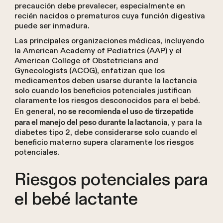
precaución debe prevalecer, especialmente en
recién nacidos o prematuros cuya función digestiva
puede ser inmadura.
Las principales organizaciones médicas, incluyendo
la American Academy of Pediatrics (AAP) y el
American College of Obstetricians and
Gynecologists (ACOG), enfatizan que los
medicamentos deben usarse durante la lactancia
solo cuando los beneficios potenciales justifican
claramente los riesgos desconocidos para el bebé.
En general,
no se recomienda el uso de tirzepatide
, y para la
para el manejo del peso durante la lactancia
diabetes tipo 2, debe considerarse solo cuando el
beneficio materno supera claramente los riesgos
potenciales.
Riesgos potenciales para
el bebé lactante