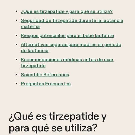
¿Qué es tirzepatide y para qué se utiliza?
Seguridad de tirzepatide durante la lactancia
materna
Riesgos potenciales para el bebé lactante
Alternativas seguras para madres en período
de lactancia
Recomendaciones médicas antes de usar
tirzepatide
Scientific References
Preguntas Frecuentes
¿Qué es tirzepatide y
para qué se utiliza?