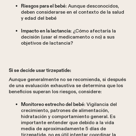
: Aunque desconocidos,
Riesgos para el bebé
deben considerarse en el contexto de la salud
y edad del bebé
: ¿Cómo afectaría la
Impacto en la lactancia
decisión (usar el medicamento o no) a sus
objetivos de lactancia?
Si se decide usar tirzepatide:
Aunque generalmente no se recomienda, si después
de una evaluación exhaustiva se determina que los
beneficios superan los riesgos, considere:
: Vigilancia del
Monitoreo estrecho del bebé
crecimiento, patrones de alimentación,
hidratación y comportamiento general. Es
importante entender que debido a la vida
media de aproximadamente 5 días de
tirzepatide, no es útil intentar coordinar la