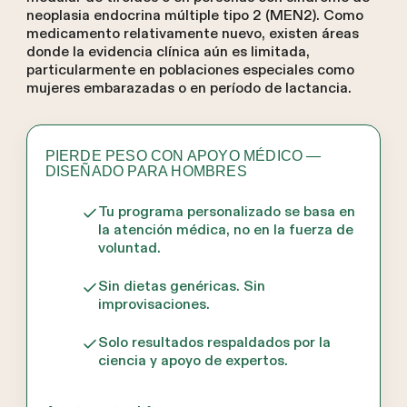
neoplasia endocrina múltiple tipo 2 (MEN2). Como
medicamento relativamente nuevo, existen áreas
donde la evidencia clínica aún es limitada,
particularmente en poblaciones especiales como
mujeres embarazadas o en período de lactancia.
PIERDE PESO CON APOYO MÉDICO —
DISEÑADO PARA HOMBRES
Tu programa personalizado se basa en
la atención médica, no en la fuerza de
voluntad.
Sin dietas genéricas. Sin
improvisaciones.
Solo resultados respaldados por la
ciencia y apoyo de expertos.