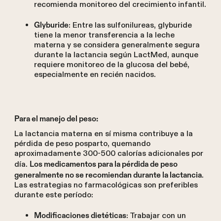
recomienda monitoreo del crecimiento infantil.
: Entre las sulfonilureas, glyburide
Glyburide
tiene la menor transferencia a la leche
materna y se considera generalmente segura
durante la lactancia según LactMed, aunque
requiere monitoreo de la glucosa del bebé,
especialmente en recién nacidos.
Para el manejo del peso:
La lactancia materna en sí misma contribuye a la
pérdida de peso posparto, quemando
aproximadamente 300-500 calorías adicionales por
día.
Los medicamentos para la pérdida de peso
.
generalmente no se recomiendan durante la lactancia
Las estrategias no farmacológicas son preferibles
durante este período:
: Trabajar con un
Modificaciones dietéticas