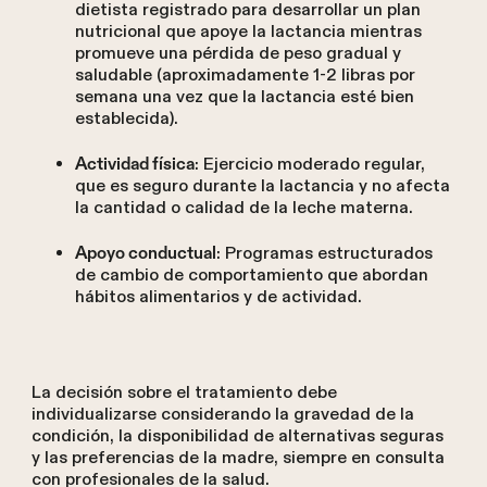
dietista registrado para desarrollar un plan
nutricional que apoye la lactancia mientras
promueve una pérdida de peso gradual y
saludable (aproximadamente 1-2 libras por
semana una vez que la lactancia esté bien
establecida).
: Ejercicio moderado regular,
Actividad física
que es seguro durante la lactancia y no afecta
la cantidad o calidad de la leche materna.
: Programas estructurados
Apoyo conductual
de cambio de comportamiento que abordan
hábitos alimentarios y de actividad.
La decisión sobre el tratamiento debe
individualizarse considerando la gravedad de la
condición, la disponibilidad de alternativas seguras
y las preferencias de la madre, siempre en consulta
con profesionales de la salud.