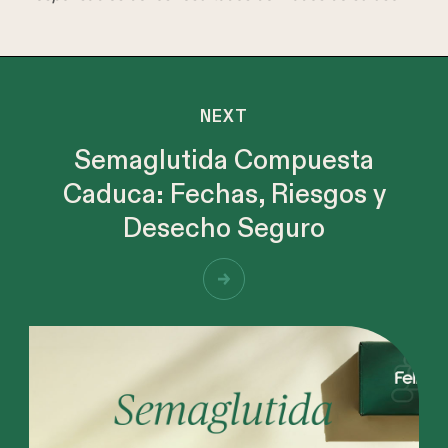
NEXT
Semaglutida Compuesta
Caduca: Fechas, Riesgos y
Desecho Seguro