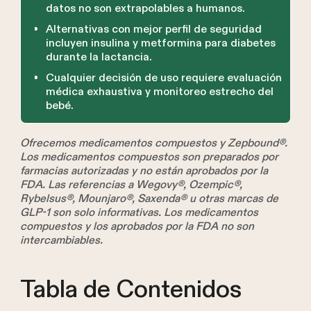
datos no son extrapolables a humanos.
Alternativas con mejor perfil de seguridad
incluyen insulina y metformina para diabetes
durante la lactancia.
Cualquier decisión de uso requiere evaluación
médica exhaustiva y monitoreo estrecho del
bebé.
Ofrecemos medicamentos compuestos y Zepbound®.
Los medicamentos compuestos son preparados por
farmacias autorizadas y no están aprobados por la
FDA. Las referencias a Wegovy®, Ozempic®,
Rybelsus®, Mounjaro®, Saxenda® u otras marcas de
GLP-1 son solo informativas. Los medicamentos
compuestos y los aprobados por la FDA no son
intercambiables.
Tabla de Contenidos