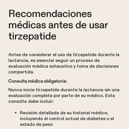
Recomendaciones
médicas antes de usar
tirzepatide
Antes de considerar el uso de tirzepatide durante la
lactancia, es esencial seguir un proceso de
evaluación médica exhaustivo y toma de decisiones
compartida.
Consulta médica obligatoria:
Nunca inicie tirzepatide durante la lactancia sin una
evaluación completa por parte de su médico. Esta
consulta debe incluir:
Revisión detallada de su historial médico,
incluyendo el control actual de diabetes o el
estado de peso