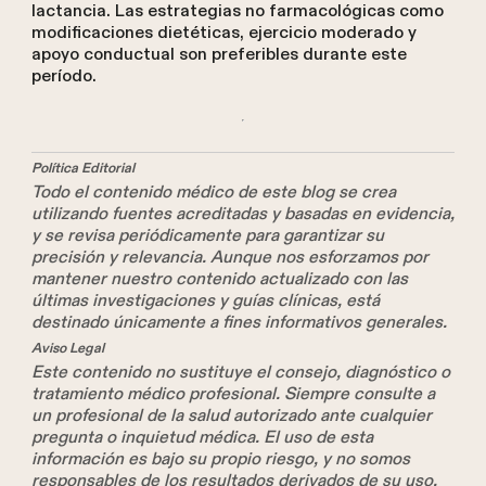
lactancia. Las estrategias no farmacológicas como
modificaciones dietéticas, ejercicio moderado y
apoyo conductual son preferibles durante este
período.
Política Editorial
Todo el contenido médico de este blog se crea
utilizando fuentes acreditadas y basadas en evidencia,
y se revisa periódicamente para garantizar su
precisión y relevancia. Aunque nos esforzamos por
mantener nuestro contenido actualizado con las
últimas investigaciones y guías clínicas, está
destinado únicamente a fines informativos generales.
Aviso Legal
Este contenido no sustituye el consejo, diagnóstico o
tratamiento médico profesional. Siempre consulte a
un profesional de la salud autorizado ante cualquier
pregunta o inquietud médica. El uso de esta
información es bajo su propio riesgo, y no somos
responsables de los resultados derivados de su uso.