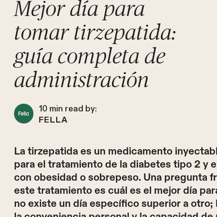
Mejor día para
tomar tirzepatida:
guía completa de
administración
10
min read by:
FELLA
La tirzepatida es un medicamento inyectab
para el tratamiento de la diabetes tipo 2 y 
con obesidad o sobrepeso. Una pregunta fr
este tratamiento es cuál es el mejor día pa
no existe un día específico superior a otr
la conveniencia personal y la capacidad de