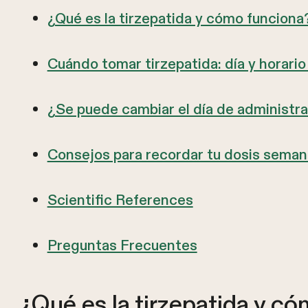
¿Qué es la tirzepatida y cómo funciona
Cuándo tomar tirzepatida: día y horar
¿Se puede cambiar el día de administra
Consejos para recordar tu dosis seman
Scientific References
Preguntas Frecuentes
¿Qué es la tirzepatida y c