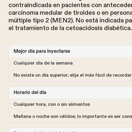
contraindicada en pacientes con anteceden
carcinoma medular de tiroides o en person
múltiple tipo 2 (MEN2). No está indicada pa
el tratamiento de la cetoacidosis diabética.
Mejor día para inyectarse
Cualquier día de la semana
No existe un día superior; elija el más fácil de recorda
Horario del día
Cualquier hora, con o sin alimentos
Mañana o noche son válidos; lo importante es ser con