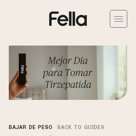
BAJAR DE PESO
BACK TO GUIDES