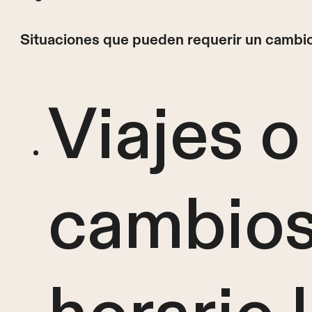
Situaciones que pueden requerir un cambio 
Viajes o
cambios