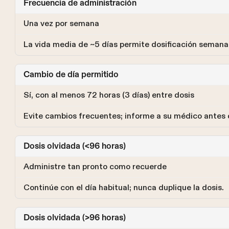
Frecuencia de administración
Una vez por semana
La vida media de ~5 días permite dosificación semanal
Cambio de día permitido
Sí, con al menos 72 horas (3 días) entre dosis
Evite cambios frecuentes; informe a su médico antes 
Dosis olvidada (<96 horas)
Administre tan pronto como recuerde
Continúe con el día habitual; nunca duplique la dosis.
Dosis olvidada (>96 horas)