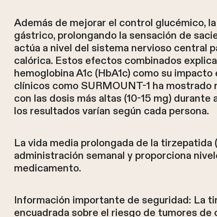
Además de mejorar el control glucémico, la 
gástrico, prolongando la sensación de sac
actúa a nivel del sistema nervioso central pa
calórica. Estos efectos combinados explican
hemoglobina A1c (HbA1c) como su impacto e
clínicos como SURMOUNT-1 ha mostrado r
con las dosis más altas (10-15 mg) durant
los resultados varían según cada persona.
La vida media prolongada de la tirzepatida
administración semanal y proporciona nivel
medicamento.
Información importante de seguridad: La ti
encuadrada sobre el riesgo de tumores de c