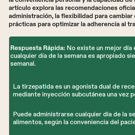
artículo explora las recomendaciones ofici
administración, la flexibilidad para cambiar 
prácticas para optimizar la adherencia al tr
No existe un mejor día 
Respuesta Rápida:
cualquier día de la semana es apropiado s
semanal.
La tirzepatida es un agonista dual de rec
mediante inyección subcutánea una vez p
Puede administrarse cualquier día de la se
alimentos, según la conveniencia del paci