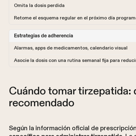
Omita la dosis perdida
Retome el esquema regular en el próximo día program
Estrategias de adherencia
Alarmas, apps de medicamentos, calendario visual
Asocie la dosis con una rutina semanal fija para reducir
Cuándo tomar tirzepatida: d
recomendado
Según la información oficial de prescripció