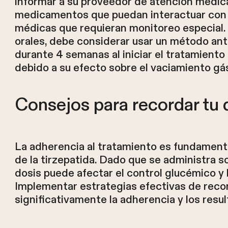
informar a su proveedor de atención médic
medicamentos que puedan interactuar con la
médicas que requieran monitoreo especial. 
orales, debe considerar usar un método ant
durante 4 semanas al iniciar el tratamiento 
debido a su efecto sobre el vaciamiento gás
Consejos para recordar tu 
La adherencia al tratamiento es fundament
de la tirzepatida. Dado que se administra s
dosis puede afectar el control glucémico y 
Implementar estrategias efectivas de reco
significativamente la adherencia y los resul