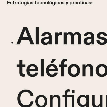
Estrategias tecnológicas y prácticas:
Alarmas
teléfono
Configu