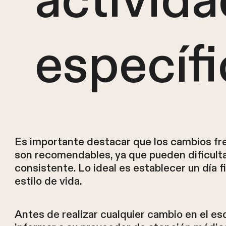
activid
específ
Es importante destacar que los cambios fre
son recomendables, ya que pueden dificulta
consistente. Lo ideal es establecer un día f
estilo de vida.
Antes de realizar cualquier cambio en el e