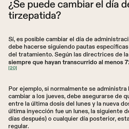
¿Se puede cambiar el día d
tirzepatida?
Sí, es posible cambiar el día de administrac
debe hacerse siguiendo pautas específicas 
del tratamiento. Según las directrices de l
siempre que hayan transcurrido al menos 72 
[20]
Por ejemplo, si normalmente se administra l
cambiar a los jueves, debe asegurarse de q
entre la última dosis del lunes y la nueva do
última inyección fue un lunes, la siguiente d
días después) o cualquier día posterior, es
regular.