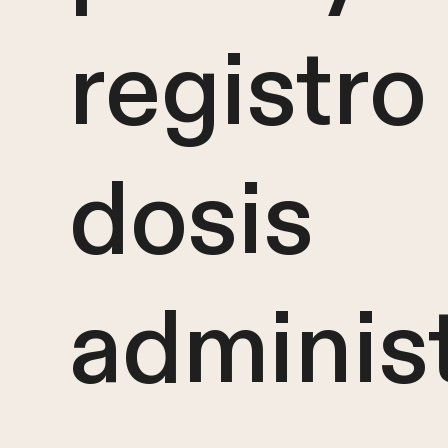
registro
dosis
adminis