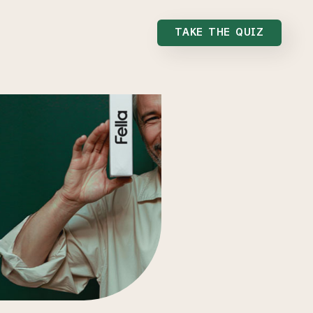
TAKE THE QUIZ