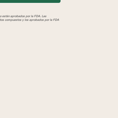
 están aprobados por la FDA. Las
tos compuestos y los aprobados por la FDA