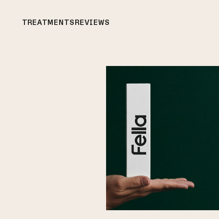
TREATMENTS
REVIEWS