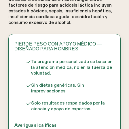
factores de riesgo para acidosis láctica incluyen
estados hipóxicos, sepsis, insuficiencia hepática,
insuficiencia cardíaca aguda, deshidratación y
consumo excesivo de alcohol.
PIERDE PESO CON APOYO MÉDICO —
DISEÑADO PARA HOMBRES
Tu programa personalizado se basa en
la atención médica, no en la fuerza de
voluntad.
Sin dietas genéricas. Sin
improvisaciones.
Solo resultados respaldados por la
ciencia y apoyo de expertos.
Averigua si calificas