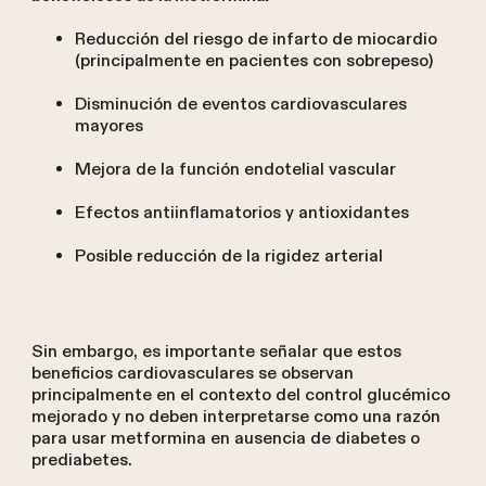
Reducción del riesgo de infarto de miocardio
(principalmente en pacientes con sobrepeso)
Disminución de eventos cardiovasculares
mayores
Mejora de la función endotelial vascular
Efectos antiinflamatorios y antioxidantes
Posible reducción de la rigidez arterial
Sin embargo, es importante señalar que estos
beneficios cardiovasculares se observan
principalmente en el contexto del control glucémico
mejorado y no deben interpretarse como una razón
para usar metformina en ausencia de diabetes o
prediabetes.