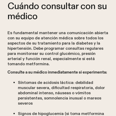
Cuándo consultar con su
médico
Es fundamental mantener una comunicación abierta
con su equipo de atención médica sobre todos los
aspectos de su tratamiento para la diabetes y la
hipertensión. Debe programar consultas regulares
para monitorear su control glucémico, presión
arterial y función renal, especialmente si está
tomando metformina.
Consulte a su médico inmediatamente si experimenta:
Síntomas de acidosis láctica: debilidad
muscular severa, dificultad respiratoria, dolor
abdominal intenso, náuseas o vómitos
persistentes, somnolencia inusual o mareos
severos
Signos de hipoglucemia (si toma metformina