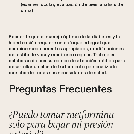
(examen ocular, evaluación de pies, análisis de
orina)
Recuerde que el manejo óptimo de la diabetes y la
hipertensión requiere un enfoque integral que
combine medicamentos apropiados, modificaciones
del estilo de vida y monitoreo regular. Trabaje en
colaboración con su equipo de atención médica para
desarrollar un plan de tratamiento personalizado
que aborde todas sus necesidades de salud.
Preguntas Frecuentes
¿Puedo tomar metformina
solo para bajar mi presión