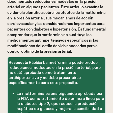
documentado reducciones modestas en la presión
arterial en algunos pacientes. Este artículo examina la
evidencia científica sobre los efectos de la metformina
en la presión arterial, sus mecanismos de acción
cardiovascular y las consideraciones importantes para
pacientes con diabetes e hipertensión. Es fundamental
comprender que la metformina no sustituye los
medicamentos antihipertensivos específicos ni las
modificaciones del estilo de vida necesarias para el
control óptimo de la presión arterial.
La metformina puede producir
Respuesta Rápida:
reducciones modestas en la presión arterial, pero
no está aprobada como tratamiento
antihipertensivo y no debe prescribirse
específicamente para este propósito.
La metformina es una biguanida aprobada por
la FDA como tratamiento de primera línea para
la diabetes tipo 2, que reduce la producción
hepática de glucosa y mejora la sensibilidad a