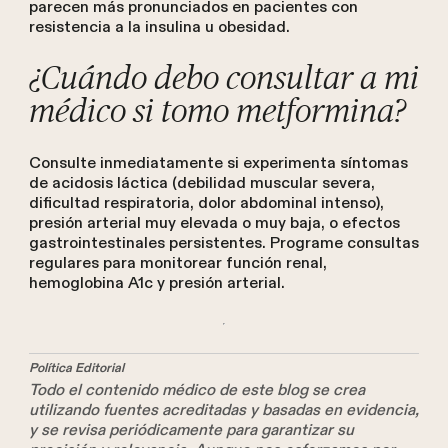
parecen más pronunciados en pacientes con
resistencia a la insulina u obesidad.
¿Cuándo debo consultar a mi
médico si tomo metformina?
Consulte inmediatamente si experimenta síntomas
de acidosis láctica (debilidad muscular severa,
dificultad respiratoria, dolor abdominal intenso),
presión arterial muy elevada o muy baja, o efectos
gastrointestinales persistentes. Programe consultas
regulares para monitorear función renal,
hemoglobina A1c y presión arterial.
Política Editorial
Todo el contenido médico de este blog se crea
utilizando fuentes acreditadas y basadas en evidencia,
y se revisa periódicamente para garantizar su