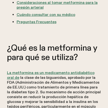
Consideraciones al tomar metformina para la
presión arterial
Cuándo consultar con su médico
Preguntas Frecuentes
¿Qué es la metformina y
para qué se utiliza?
La metformina es un medicamento antidiabético
oral de
la clase de las biguanidas, aprobado por la
FDA (Administración de Alimentos y Medicamentos
de EE.UU.) como tratamiento de primera línea para
la diabetes tipo 2. Su mecanismo de acción principal
consiste en reducir la producción hepática de
glucosa y mejorar la sensibilidad a la insulina en los
tejidos periféricos, particularmente en el músculo