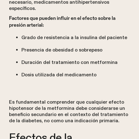
necesario, medicamentos antihipertensivos
específicos.
Factores que pueden influir en el efecto sobre la
presión arterial:
Grado de resistencia a la insulina del paciente
Presencia de obesidad o sobrepeso
Duración del tratamiento con metformina
Dosis utilizada del medicamento
Es fundamental comprender que cualquier efecto
hipotensor de la metformina debe considerarse un
beneficio secundario en el contexto del tratamiento
de la diabetes, no como una indicación primaria.
Efectos de la