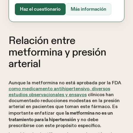
Haz el cuestionario
Más información
Relación entre
metformina y presión
arterial
Aunque la metformina no está aprobada por la FDA
como medicamento antihipertensivo, diversos
estudios observacionales y ensayos
clínicos han
documentado reducciones modestas en la presión
arterial en pacientes que toman este fármaco. Es
importante enfatizar que
la metformina no es un
y no debe
tratamiento para la hipertensión
prescribirse con este propósito específico.