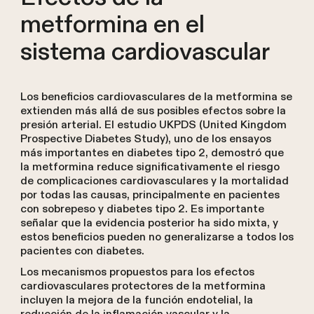
metformina en el
sistema cardiovascular
Los beneficios cardiovasculares de la metformina se
extienden más allá de sus posibles efectos sobre la
presión arterial. El estudio UKPDS (United Kingdom
Prospective Diabetes Study), uno de los ensayos
más importantes en diabetes tipo 2, demostró que
la metformina reduce significativamente el riesgo
de complicaciones cardiovasculares y la mortalidad
por todas las causas, principalmente en pacientes
con sobrepeso y diabetes tipo 2. Es importante
señalar que la evidencia posterior ha sido mixta, y
estos beneficios pueden no generalizarse a todos los
pacientes con diabetes.
Los mecanismos propuestos para los efectos
cardiovasculares protectores de la metformina
incluyen la mejora de la función endotelial, la