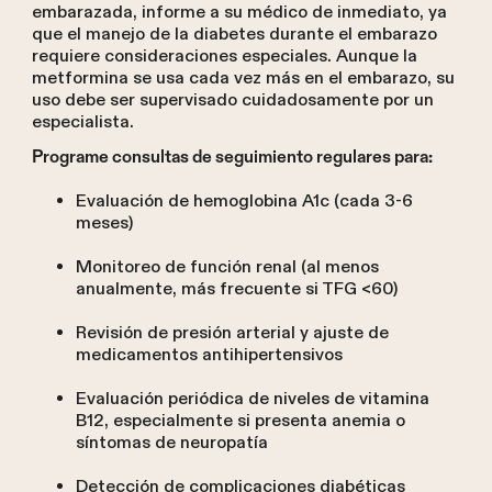
embarazada, informe a su médico de inmediato, ya
que el manejo de la diabetes durante el embarazo
requiere consideraciones especiales. Aunque la
metformina se usa cada vez más en el embarazo, su
uso debe ser supervisado cuidadosamente por un
especialista.
Programe consultas de seguimiento regulares para:
Evaluación de hemoglobina A1c (cada 3-6
meses)
Monitoreo de función renal (al menos
anualmente, más frecuente si TFG <60)
Revisión de presión arterial y ajuste de
medicamentos antihipertensivos
Evaluación periódica de niveles de vitamina
B12, especialmente si presenta anemia o
síntomas de neuropatía
Detección de complicaciones diabéticas