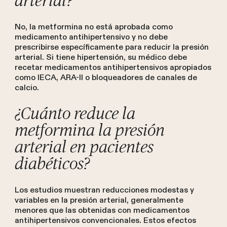
arterial?
No, la metformina no está aprobada como
medicamento antihipertensivo y no debe
prescribirse específicamente para reducir la presión
arterial. Si tiene hipertensión, su médico debe
recetar medicamentos antihipertensivos apropiados
como IECA, ARA-II o bloqueadores de canales de
calcio.
¿Cuánto reduce la
metformina la presión
arterial en pacientes
diabéticos?
Los estudios muestran reducciones modestas y
variables en la presión arterial, generalmente
menores que las obtenidas con medicamentos
antihipertensivos convencionales. Estos efectos