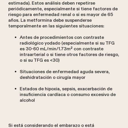
estimada). Estos análisis deben repetirse
periódicamente, especialmente si tiene factores de
riesgo para enfermedad renal o si es mayor de 65
años. La metformina debe suspenderse
temporalmente en las siguientes situaciones:
Antes de procedimientos con contraste
radiológico yodado (especialmente si su TFG
es 30-60 mL/min/1.73m² con contraste
intraarterial o si tiene otros factores de riesgo,
o si su TFG es <30)
Situaciones de enfermedad aguda severa,
deshidratación o cirugía mayor
Estados de hipoxia, sepsis, exacerbación de
insuficiencia cardíaca o consumo excesivo de
alcohol
Si está considerando el embarazo o está