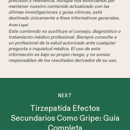
precisión y relevancia. Aunque nos esforzamos por
mantener nuestro contenido actualizado con las
últimas investigaciones y guías clínicas, está
destinado únicamente a fines informativos generales.
Aviso Legal
Este contenido no sustituye el consejo, diagnóstico o
tratamiento médico profesional. Siempre consulte a
un profesional de la salud autorizado ante cualquier
pregunta o inquietud médica. El uso de esta
información es bajo su propio riesgo, y no somos
responsables de los resultados derivados de su uso.
NEXT
Tirzepatida Efectos
Secundarios Como Gripe: Guía
Completa