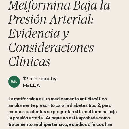
Metformina Baja la
Presión Arterial:
Evidencia y
Consideraciones
Clínicas
12
min read by:
FELLA
La metformina es un medicamento antidiabético
ampliamente prescrito para la diabetes tipo 2, pero
muchos pacientes se preguntan si la metformina baja
la presión arterial. Aunque no está aprobada como
tratamiento antihipertensivo, estudios clínicos han