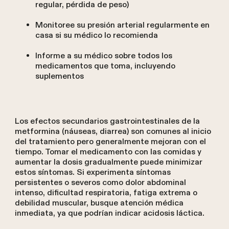
regular, pérdida de peso)
Monitoree su presión arterial regularmente en
casa si su médico lo recomienda
Informe a su médico sobre todos los
medicamentos que toma, incluyendo
suplementos
Los efectos secundarios gastrointestinales de la
metformina (náuseas, diarrea) son comunes al inicio
del tratamiento pero generalmente mejoran con el
tiempo. Tomar el medicamento con las comidas y
aumentar la dosis gradualmente puede minimizar
estos síntomas. Si experimenta síntomas
persistentes o severos como dolor abdominal
intenso, dificultad respiratoria, fatiga extrema o
debilidad muscular, busque atención médica
inmediata, ya que podrían indicar acidosis láctica.