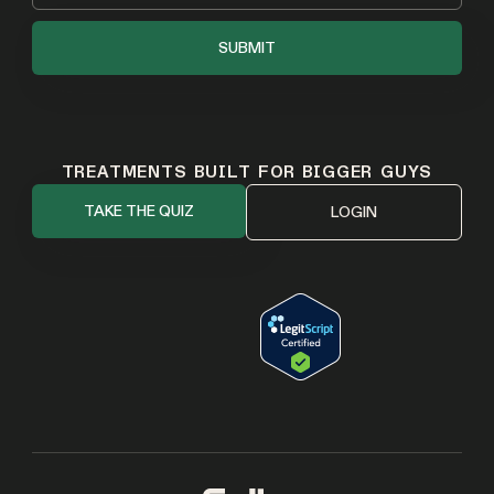
TREATMENTS BUILT FOR BIGGER GUYS
TAKE THE QUIZ
LOGIN