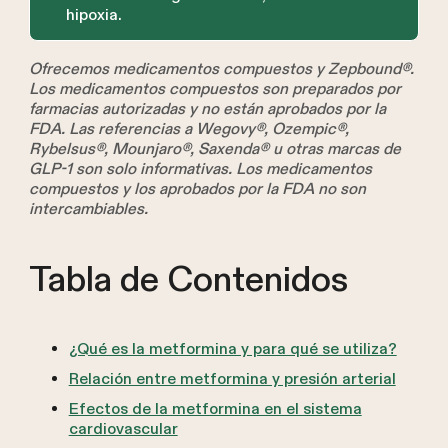
hipoxia.
Ofrecemos medicamentos compuestos y Zepbound®.
Los medicamentos compuestos son preparados por
farmacias autorizadas y no están aprobados por la
FDA. Las referencias a Wegovy®, Ozempic®,
Rybelsus®, Mounjaro®, Saxenda® u otras marcas de
GLP-1 son solo informativas. Los medicamentos
compuestos y los aprobados por la FDA no son
intercambiables.
Tabla de Contenidos
¿Qué es la metformina y para qué se utiliza?
Relación entre metformina y presión arterial
Efectos de la metformina en el sistema
cardiovascular