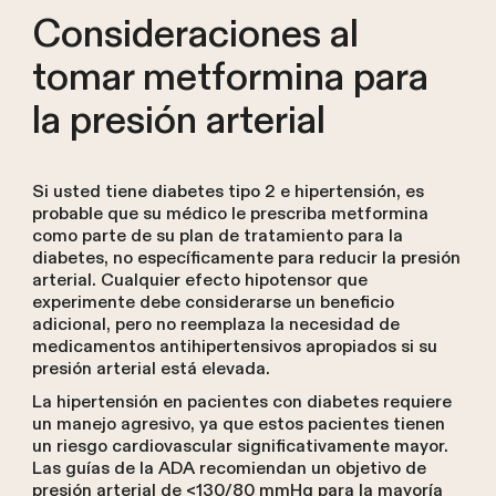
Consideraciones al
tomar metformina para
la presión arterial
Si usted tiene diabetes tipo 2 e hipertensión, es
probable que su médico le prescriba metformina
como parte de su plan de tratamiento para la
diabetes, no específicamente para reducir la presión
arterial. Cualquier efecto hipotensor que
experimente debe considerarse un beneficio
adicional, pero no reemplaza la necesidad de
medicamentos antihipertensivos apropiados si su
presión arterial está elevada.
La hipertensión en pacientes con diabetes requiere
un manejo agresivo, ya que estos pacientes tienen
un riesgo cardiovascular significativamente mayor.
Las guías de la ADA recomiendan un objetivo de
presión arterial de <130/80 mmHg para la mayoría