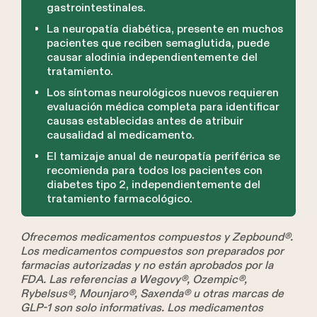
gastrointestinales.
La neuropatía diabética, presente en muchos
pacientes que reciben semaglutida, puede
causar alodinia independientemente del
tratamiento.
Los síntomas neurológicos nuevos requieren
evaluación médica completa para identificar
causas establecidas antes de atribuir
causalidad al medicamento.
El tamizaje anual de neuropatía periférica se
recomienda para todos los pacientes con
diabetes tipo 2, independientemente del
tratamiento farmacológico.
Ofrecemos medicamentos compuestos y Zepbound®.
Los medicamentos compuestos son preparados por
farmacias autorizadas y no están aprobados por la
FDA. Las referencias a Wegovy®, Ozempic®,
Rybelsus®, Mounjaro®, Saxenda® u otras marcas de
GLP-1 son solo informativas. Los medicamentos