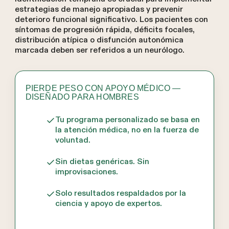
estrategias de manejo apropiadas y prevenir
deterioro funcional significativo. Los pacientes con
síntomas de progresión rápida, déficits focales,
distribución atípica o disfunción autonómica
marcada deben ser referidos a un neurólogo.
PIERDE PESO CON APOYO MÉDICO —
DISEÑADO PARA HOMBRES
Tu programa personalizado se basa en
la atención médica, no en la fuerza de
voluntad.
Sin dietas genéricas. Sin
improvisaciones.
Solo resultados respaldados por la
ciencia y apoyo de expertos.