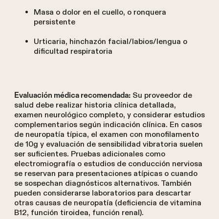
Masa o dolor en el cuello, o ronquera
persistente
Urticaria, hinchazón facial/labios/lengua o
dificultad respiratoria
Su proveedor de
Evaluación médica recomendada:
salud debe realizar historia clínica detallada,
examen neurológico completo, y considerar estudios
complementarios según indicación clínica. En casos
de neuropatía típica, el examen con monofilamento
de 10g y evaluación de sensibilidad vibratoria suelen
ser suficientes. Pruebas adicionales como
electromiografía o estudios de conducción nerviosa
se reservan para presentaciones atípicas o cuando
se sospechan diagnósticos alternativos. También
pueden considerarse laboratorios para descartar
otras causas de neuropatía (deficiencia de vitamina
B12, función tiroidea, función renal).