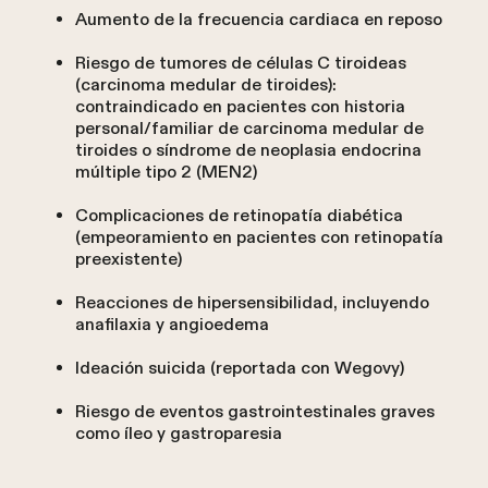
Aumento de la frecuencia cardiaca en reposo
Riesgo de tumores de células C tiroideas
(carcinoma medular de tiroides):
contraindicado en pacientes con historia
personal/familiar de carcinoma medular de
tiroides o síndrome de neoplasia endocrina
múltiple tipo 2 (MEN2)
Complicaciones de retinopatía diabética
(empeoramiento en pacientes con retinopatía
preexistente)
Reacciones de hipersensibilidad, incluyendo
anafilaxia y angioedema
Ideación suicida (reportada con Wegovy)
Riesgo de eventos gastrointestinales graves
como íleo y gastroparesia