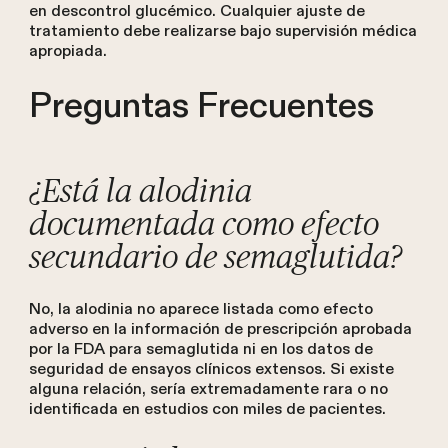
en descontrol glucémico. Cualquier ajuste de
tratamiento debe realizarse bajo supervisión médica
apropiada.
Preguntas Frecuentes
¿Está la alodinia
documentada como efecto
secundario de semaglutida?
No, la alodinia no aparece listada como efecto
adverso en la información de prescripción aprobada
por la FDA para semaglutida ni en los datos de
seguridad de ensayos clínicos extensos. Si existe
alguna relación, sería extremadamente rara o no
identificada en estudios con miles de pacientes.