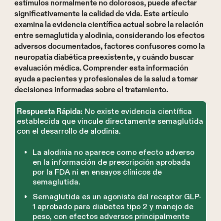
estímulos normalmente no dolorosos, puede afectar
significativamente la calidad de vida. Este artículo
examina la evidencia científica actual sobre la relación
entre semaglutida y alodinia, considerando los efectos
adversos documentados, factores confusores como la
neuropatía diabética preexistente, y cuándo buscar
evaluación médica. Comprender esta información
ayuda a pacientes y profesionales de la salud a tomar
decisiones informadas sobre el tratamiento.
No existe evidencia científica
Respuesta Rápida:
establecida que vincule directamente semaglutida
con el desarrollo de alodinia.
La alodinia no aparece como efecto adverso
en la información de prescripción aprobada
por la FDA ni en ensayos clínicos de
semaglutida.
Semaglutida es un agonista del receptor GLP-
1 aprobado para diabetes tipo 2 y manejo de
peso, con efectos adversos principalmente