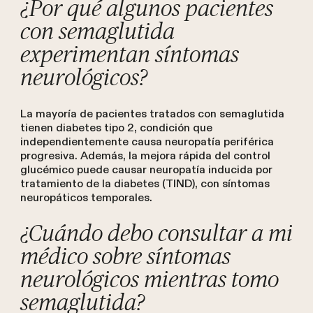
¿Por qué algunos pacientes
con semaglutida
experimentan síntomas
neurológicos?
La mayoría de pacientes tratados con semaglutida
tienen diabetes tipo 2, condición que
independientemente causa neuropatía periférica
progresiva. Además, la mejora rápida del control
glucémico puede causar neuropatía inducida por
tratamiento de la diabetes (TIND), con síntomas
neuropáticos temporales.
¿Cuándo debo consultar a mi
médico sobre síntomas
neurológicos mientras tomo
semaglutida?