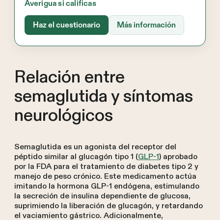
Averigua si calificas
Haz el cuestionario
Más información
Relación entre
semaglutida y síntomas
neurológicos
Semaglutida es un agonista del receptor del
péptido similar al glucagón tipo 1 (
GLP-1
) aprobado
por la FDA para el tratamiento de diabetes tipo 2 y
manejo de peso crónico. Este medicamento actúa
imitando la hormona GLP-1 endógena, estimulando
la secreción de insulina dependiente de glucosa,
suprimiendo la liberación de glucagón, y retardando
el vaciamiento gástrico. Adicionalmente,