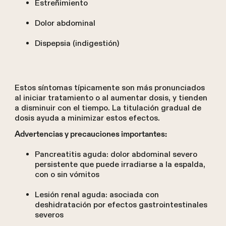
Estreñimiento
Dolor abdominal
Dispepsia (indigestión)
Estos síntomas típicamente son más pronunciados
al iniciar tratamiento o al aumentar dosis, y tienden
a disminuir con el tiempo. La titulación gradual de
dosis ayuda a minimizar estos efectos.
Advertencias y precauciones importantes:
Pancreatitis aguda: dolor abdominal severo
persistente que puede irradiarse a la espalda,
con o sin vómitos
Lesión renal aguda: asociada con
deshidratación por efectos gastrointestinales
severos