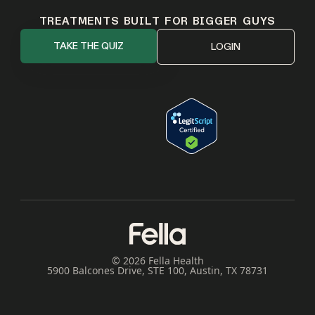
TREATMENTS BUILT FOR BIGGER GUYS
TAKE THE QUIZ
LOGIN
© 2026 Fella Health
5900 Balcones Drive, STE 100, Austin, TX 78731