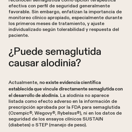
reconocen semaglutida como opción terapéutica
efectiva con perfil de seguridad generalmente
favorable. Sin embargo, enfatizan la importancia de
monitoreo clínico apropiado, especialmente durante
los primeros meses de tratamiento, y ajuste
individualizado según tolerabilidad y respuesta del
paciente.
¿Puede semaglutida
causar alodinia?
Actualmente,
no existe evidencia científica
establecida que vincule directamente semaglutida con
. La alodinia no aparece
el desarrollo de alodinia
listada como efecto adverso en la información de
prescripción aprobada por la FDA para semaglutida
(Ozempic®, Wegovy®, Rybelsus®), ni en los datos de
seguridad de los ensayos clínicos SUSTAIN
(diabetes) o STEP (manejo de peso).