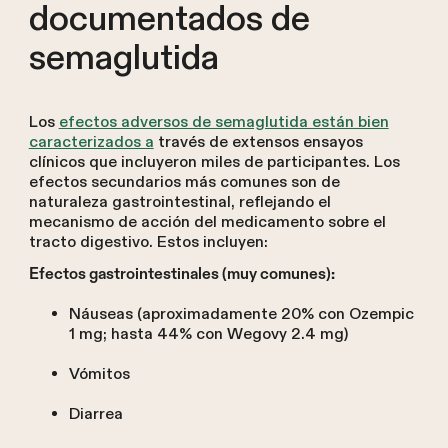
documentados de
semaglutida
Los
efectos adversos de semaglutida están bien
caracterizados a
través de extensos ensayos
clínicos que incluyeron miles de participantes. Los
efectos secundarios más comunes son de
naturaleza gastrointestinal, reflejando el
mecanismo de acción del medicamento sobre el
tracto digestivo. Estos incluyen:
Efectos gastrointestinales (muy comunes):
Náuseas (aproximadamente 20% con Ozempic
1 mg; hasta 44% con Wegovy 2.4 mg)
Vómitos
Diarrea