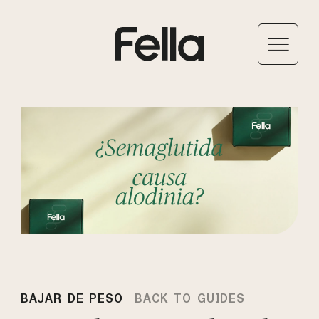
BAJAR DE PESO
BACK TO GUIDES