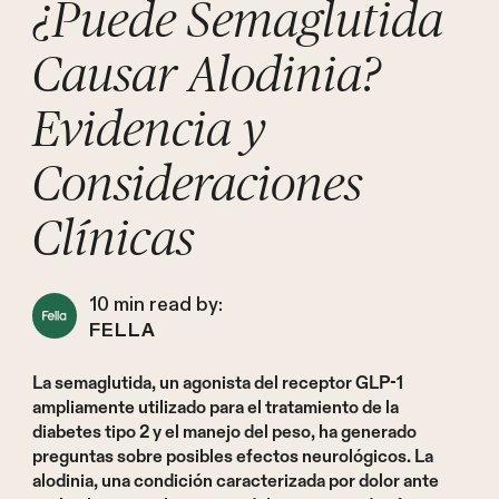
¿Puede Semaglutida
Causar Alodinia?
Evidencia y
Consideraciones
Clínicas
10
min read by:
FELLA
La semaglutida, un agonista del receptor GLP-1
ampliamente utilizado para el tratamiento de la
diabetes tipo 2 y el manejo del peso, ha generado
preguntas sobre posibles efectos neurológicos. La
alodinia, una condición caracterizada por dolor ante