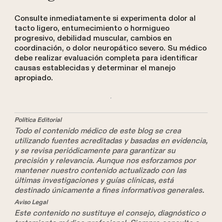
Consulte inmediatamente si experimenta dolor al
tacto ligero, entumecimiento o hormigueo
progresivo, debilidad muscular, cambios en
coordinación, o dolor neuropático severo. Su médico
debe realizar evaluación completa para identificar
causas establecidas y determinar el manejo
apropiado.
Política Editorial
Todo el contenido médico de este blog se crea
utilizando fuentes acreditadas y basadas en evidencia,
y se revisa periódicamente para garantizar su
precisión y relevancia. Aunque nos esforzamos por
mantener nuestro contenido actualizado con las
últimas investigaciones y guías clínicas, está
destinado únicamente a fines informativos generales.
Aviso Legal
Este contenido no sustituye el consejo, diagnóstico o