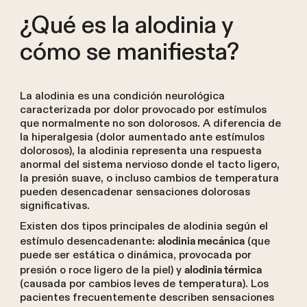
¿Qué es la alodinia y
cómo se manifiesta?
La alodinia es una condición neurológica
caracterizada por dolor provocado por estímulos
que normalmente no son dolorosos. A diferencia de
la hiperalgesia (dolor aumentado ante estímulos
dolorosos), la alodinia representa una respuesta
anormal del sistema nervioso donde el tacto ligero,
la presión suave, o incluso cambios de temperatura
pueden desencadenar sensaciones dolorosas
significativas.
Existen dos tipos principales de alodinia según el
estímulo desencadenante:
(que
alodinia mecánica
puede ser estática o dinámica, provocada por
presión o roce ligero de la piel) y
alodinia térmica
(causada por cambios leves de temperatura). Los
pacientes frecuentemente describen sensaciones