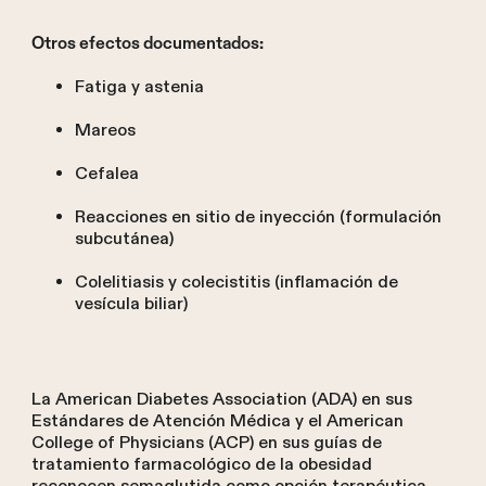
Otros efectos documentados:
Fatiga y astenia
Mareos
Cefalea
Reacciones en sitio de inyección (formulación
subcutánea)
Colelitiasis y colecistitis (inflamación de
vesícula biliar)
La American Diabetes Association (ADA) en sus
Estándares de Atención Médica y el American
College of Physicians (ACP) en sus guías de
tratamiento farmacológico de la obesidad