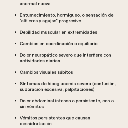
anormal nueva
Entumecimiento, hormigueo, o sensación de
"alfileres y agujas" progresivo
Debilidad muscular en extremidades
Cambios en coordinación o equilibrio
Dolor neuropático severo que interfiere con
actividades diarias
Cambios visuales súbitos
Síntomas de hipoglucemia severa (confusión,
sudoración excesiva, palpitaciones)
Dolor abdominal intenso o persistente, con o
sin vómitos
Vómitos persistentes que causan
deshidratación