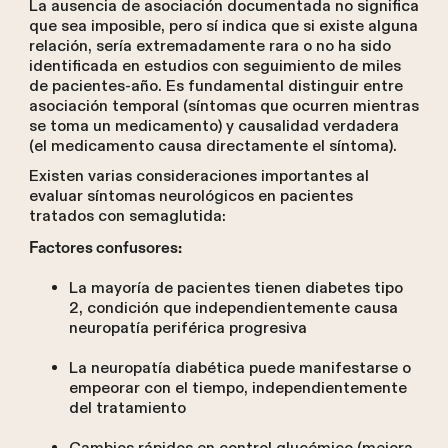
La ausencia de asociación documentada no significa
que sea imposible, pero sí indica que si existe alguna
relación, sería extremadamente rara o no ha sido
identificada en estudios con seguimiento de miles
de pacientes-año. Es fundamental distinguir entre
asociación temporal (síntomas que ocurren mientras
se toma un medicamento) y causalidad verdadera
(el medicamento causa directamente el síntoma).
Existen varias consideraciones importantes al
evaluar síntomas neurológicos en pacientes
tratados con semaglutida:
Factores confusores:
La mayoría de pacientes tienen diabetes tipo
2, condición que independientemente causa
neuropatía periférica progresiva
La neuropatía diabética puede manifestarse o
empeorar con el tiempo, independientemente
del tratamiento