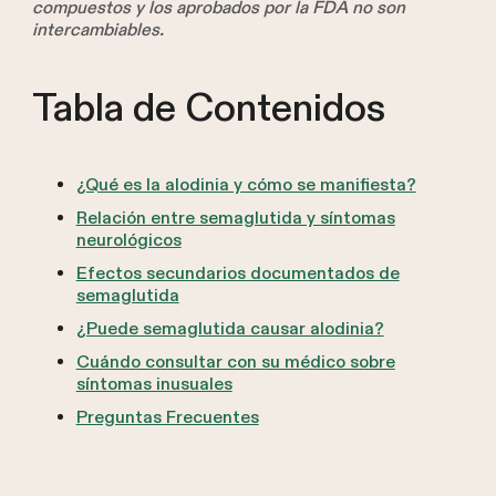
compuestos y los aprobados por la FDA no son
intercambiables.
Tabla de Contenidos
¿Qué es la alodinia y cómo se manifiesta?
Relación entre semaglutida y síntomas
neurológicos
Efectos secundarios documentados de
semaglutida
¿Puede semaglutida causar alodinia?
Cuándo consultar con su médico sobre
síntomas inusuales
Preguntas Frecuentes