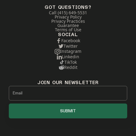
GOT QUESTIONS?
Call (415) 649-5531
Privacy Policy
Privacy Practices
Guarantee
Terms of Use
SOCIAL
Facebook
Twitter
Instagram
Linkedin
TikTok
Reddit
JOIN OUR NEWSLETTER