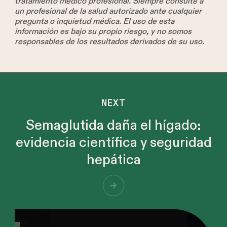
tratamiento médico profesional. Siempre consulte a
un profesional de la salud autorizado ante cualquier
pregunta o inquietud médica. El uso de esta
información es bajo su propio riesgo, y no somos
responsables de los resultados derivados de su uso.
NEXT
Semaglutida daña el hígado:
evidencia científica y seguridad
hepática