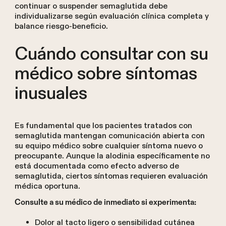
continuar o suspender semaglutida debe
individualizarse según evaluación clínica completa y
balance riesgo-beneficio.
Cuándo consultar con su
médico sobre síntomas
inusuales
Es fundamental que los pacientes tratados con
semaglutida mantengan comunicación abierta con
su equipo médico sobre cualquier síntoma nuevo o
preocupante. Aunque la alodinia específicamente no
está documentada como efecto adverso de
semaglutida, ciertos síntomas requieren evaluación
médica oportuna.
Consulte a su médico de inmediato si experimenta:
Dolor al tacto ligero o sensibilidad cutánea