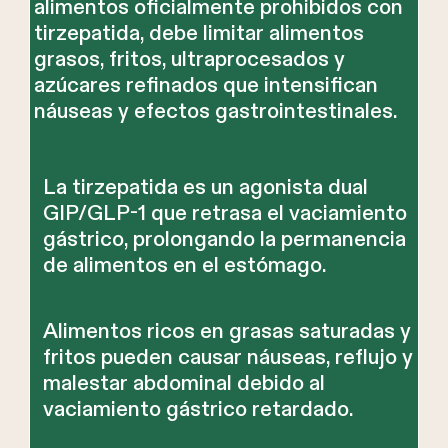
alimentos oficialmente prohibidos con
tirzepatida, debe limitar alimentos
grasos, fritos, ultraprocesados y
azúcares refinados que intensifican
náuseas y efectos gastrointestinales.
La tirzepatida es un agonista dual
GIP/GLP-1 que retrasa el vaciamiento
gástrico, prolongando la permanencia
de alimentos en el estómago.
Alimentos ricos en grasas saturadas y
fritos pueden causar náuseas, reflujo y
malestar abdominal debido al
vaciamiento gástrico retardado.