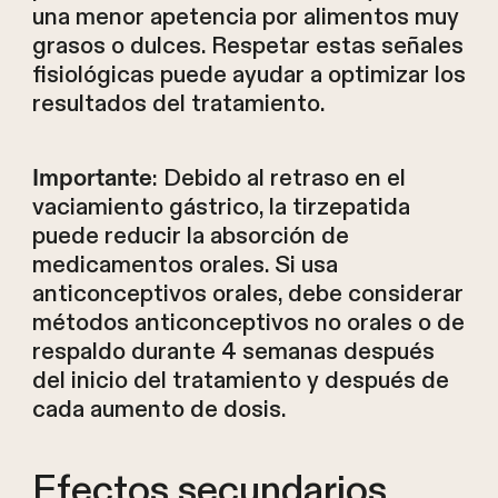
una menor apetencia por alimentos muy
grasos o dulces. Respetar estas señales
fisiológicas puede ayudar a optimizar los
resultados del tratamiento.
: Debido al retraso en el
Importante
vaciamiento gástrico, la tirzepatida
puede reducir la absorción de
medicamentos orales. Si usa
anticonceptivos orales, debe considerar
métodos anticonceptivos no orales o de
respaldo durante 4 semanas después
del inicio del tratamiento y después de
cada aumento de dosis.
Efectos secundarios