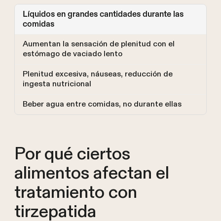
Líquidos en grandes cantidades durante las
comidas
Aumentan la sensación de plenitud con el
estómago de vaciado lento
Plenitud excesiva, náuseas, reducción de
ingesta nutricional
Beber agua entre comidas, no durante ellas
Por qué ciertos
alimentos afectan el
tratamiento con
tirzepatida