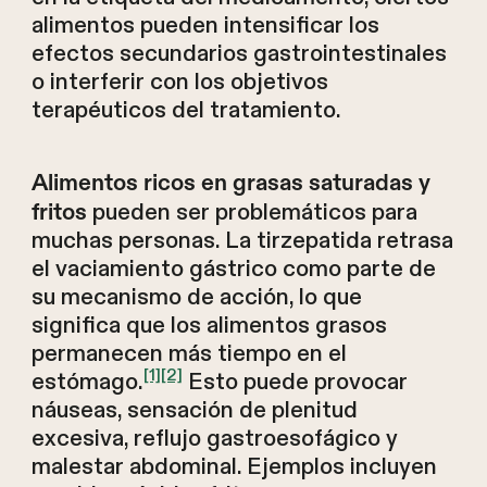
alimentos pueden intensificar los
efectos secundarios gastrointestinales
o interferir con los objetivos
terapéuticos del tratamiento.
Alimentos ricos en grasas saturadas y
pueden ser problemáticos para
fritos
muchas personas. La tirzepatida retrasa
el vaciamiento gástrico como parte de
su mecanismo de acción, lo que
significa que los alimentos grasos
permanecen más tiempo en el
[1]
[2]
estómago.
Esto puede provocar
náuseas, sensación de plenitud
excesiva, reflujo gastroesofágico y
malestar abdominal. Ejemplos incluyen