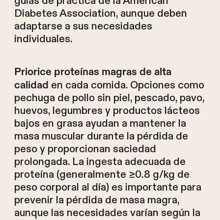
guías de práctica de la American
Diabetes Association, aunque deben
adaptarse a sus necesidades
individuales.
Priorice proteínas magras de alta
en cada comida. Opciones como
calidad
pechuga de pollo sin piel, pescado, pavo,
huevos, legumbres y productos lácteos
bajos en grasa ayudan a mantener la
masa muscular durante la pérdida de
peso y proporcionan saciedad
prolongada. La ingesta adecuada de
proteína (generalmente ≥0.8 g/kg de
peso corporal al día) es importante para
prevenir la pérdida de masa magra,
aunque las necesidades varían según la