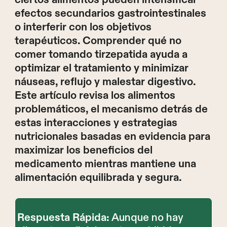
efectos secundarios gastrointestinales
o interferir con los objetivos
terapéuticos. Comprender qué no
comer tomando tirzepatida ayuda a
optimizar el tratamiento y minimizar
náuseas, reflujo y malestar digestivo.
Este artículo revisa los alimentos
problemáticos, el mecanismo detrás de
estas interacciones y estrategias
nutricionales basadas en evidencia para
maximizar los beneficios del
medicamento mientras mantiene una
alimentación equilibrada y segura.
Aunque no hay
Respuesta Rápida: