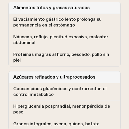
Alimentos fritos y grasas saturadas
El vaciamiento gástrico lento prolonga su
permanencia en el estómago
Náuseas, reflujo, plenitud excesiva, malestar
abdominal
Proteínas magras al horno, pescado, pollo sin
piel
Azúcares refinados y ultraprocesados
Causan picos glucémicos y contrarrestan el
control metabólico
Hiperglucemia posprandial, menor pérdida de
peso
Granos integrales, avena, quinoa, batata