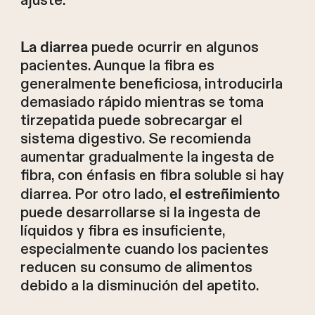
ajuste.
puede ocurrir en algunos
La diarrea
pacientes. Aunque la fibra es
generalmente beneficiosa, introducirla
demasiado rápido mientras se toma
tirzepatida puede sobrecargar el
sistema digestivo. Se recomienda
aumentar gradualmente la ingesta de
fibra, con énfasis en fibra soluble si hay
diarrea. Por otro lado,
el estreñimiento
puede desarrollarse si la ingesta de
líquidos y fibra es insuficiente,
especialmente cuando los pacientes
reducen su consumo de alimentos
debido a la disminución del apetito.