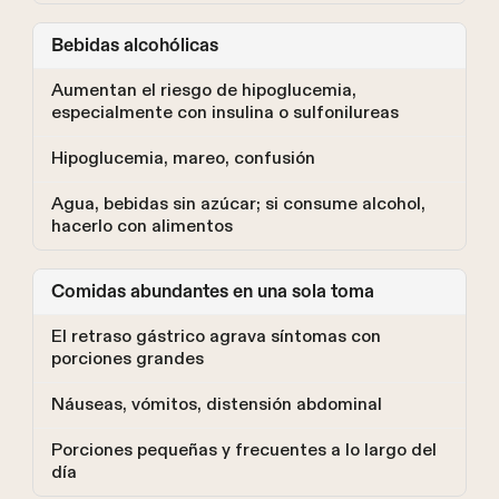
Bebidas alcohólicas
Aumentan el riesgo de hipoglucemia,
especialmente con insulina o sulfonilureas
Hipoglucemia, mareo, confusión
Agua, bebidas sin azúcar; si consume alcohol,
hacerlo con alimentos
Comidas abundantes en una sola toma
El retraso gástrico agrava síntomas con
porciones grandes
Náuseas, vómitos, distensión abdominal
Porciones pequeñas y frecuentes a lo largo del
día