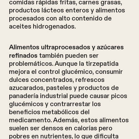
comidas rápidas fritas, carnes grasas,
productos lácteos enteros y alimentos
procesados con alto contenido de
aceites hidrogenados.
Alimentos ultraprocesados y azúcares
también pueden ser
refinados
problemáticos. Aunque la tirzepatida
mejora el control glucémico, consumir
dulces concentrados, refrescos
azucarados, pasteles y productos de
panadería industrial puede causar picos
glucémicos y contrarrestar los
beneficios metabólicos del
medicamento. Además, estos alimentos
suelen ser densos en calorías pero
pobres en nutrientes, lo que dificulta