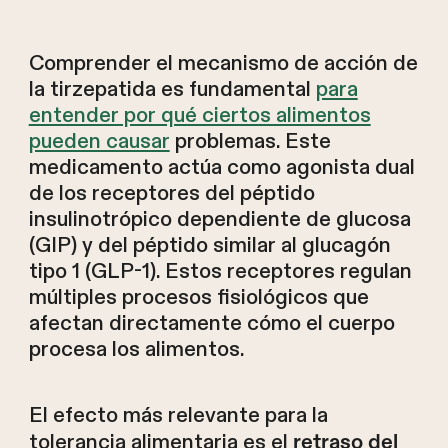
Comprender el mecanismo de acción de
la tirzepatida es fundamental
para
entender por qué ciertos alimentos
pueden causar
problemas. Este
medicamento actúa como agonista dual
de los receptores del péptido
insulinotrópico dependiente de glucosa
(GIP) y del péptido similar al glucagón
tipo 1 (GLP-1). Estos receptores regulan
múltiples procesos fisiológicos que
afectan directamente cómo el cuerpo
procesa los alimentos.
El efecto más relevante para la
tolerancia alimentaria es el
retraso del