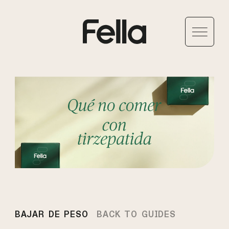
BAJAR DE PESO
BACK TO GUIDES