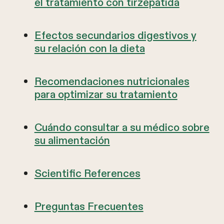
el tratamiento con tirzepatida
Efectos secundarios digestivos y
su relación con la dieta
Recomendaciones nutricionales
para optimizar su tratamiento
Cuándo consultar a su médico sobre
su alimentación
Scientific References
Preguntas Frecuentes