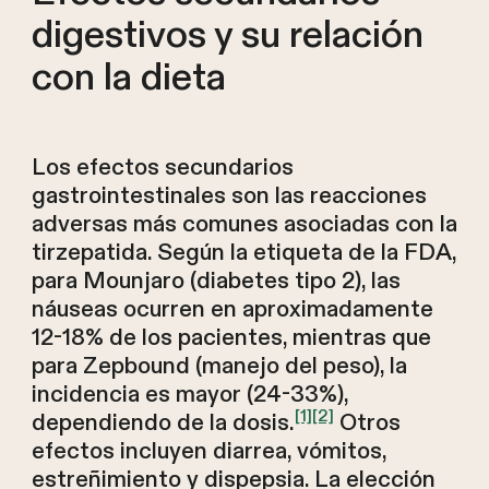
digestivos y su relación
con la dieta
Los efectos secundarios
gastrointestinales son las reacciones
adversas más comunes asociadas con la
tirzepatida. Según la etiqueta de la FDA,
para Mounjaro (diabetes tipo 2), las
náuseas ocurren en aproximadamente
12-18% de los pacientes, mientras que
para Zepbound (manejo del peso), la
incidencia es mayor (24-33%),
[1]
[2]
dependiendo de la dosis.
Otros
efectos incluyen diarrea, vómitos,
estreñimiento y dispepsia. La elección