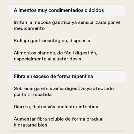
Alimentos muy condimentados o ácidos
Irritan la mucosa gástrica ya sensibilizada por el
medicamento
Reflujo gastroesofágico, dispepsia
Alimentos blandos, de fácil digestión,
especialmente al ajustar dosis
Fibra en exceso de forma repentina
Sobrecarga el sistema digestivo ya afectado
por la tirzepatida
Diarrea, distensión, malestar intestinal
Aumentar fibra soluble de forma gradual;
hidratarse bien