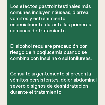
Los efectos gastrointestinales más
comunes incluyen náuseas, diarrea,
vómitos y estreñimiento,
especialmente durante las primeras
semanas de tratamiento.
El alcohol requiere precaución por
riesgo de hipoglucemia cuando se
combina con insulina o sulfonilureas.
Consulte urgentemente si presenta
vómitos persistentes, dolor abdominal
severo o signos de deshidratación
durante el tratamiento.