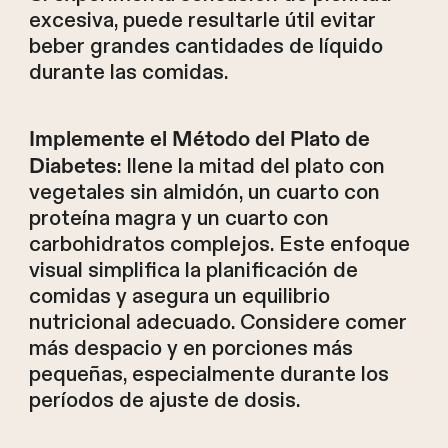
excesiva, puede resultarle útil evitar
beber grandes cantidades de líquido
durante las comidas.
Implemente el Método del Plato de
: llene la mitad del plato con
Diabetes
vegetales sin almidón, un cuarto con
proteína magra y un cuarto con
carbohidratos complejos. Este enfoque
visual simplifica la planificación de
comidas y asegura un equilibrio
nutricional adecuado. Considere comer
más despacio y en porciones más
pequeñas, especialmente durante los
períodos de ajuste de dosis.