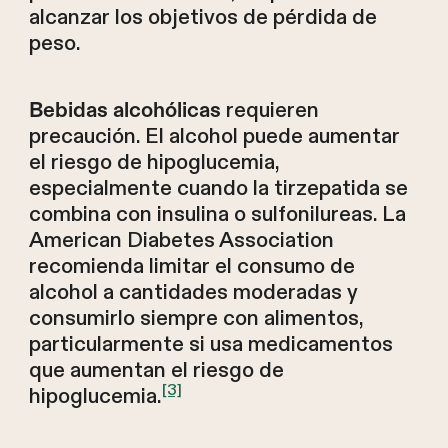
alcanzar los objetivos de pérdida de
peso.
requieren
Bebidas alcohólicas
precaución. El alcohol puede aumentar
el riesgo de hipoglucemia,
especialmente cuando la tirzepatida se
combina con insulina o sulfonilureas. La
American Diabetes Association
recomienda limitar el consumo de
alcohol a cantidades moderadas y
consumirlo siempre con alimentos,
particularmente si usa medicamentos
que aumentan el riesgo de
[3]
hipoglucemia.