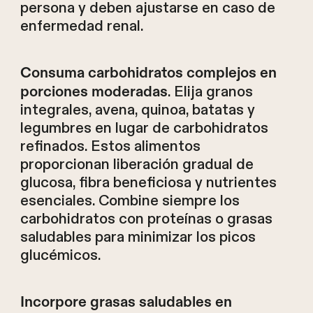
persona y deben ajustarse en caso de
enfermedad renal.
Consuma carbohidratos complejos en
. Elija granos
porciones moderadas
integrales, avena, quinoa, batatas y
legumbres en lugar de carbohidratos
refinados. Estos alimentos
proporcionan liberación gradual de
glucosa, fibra beneficiosa y nutrientes
esenciales. Combine siempre los
carbohidratos con proteínas o grasas
saludables para minimizar los picos
glucémicos.
Incorpore grasas saludables en