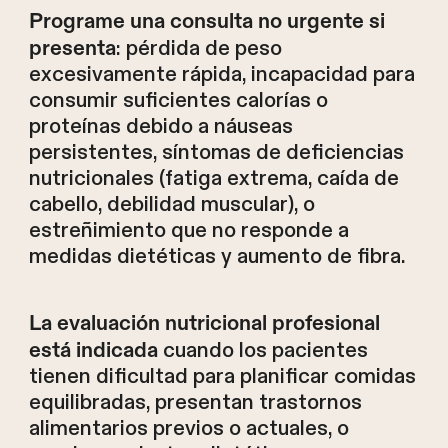
Programe una consulta no urgente si
: pérdida de peso
presenta
excesivamente rápida, incapacidad para
consumir suficientes calorías o
proteínas debido a náuseas
persistentes, síntomas de deficiencias
nutricionales (fatiga extrema, caída de
cabello, debilidad muscular), o
estreñimiento que no responde a
medidas dietéticas y aumento de fibra.
La evaluación nutricional profesional
cuando los pacientes
está indicada
tienen dificultad para planificar comidas
equilibradas, presentan trastornos
alimentarios previos o actuales, o