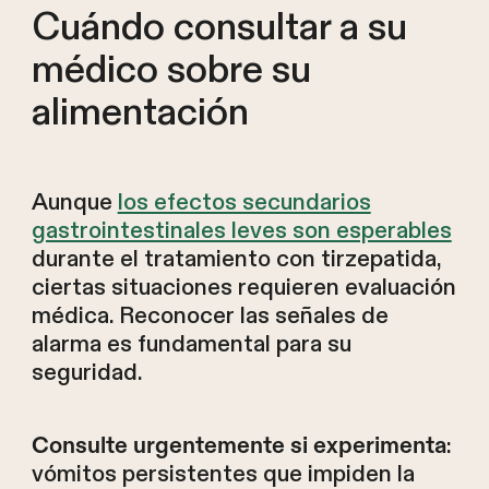
Cuándo consultar a su
médico sobre su
alimentación
Aunque
los efectos secundarios
gastrointestinales leves son esperables
durante el tratamiento con tirzepatida,
ciertas situaciones requieren evaluación
médica. Reconocer las señales de
alarma es fundamental para su
seguridad.
:
Consulte urgentemente si experimenta
vómitos persistentes que impiden la