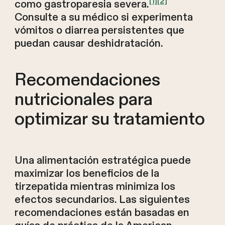
[1]
[2]
como gastroparesia severa.
Consulte a su médico si experimenta
vómitos o diarrea persistentes que
puedan causar deshidratación.
Recomendaciones
nutricionales para
optimizar su tratamiento
Una alimentación estratégica puede
maximizar los beneficios de la
tirzepatida mientras minimiza los
efectos secundarios. Las siguientes
recomendaciones están basadas en