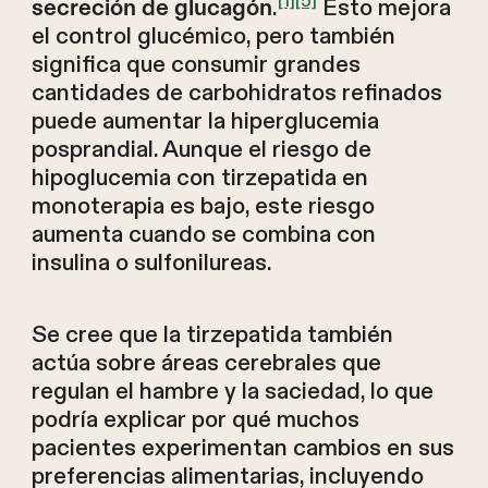
[1]
[5]
.
Esto mejora
secreción de glucagón
el control glucémico, pero también
significa que consumir grandes
cantidades de carbohidratos refinados
puede aumentar la hiperglucemia
posprandial. Aunque el riesgo de
hipoglucemia con tirzepatida en
monoterapia es bajo, este riesgo
aumenta cuando se combina con
insulina o sulfonilureas.
Se cree que la tirzepatida también
actúa sobre áreas cerebrales que
regulan el hambre y la saciedad, lo que
podría explicar por qué muchos
pacientes experimentan cambios en sus
preferencias alimentarias, incluyendo