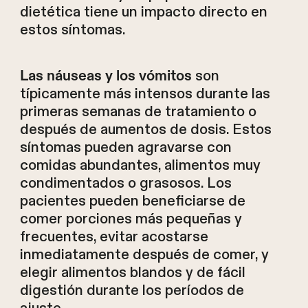
dietética tiene un impacto directo en
estos síntomas.
son
Las náuseas y los vómitos
típicamente más intensos durante las
primeras semanas de tratamiento o
después de aumentos de dosis. Estos
síntomas pueden agravarse con
comidas abundantes, alimentos muy
condimentados o grasosos. Los
pacientes pueden beneficiarse de
comer porciones más pequeñas y
frecuentes, evitar acostarse
inmediatamente después de comer, y
elegir alimentos blandos y de fácil
digestión durante los períodos de