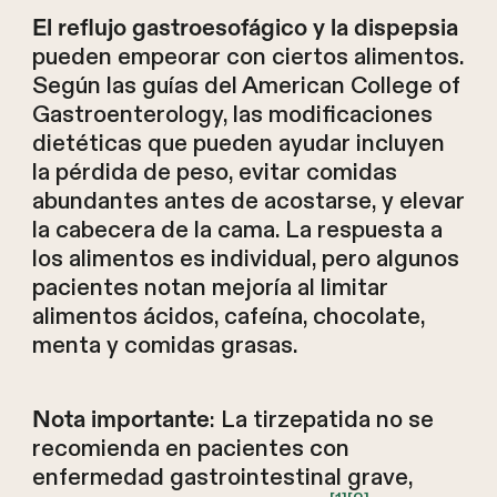
El reflujo gastroesofágico y la dispepsia
pueden empeorar con ciertos alimentos.
Según las guías del American College of
Gastroenterology, las modificaciones
dietéticas que pueden ayudar incluyen
la pérdida de peso, evitar comidas
abundantes antes de acostarse, y elevar
la cabecera de la cama. La respuesta a
los alimentos es individual, pero algunos
pacientes notan mejoría al limitar
alimentos ácidos, cafeína, chocolate,
menta y comidas grasas.
: La tirzepatida no se
Nota importante
recomienda en pacientes con
enfermedad gastrointestinal grave,