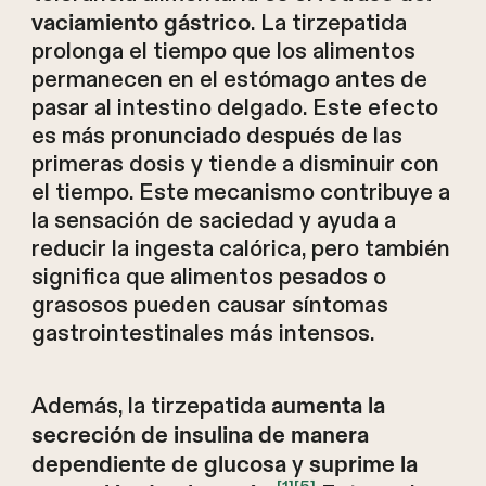
. La tirzepatida
vaciamiento gástrico
prolonga el tiempo que los alimentos
permanecen en el estómago antes de
pasar al intestino delgado. Este efecto
es más pronunciado después de las
primeras dosis y tiende a disminuir con
el tiempo. Este mecanismo contribuye a
la sensación de saciedad y ayuda a
reducir la ingesta calórica, pero también
significa que alimentos pesados o
grasosos pueden causar síntomas
gastrointestinales más intensos.
Además, la tirzepatida
aumenta la
secreción de insulina de manera
y
dependiente de glucosa
suprime la