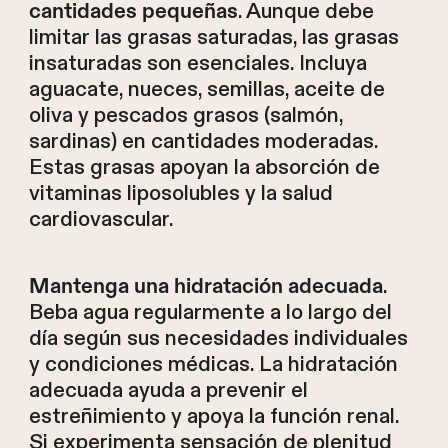
. Aunque debe
cantidades pequeñas
limitar las grasas saturadas, las grasas
insaturadas son esenciales. Incluya
aguacate, nueces, semillas, aceite de
oliva y pescados grasos (salmón,
sardinas) en cantidades moderadas.
Estas grasas apoyan la absorción de
vitaminas liposolubles y la salud
cardiovascular.
.
Mantenga una hidratación adecuada
Beba agua regularmente a lo largo del
día según sus necesidades individuales
y condiciones médicas. La hidratación
adecuada ayuda a prevenir el
estreñimiento y apoya la función renal.
Si experimenta sensación de plenitud