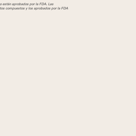
 están aprobados por la FDA. Las
tos compuestos y los aprobados por la FDA