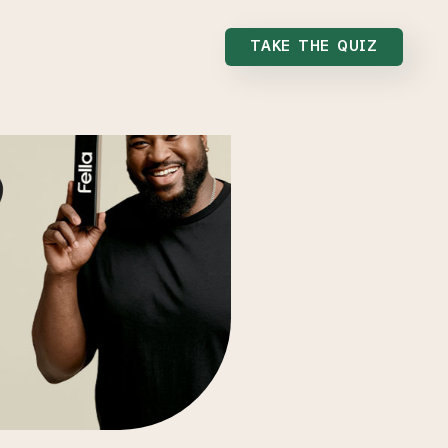
TAKE THE QUIZ