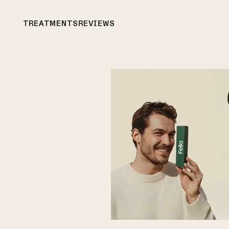
TREATMENTS
REVIEWS