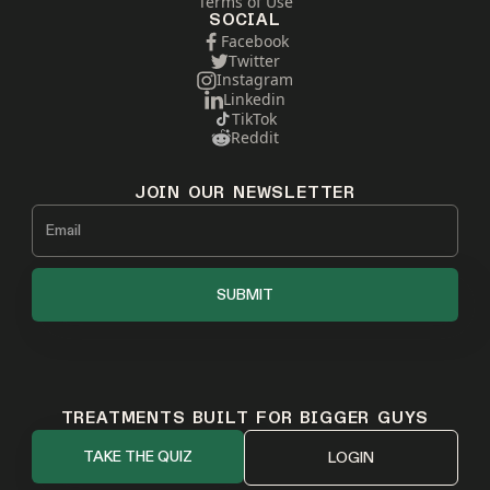
Terms of Use
SOCIAL
Facebook
Twitter
Instagram
Linkedin
TikTok
Reddit
JOIN OUR NEWSLETTER
TREATMENTS BUILT FOR BIGGER GUYS
TAKE THE QUIZ
LOGIN