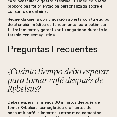
cardiovascular o gastrointestinal, tu médico puede
proporcionarte orientación personalizada sobre el
consumo de cafeína.
Recuerda que la comunicación abierta con tu equipo
de atención médica es fundamental para optimizar
tu tratamiento y garantizar tu seguridad durante la
terapia con semaglutida.
Preguntas Frecuentes
¿Cuánto tiempo debo esperar
para tomar café después de
Rybelsus?
Debes esperar al menos 30 minutos después de
tomar Rybelsus (semaglutida oral) antes de
consumir café, alimentos u otros medicamentos