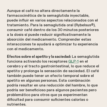
Aunque el café no altera directamente la
farmacocinética de la semaglutida inyectable,
puede influir en varios aspectos relacionados con el
tratamiento. Para la semaglutida oral (Rybelsus®),
consumir café dentro de los 30 minutos posteriores
a la dosis sí puede reducir significativamente la
absorción del medicamento. Comprender estas
interacciones te ayudará a optimizar tu experiencia
con el medicamento.
La semaglutida
Efectos sobre el apetito y la saciedad:
funciona activando los receptores
GLP-1
en el
cerebro y el tracto gastrointestinal, lo que reduce el
apetito y prolonga la sensación de saciedad. El café
también puede tener un efecto temporal sobre el
apetito en algunas personas. Esta combinación
podría resultar en una reducción del hambre, lo que
podría ser beneficioso para algunos pacientes pero
problemático para otros que ya experimentan
dificultad para consumir suficientes calorías o
nutrientes.