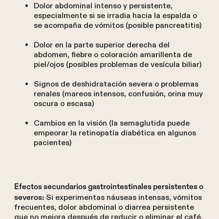
Dolor abdominal intenso y persistente,
especialmente si se irradia hacia la espalda o
se acompaña de vómitos (posible pancreatitis)
Dolor en la parte superior derecha del
abdomen, fiebre o coloración amarillenta de
piel/ojos (posibles problemas de vesícula biliar)
Signos de deshidratación severa o problemas
renales (mareos intensos, confusión, orina muy
oscura o escasa)
Cambios en la visión (la semaglutida puede
empeorar la retinopatía diabética en algunos
pacientes)
Efectos secundarios gastrointestinales persistentes o
Si experimentas náuseas intensas, vómitos
severos:
frecuentes, dolor abdominal o diarrea persistente
que no mejora después de reducir o eliminar el café,