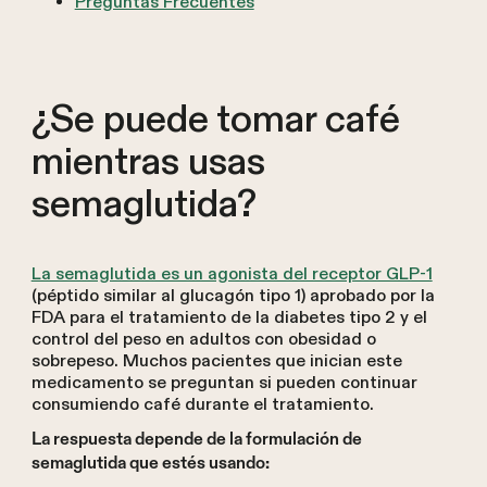
Preguntas Frecuentes
¿Se puede tomar café
mientras usas
semaglutida?
La semaglutida es un agonista del receptor GLP-1
(péptido similar al glucagón tipo 1) aprobado por la
FDA para el tratamiento de la diabetes tipo 2 y el
control del peso en adultos con obesidad o
sobrepeso. Muchos pacientes que inician este
medicamento se preguntan si pueden continuar
consumiendo café durante el tratamiento.
La respuesta depende de la formulación de
semaglutida que estés usando: