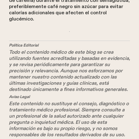
de cafeína) durante el tratamiento con semaglutida,
preferiblemente café negro sin azúcar para evitar
calorías adicionales que afecten el control
glucémico.
Política Editorial
Todo el contenido médico de este blog se crea
utilizando fuentes acreditadas y basadas en evidencia,
y se revisa periódicamente para garantizar su
precisión y relevancia. Aunque nos esforzamos por
mantener nuestro contenido actualizado con las
últimas investigaciones y guías clínicas, está
destinado únicamente a fines informativos generales.
Aviso Legal
Este contenido no sustituye el consejo, diagnóstico o
tratamiento médico profesional. Siempre consulte a
un profesional de la salud autorizado ante cualquier
pregunta o inquietud médica. El uso de esta
información es bajo su propio riesgo, y no somos
responsables de los resultados derivados de su uso.