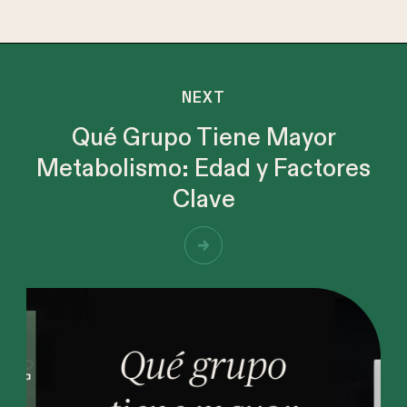
NEXT
Qué Grupo Tiene Mayor
Metabolismo: Edad y Factores
Clave