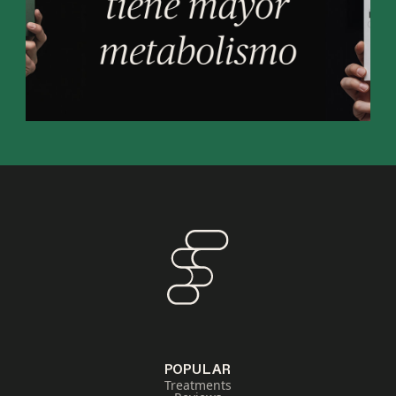
POPULAR
Treatments