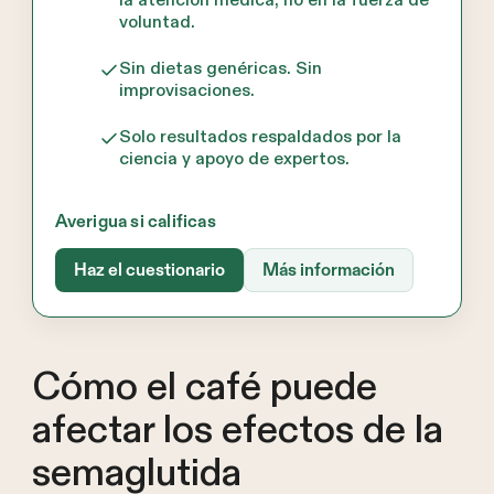
la atención médica, no en la fuerza de
voluntad.
Sin dietas genéricas. Sin
improvisaciones.
Solo resultados respaldados por la
ciencia y apoyo de expertos.
Averigua si calificas
Haz el cuestionario
Más información
Cómo el café puede
afectar los efectos de la
semaglutida