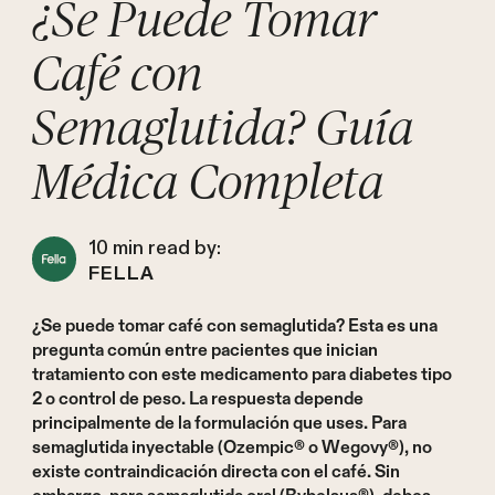
¿Se Puede Tomar
Café con
Semaglutida? Guía
Médica Completa
10
min read by:
FELLA
¿Se puede tomar café con semaglutida? Esta es una
pregunta común entre pacientes que inician
tratamiento con este medicamento para diabetes tipo
2 o control de peso. La respuesta depende
principalmente de la formulación que uses. Para
semaglutida inyectable (Ozempic® o Wegovy®), no
existe contraindicación directa con el café. Sin