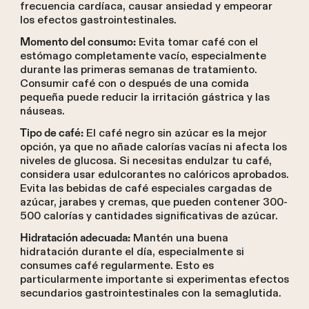
frecuencia cardíaca, causar ansiedad y empeorar
los efectos gastrointestinales.
Evita tomar café con el
Momento del consumo:
estómago completamente vacío, especialmente
durante las primeras semanas de tratamiento.
Consumir café con o después de una comida
pequeña puede reducir la irritación gástrica y las
náuseas.
El café negro sin azúcar es la mejor
Tipo de café:
opción, ya que no añade calorías vacías ni afecta los
niveles de glucosa. Si necesitas endulzar tu café,
considera usar edulcorantes no calóricos aprobados.
Evita las bebidas de café especiales cargadas de
azúcar, jarabes y cremas, que pueden contener 300-
500 calorías y cantidades significativas de azúcar.
Mantén una buena
Hidratación adecuada:
hidratación durante el día, especialmente si
consumes café regularmente. Esto es
particularmente importante si experimentas efectos
secundarios gastrointestinales con la semaglutida.