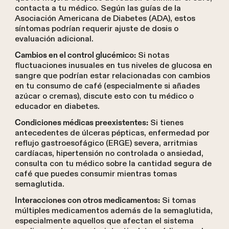
contacta a tu médico. Según las guías de la
Asociación Americana de Diabetes (ADA), estos
síntomas podrían requerir ajuste de dosis o
evaluación adicional.
Si notas
Cambios en el control glucémico:
fluctuaciones inusuales en tus niveles de glucosa en
sangre que podrían estar relacionadas con cambios
en tu consumo de café (especialmente si añades
azúcar o cremas), discute esto con tu médico o
educador en diabetes.
Si tienes
Condiciones médicas preexistentes:
antecedentes de úlceras pépticas, enfermedad por
reflujo gastroesofágico (ERGE) severa, arritmias
cardíacas, hipertensión no controlada o ansiedad,
consulta con tu médico sobre la cantidad segura de
café que puedes consumir mientras tomas
semaglutida.
Si tomas
Interacciones con otros medicamentos:
múltiples medicamentos además de la semaglutida,
especialmente aquellos que afectan el sistema