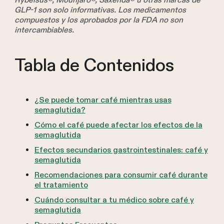
Rybelsus®, Mounjaro®, Saxenda® u otras marcas de
GLP-1 son solo informativas. Los medicamentos
compuestos y los aprobados por la FDA no son
intercambiables.
Tabla de Contenidos
¿Se puede tomar café mientras usas
semaglutida?
Cómo el café puede afectar los efectos de la
semaglutida
Efectos secundarios gastrointestinales: café y
semaglutida
Recomendaciones para consumir café durante
el tratamiento
Cuándo consultar a tu médico sobre café y
semaglutida