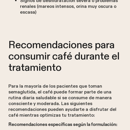
Signos de deshidratación severa o problemas
renales (mareos intensos, orina muy oscura o
escasa)
Recomendaciones para
consumir café durante el
tratamiento
Para la mayoría de los pacientes que toman
semaglutida, el café puede formar parte de una
rutina diaria saludable si se consume de manera
consciente y moderada. Las siguientes
recomendaciones pueden ayudarte a disfrutar del
café mientras optimizas tu tratamiento:
Recomendaciones específicas según la formulación: