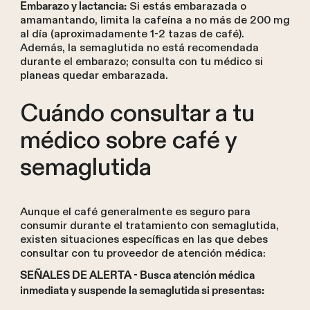
Si estás embarazada o
Embarazo y lactancia:
amamantando, limita la cafeína a no más de 200 mg
al día (aproximadamente 1-2 tazas de café).
Además, la semaglutida no está recomendada
durante el embarazo; consulta con tu médico si
planeas quedar embarazada.
Cuándo consultar a tu
médico sobre café y
semaglutida
Aunque el café generalmente es seguro para
consumir durante el tratamiento con semaglutida,
existen situaciones específicas en las que debes
consultar con tu proveedor de atención médica:
SEÑALES DE ALERTA - Busca atención médica
inmediata y suspende la semaglutida si presentas: