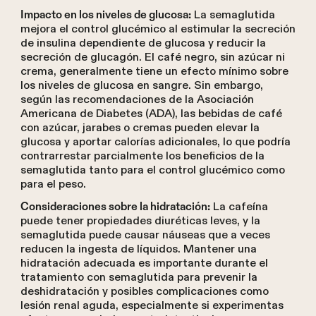
La semaglutida
Impacto en los niveles de glucosa:
mejora el control glucémico al estimular la secreción
de insulina dependiente de glucosa y reducir la
secreción de glucagón. El café negro, sin azúcar ni
crema, generalmente tiene un efecto mínimo sobre
los niveles de glucosa en sangre. Sin embargo,
según las recomendaciones de la Asociación
Americana de Diabetes (ADA), las bebidas de café
con azúcar, jarabes o cremas pueden elevar la
glucosa y aportar calorías adicionales, lo que podría
contrarrestar parcialmente los beneficios de la
semaglutida tanto para el control glucémico como
para el peso.
La cafeína
Consideraciones sobre la hidratación:
puede tener propiedades diuréticas leves, y la
semaglutida puede causar náuseas que a veces
reducen la ingesta de líquidos. Mantener una
hidratación adecuada es importante durante el
tratamiento con semaglutida para prevenir la
deshidratación y posibles complicaciones como
lesión renal aguda, especialmente si experimentas