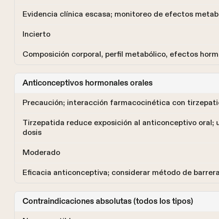
Evidencia clínica escasa; monitoreo de efectos metab
Incierto
Composición corporal, perfil metabólico, efectos horm
Anticonceptivos hormonales orales
Precaución; interacción farmacocinética con tirzepat
Tirzepatida reduce exposición al anticonceptivo oral;
dosis
Moderado
Eficacia anticonceptiva; considerar método de barrera
Contraindicaciones absolutas (todos los tipos)