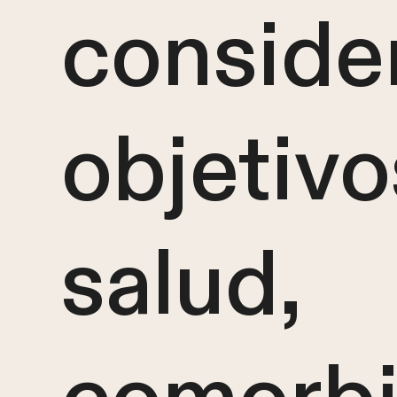
conside
objetivo
salud,