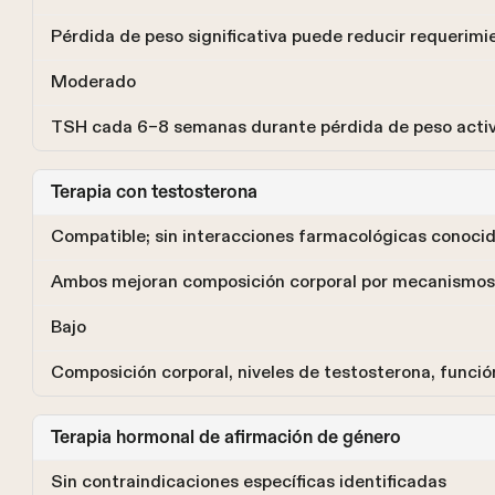
Pérdida de peso significativa puede reducir requerimie
Moderado
TSH cada 6–8 semanas durante pérdida de peso acti
Terapia con testosterona
Compatible; sin interacciones farmacológicas conoci
Ambos mejoran composición corporal por mecanismos 
Bajo
Composición corporal, niveles de testosterona, funci
Terapia hormonal de afirmación de género
Sin contraindicaciones específicas identificadas