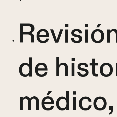
Revisión
de histo
médico,