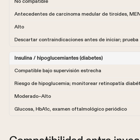
No compatible
Antecedentes de carcinoma medular de tiroides, MEN2
Alto
Descartar contraindicaciones antes de iniciar; prueba
Insulina / hipoglucemiantes (diabetes)
Compatible bajo supervisión estrecha
Riesgo de hipoglucemia; monitorear retinopatía diabé
Moderado–Alto
Glucosa, HbA1c, examen oftalmológico periódico