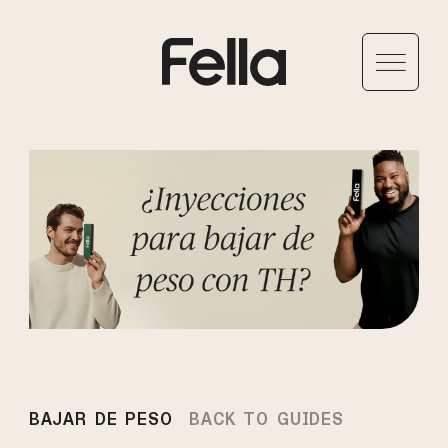
BAJAR DE PESO
BACK TO GUIDES