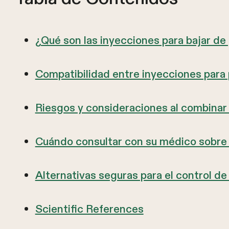
¿Qué son las inyecciones para bajar de
Compatibilidad entre inyecciones para
Riesgos y consideraciones al combina
Cuándo consultar con su médico sobre
Alternativas seguras para el control d
Scientific References