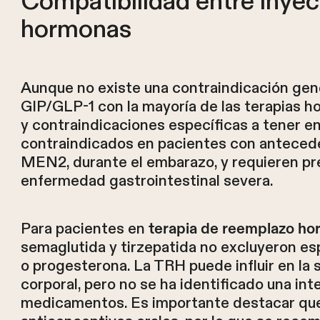
Compatibilidad entre inyec
hormonas
Aunque no existe una contraindicación gene
GIP/GLP-1 con la mayoría de las terapias 
y contraindicaciones específicas a tener 
contraindicados en pacientes con antecede
MEN2, durante el embarazo, y requieren pre
enfermedad gastrointestinal severa.
Para pacientes en
terapia de reemplazo h
semaglutida y tirzepatida no excluyeron e
o progesterona. La TRH puede influir en la se
corporal, pero no se ha identificado una in
medicamentos. Es importante destacar que 