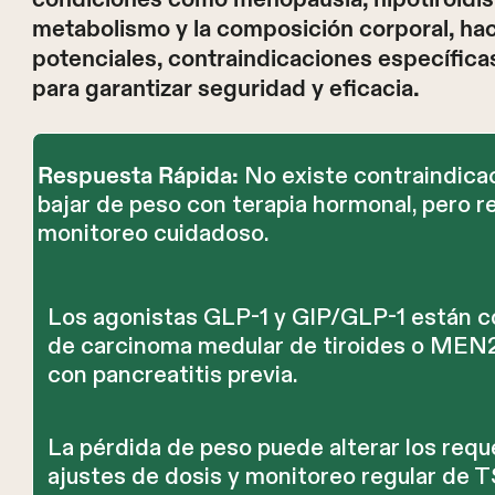
metabolismo y la composición corporal, ha
potenciales, contraindicaciones específica
para garantizar seguridad y eficacia.
No existe contraindicac
Respuesta Rápida:
bajar de peso con terapia hormonal, pero r
monitoreo cuidadoso.
Los agonistas GLP-1 y GIP/GLP-1 están c
de carcinoma medular de tiroides o MEN2,
con pancreatitis previa.
La pérdida de peso puede alterar los req
ajustes de dosis y monitoreo regular de 