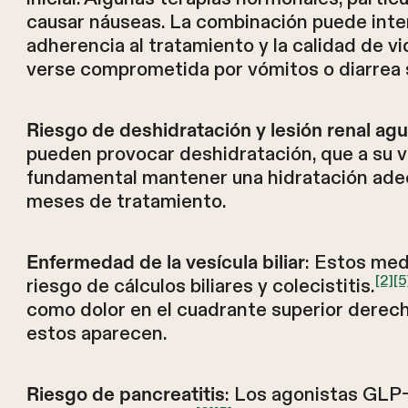
causar náuseas. La combinación puede inten
adherencia al tratamiento y la calidad de v
verse comprometida por vómitos o diarrea 
Riesgo de deshidratación y lesión renal ag
pueden provocar deshidratación, que a su v
fundamental mantener una hidratación ade
meses de tratamiento.
: Estos med
Enfermedad de la vesícula biliar
[2]
[5
riesgo de cálculos biliares y colecistitis.
como dolor en el cuadrante superior derec
estos aparecen.
: Los agonistas GLP-
Riesgo de pancreatitis