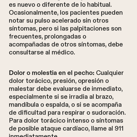
es nuevo o diferente de lo habitual.
Ocasionalmente, los pacientes pueden
notar su pulso acelerado sin otros
síntomas, pero si las palpitaciones son
frecuentes, prolongadas o
acompañadas de otros síntomas, debe
consultarse al médico.
Cualquier
Dolor o molestia en el pecho:
dolor torácico, presión, opresión o
malestar debe evaluarse de inmediato,
especialmente si se irradia al brazo,
mandíbula o espalda, o si se acompaña
de dificultad para respirar o sudoración.
Para dolor torácico intenso o síntomas
de posible ataque cardíaco, llame al 911
inmediatamente.