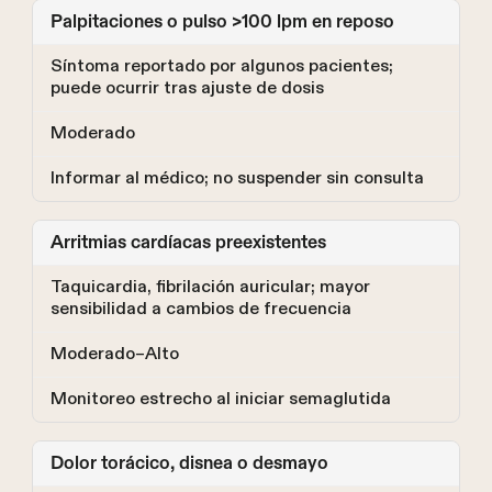
Palpitaciones o pulso >100 lpm en reposo
Síntoma reportado por algunos pacientes;
puede ocurrir tras ajuste de dosis
Moderado
Informar al médico; no suspender sin consulta
Arritmias cardíacas preexistentes
Taquicardia, fibrilación auricular; mayor
sensibilidad a cambios de frecuencia
Moderado–Alto
Monitoreo estrecho al iniciar semaglutida
Dolor torácico, disnea o desmayo