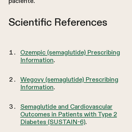
paciente.
Scientific References
Ozempic (semaglutide) Prescribing
Information
.
Wegovy (semaglutide) Prescribing
Information
.
Semaglutide and Cardiovascular
Outcomes in Patients with Type 2
Diabetes (SUSTAIN-6)
.