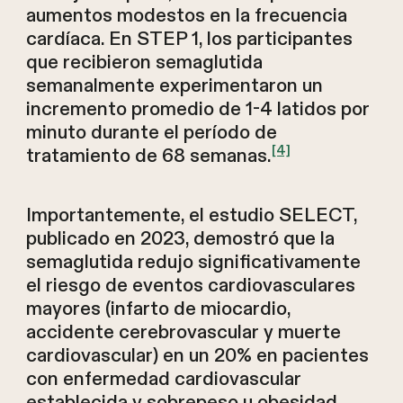
aumentos modestos en la frecuencia
cardíaca. En STEP 1, los participantes
que recibieron semaglutida
semanalmente experimentaron un
incremento promedio de 1-4 latidos por
minuto durante el período de
[4]
tratamiento de 68 semanas.
Importantemente, el estudio SELECT,
publicado en 2023, demostró que la
semaglutida redujo significativamente
el riesgo de eventos cardiovasculares
mayores (infarto de miocardio,
accidente cerebrovascular y muerte
cardiovascular) en un 20% en pacientes
con enfermedad cardiovascular
establecida y sobrepeso u obesidad,