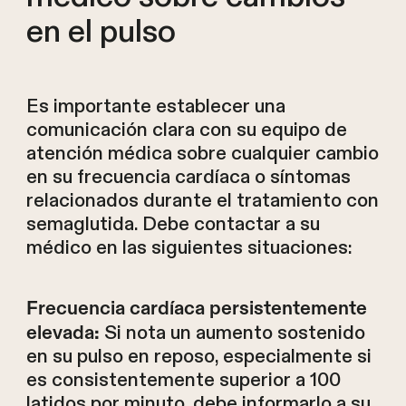
en el pulso
Es importante establecer una
comunicación clara con su equipo de
atención médica sobre cualquier cambio
en su frecuencia cardíaca o síntomas
relacionados durante el tratamiento con
semaglutida. Debe contactar a su
médico en las siguientes situaciones:
Frecuencia cardíaca persistentemente
Si nota un aumento sostenido
elevada:
en su pulso en reposo, especialmente si
es consistentemente superior a 100
latidos por minuto, debe informarlo a su