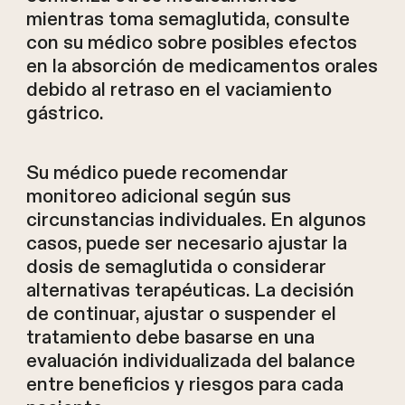
mientras toma semaglutida, consulte
con su médico sobre posibles efectos
en la absorción de medicamentos orales
debido al retraso en el vaciamiento
gástrico.
Su médico puede recomendar
monitoreo adicional según sus
circunstancias individuales. En algunos
casos, puede ser necesario ajustar la
dosis de semaglutida o considerar
alternativas terapéuticas. La decisión
de continuar, ajustar o suspender el
tratamiento debe basarse en una
evaluación individualizada del balance
entre beneficios y riesgos para cada