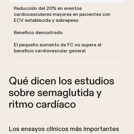
Reducción del 20% en eventos
cardiovasculares mayores en pacientes con
ECV establecida y sobrepeso
Beneficio demostrado
El pequeño aumento de FC no supera el
beneficio cardiovascular general
Qué dicen los estudios
sobre semaglutida y
ritmo cardíaco
Los ensayos clínicos más importantes