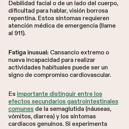
Debilidad facial o de un lado del cuerpo,
dificultad para hablar, visión borrosa
repentina. Estos síntomas requieren
atención médica de emergencia (llame
al 911).
Cansancio extremo o
Fatiga inusual:
nueva incapacidad para realizar
actividades habituales puede ser un
signo de compromiso cardiovascular.
Es
importante distinguir entre los
efectos secundarios gastrointestinales
comunes
de la semaglutida (náuseas,
vómitos, diarrea) y los síntomas
cardíacos genuinos. Si experimenta