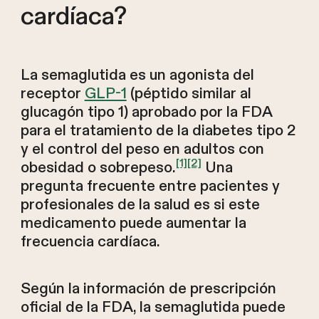
cardíaca?
La semaglutida es un agonista del
receptor
GLP-1
(péptido similar al
glucagón tipo 1) aprobado por la FDA
para el tratamiento de la diabetes tipo 2
y el control del peso en adultos con
[1]
[2]
obesidad o sobrepeso.
Una
pregunta frecuente entre pacientes y
profesionales de la salud es si este
medicamento puede aumentar la
frecuencia cardíaca.
Según la información de prescripción
oficial de la FDA, la semaglutida puede