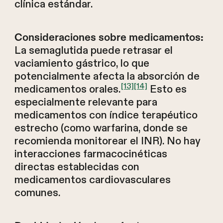
clínica estándar.
Consideraciones sobre medicamentos:
La semaglutida puede retrasar el
vaciamiento gástrico, lo que
potencialmente afecta la absorción de
[13]
[14]
medicamentos orales.
Esto es
especialmente relevante para
medicamentos con índice terapéutico
estrecho (como warfarina, donde se
recomienda monitorear el INR). No hay
interacciones farmacocinéticas
directas establecidas con
medicamentos cardiovasculares
comunes.