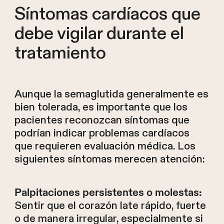
Síntomas cardíacos que
debe vigilar durante el
tratamiento
Aunque la semaglutida generalmente es
bien tolerada, es importante que los
pacientes reconozcan síntomas que
podrían indicar problemas cardíacos
que requieren evaluación médica. Los
siguientes síntomas merecen atención:
Palpitaciones persistentes o molestas:
Sentir que el corazón late rápido, fuerte
o de manera irregular, especialmente si