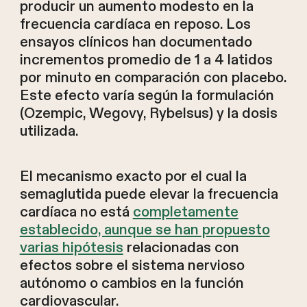
producir un aumento modesto en la
frecuencia cardíaca en reposo. Los
ensayos clínicos han documentado
incrementos promedio de 1 a 4 latidos
por minuto en comparación con placebo.
Este efecto varía según la formulación
(Ozempic, Wegovy, Rybelsus) y la dosis
utilizada.
El mecanismo exacto por el cual la
semaglutida puede elevar la frecuencia
cardíaca no está
completamente
establecido, aunque se han propuesto
varias hipótesis
relacionadas con
efectos sobre el sistema nervioso
autónomo o cambios en la función
cardiovascular.