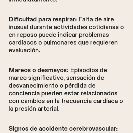
Falta de aire
Dificultad para respirar:
inusual durante actividades cotidianas o
en reposo puede indicar problemas
cardíacos o pulmonares que requieren
evaluación.
Episodios de
Mareos o desmayos:
mareo significativo, sensación de
desvanecimiento o pérdida de
conciencia pueden estar relacionados
con cambios en la frecuencia cardíaca o
la presión arterial.
Signos de accidente cerebrovascular: