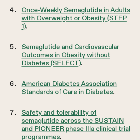
Once-Weekly Semaglutide in Adults
with Overweight or Obesity (STEP
1)
.
Semaglutide and Cardiovascular
Outcomes in Obesity without
Diabetes (SELECT)
.
American Diabetes Association
Standards of Care in Diabetes
.
Safety and tolerability of
semaglutide across the SUSTAIN
and PIONEER phase IIIa clinical trial
programmes
.