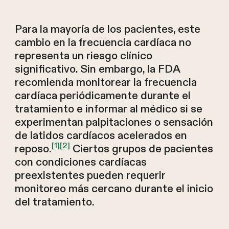
Para la mayoría de los pacientes, este
cambio en la frecuencia cardíaca no
representa un riesgo clínico
significativo. Sin embargo, la FDA
recomienda monitorear la frecuencia
cardíaca periódicamente durante el
tratamiento e informar al médico si se
experimentan palpitaciones o sensación
de latidos cardíacos acelerados en
[1]
[2]
reposo.
Ciertos grupos de pacientes
con condiciones cardíacas
preexistentes pueden requerir
monitoreo más cercano durante el inicio
del tratamiento.