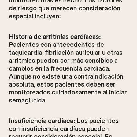
monitoreo más estrecho. Los factores
de riesgo que merecen consideración
especial incluyen:
Historia de arritmias cardíacas:
Pacientes con antecedentes de
taquicardia, fibrilación auricular u otras
arritmias pueden ser más sensibles a
cambios en la frecuencia cardíaca.
Aunque no existe una contraindicación
absoluta, estos pacientes deben ser
monitoreados cuidadosamente al iniciar
semaglutida.
Los pacientes
Insuficiencia cardíaca:
con insuficiencia cardíaca pueden
requerir consideración especial. Es