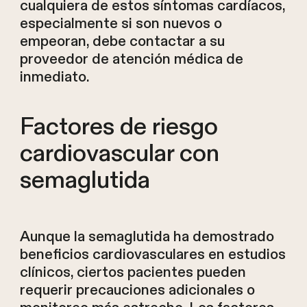
cualquiera de estos síntomas cardíacos,
especialmente si son nuevos o
empeoran, debe contactar a su
proveedor de atención médica de
inmediato.
Factores de riesgo
cardiovascular con
semaglutida
Aunque la semaglutida ha demostrado
beneficios cardiovasculares en estudios
clínicos, ciertos pacientes pueden
requerir precauciones adicionales o