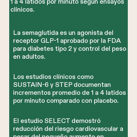
1 a 4 latidos por minuto según ensayos
clínicos.
La semaglutida es un agonista del
receptor GLP-1 aprobado por la FDA
para diabetes tipo 2 y control del peso
en adultos.
Los estudios clínicos como
SUSTAIN-6 y STEP documentan
incrementos promedio de 1 a 4 latidos
por minuto comparado con placebo.
El estudio SELECT demostró
reducción del riesgo cardiovascular a
pesar del pequeño aumento en