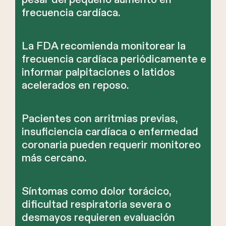
frecuencia cardíaca.
La FDA recomienda monitorear la
frecuencia cardíaca periódicamente e
informar palpitaciones o latidos
acelerados en reposo.
Pacientes con arritmias previas,
insuficiencia cardíaca o enfermedad
coronaria pueden requerir monitoreo
más cercano.
Síntomas como dolor torácico,
dificultad respiratoria severa o
desmayos requieren evaluación