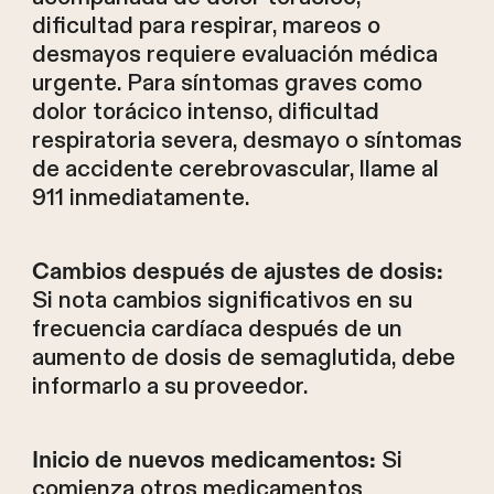
dificultad para respirar, mareos o
desmayos requiere evaluación médica
urgente. Para síntomas graves como
dolor torácico intenso, dificultad
respiratoria severa, desmayo o síntomas
de accidente cerebrovascular, llame al
911 inmediatamente.
Cambios después de ajustes de dosis:
Si nota cambios significativos en su
frecuencia cardíaca después de un
aumento de dosis de semaglutida, debe
informarlo a su proveedor.
Si
Inicio de nuevos medicamentos:
comienza otros medicamentos