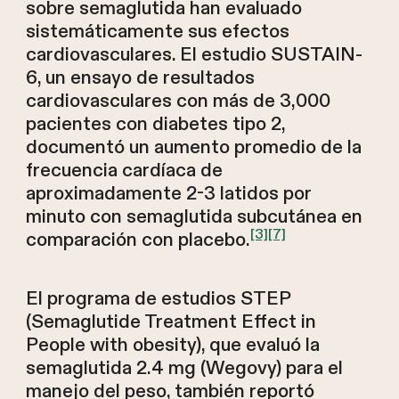
sobre semaglutida han evaluado
sistemáticamente sus efectos
cardiovasculares. El estudio SUSTAIN-
6, un ensayo de resultados
cardiovasculares con más de 3,000
pacientes con diabetes tipo 2,
documentó un aumento promedio de la
frecuencia cardíaca de
aproximadamente 2-3 latidos por
minuto con semaglutida subcutánea en
[3]
[7]
comparación con placebo.
El programa de estudios STEP
(Semaglutide Treatment Effect in
People with obesity), que evaluó la
semaglutida 2.4 mg (Wegovy) para el
manejo del peso, también reportó