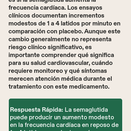
frecuencia cardíaca. Los ensayos
clínicos documentan incrementos
modestos de 1 a 4 latidos por minuto en
comparación con placebo. Aunque este
cambio generalmente no representa
riesgo clínico significativo, es
importante comprender qué significa
para su salud cardiovascular, cuándo
requiere monitoreo y qué síntomas
merecen atención médica durante el
tratamiento con este medicamento.
La semaglutida
Respuesta Rápida:
puede producir un aumento modesto
en la frecuencia cardíaca en reposo de