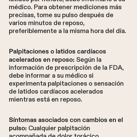
médico. Para obtener mediciones más
precisas, tome su pulso después de
varios minutos de reposo,
preferiblemente a la misma hora del día.
Palpitaciones o latidos cardíacos
Según la
acelerados en reposo:
información de prescripción de la FDA,
debe informar a su médico si
experimenta palpitaciones o sensación
de latidos cardíacos acelerados
mientras está en reposo.
Síntomas asociados con cambios en el
Cualquier palpitación
pulso:
acompañada de dolor torácico,