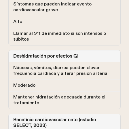
Síntomas que pueden indicar evento
cardiovascular grave
Alto
Llamar al 911 de inmediato si son intensos o
súbitos
Deshidratación por efectos GI
Náuseas, vómitos, diarrea pueden elevar
frecuencia cardíaca y alterar presión arterial
Moderado
Mantener hidratación adecuada durante el
tratamiento
Beneficio cardiovascular neto (estudio
SELECT, 2023)