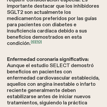
importante destacar que los inhibidores
SGLT2 son actualmente los
medicamentos preferidos por las guías
para pacientes con diabetes e
insuficiencia cardíaca debido a sus
beneficios demostrados en esta
[6]
[10]
condición.
Enfermedad coronaria significativa:
Aunque el estudio SELECT demostró
beneficios en pacientes con
enfermedad cardiovascular establecida,
aquellos con angina inestable o infarto
reciente generalmente deben
estabilizarse antes de iniciar nuevos
tratamientos, siguiendo la práctica