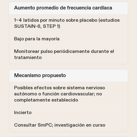
Aumento promedio de frecuencia cardíaca
1–4 latidos por minuto sobre placebo (estudios
SUSTAIN-6, STEP 1)
Bajo para la mayoría
Monitorear pulso periódicamente durante el
tratamiento
Mecanismo propuesto
Posibles efectos sobre sistema nervioso
autónomo o función cardiovascular; no
completamente establecido
Incierto
Consultar SmPC; investigación en curso