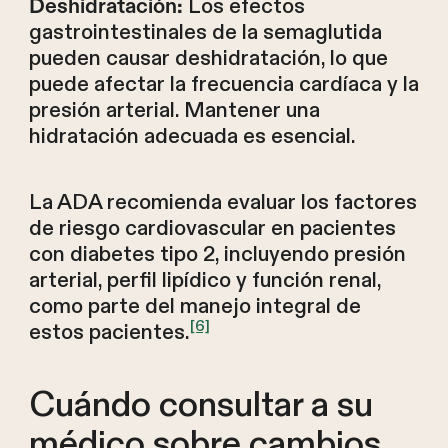
Los efectos
Deshidratación:
gastrointestinales de la semaglutida
pueden causar deshidratación, lo que
puede afectar la frecuencia cardíaca y la
presión arterial. Mantener una
hidratación adecuada es esencial.
La ADA recomienda evaluar los factores
de riesgo cardiovascular en pacientes
con diabetes tipo 2, incluyendo presión
arterial, perfil lipídico y función renal,
como parte del manejo integral de
[6]
estos pacientes.
Cuándo consultar a su
médico sobre cambios