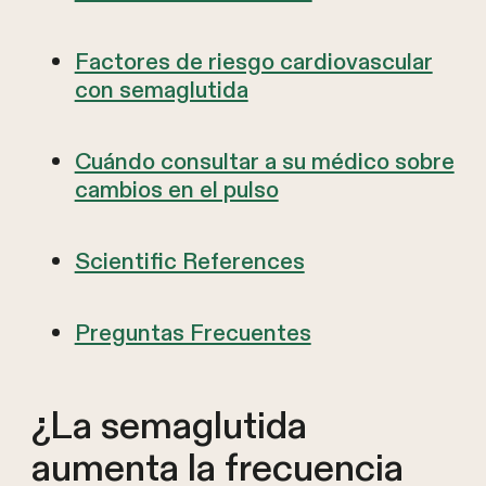
Factores de riesgo cardiovascular
con semaglutida
Cuándo consultar a su médico sobre
cambios en el pulso
Scientific References
Preguntas Frecuentes
¿La semaglutida
aumenta la frecuencia