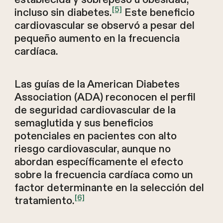
[5]
incluso sin diabetes.
Este beneficio
cardiovascular se observó a pesar del
pequeño aumento en la frecuencia
cardíaca.
Las guías de la American Diabetes
Association (ADA) reconocen el perfil
de seguridad cardiovascular de la
semaglutida y sus beneficios
potenciales en pacientes con alto
riesgo cardiovascular, aunque no
abordan específicamente el efecto
sobre la frecuencia cardíaca como un
factor determinante en la selección del
[6]
tratamiento.