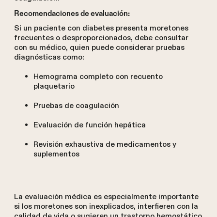
Recomendaciones de evaluación:
Si un paciente con diabetes presenta moretones
frecuentes o desproporcionados, debe consultar
con su médico, quien puede considerar pruebas
diagnósticas como:
Hemograma completo con recuento
plaquetario
Pruebas de coagulación
Evaluación de función hepática
Revisión exhaustiva de medicamentos y
suplementos
La evaluación médica es especialmente importante
si los moretones son inexplicados, interfieren con la
calidad de vida o sugieren un trastorno hemostático