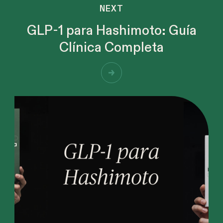
NEXT
GLP-1 para Hashimoto: Guía
Clínica Completa