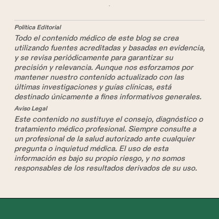
Política Editorial
Todo el contenido médico de este blog se crea
utilizando fuentes acreditadas y basadas en evidencia,
y se revisa periódicamente para garantizar su
precisión y relevancia. Aunque nos esforzamos por
mantener nuestro contenido actualizado con las
últimas investigaciones y guías clínicas, está
destinado únicamente a fines informativos generales.
Aviso Legal
Este contenido no sustituye el consejo, diagnóstico o
tratamiento médico profesional. Siempre consulte a
un profesional de la salud autorizado ante cualquier
pregunta o inquietud médica. El uso de esta
información es bajo su propio riesgo, y no somos
responsables de los resultados derivados de su uso.