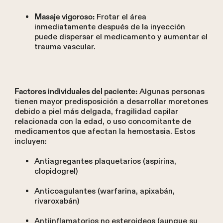
Frotar el área
Masaje vigoroso:
inmediatamente después de la inyección
puede dispersar el medicamento y aumentar el
trauma vascular.
Algunas personas
Factores individuales del paciente:
tienen mayor predisposición a desarrollar moretones
debido a piel más delgada, fragilidad capilar
relacionada con la edad, o uso concomitante de
medicamentos que afectan la hemostasia. Estos
incluyen:
Antiagregantes plaquetarios (aspirina,
clopidogrel)
Anticoagulantes (warfarina, apixabán,
rivaroxabán)
Antiinflamatorios no esteroideos (aunque su