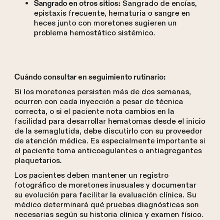
Sangrado de encías,
Sangrado en otros sitios:
epistaxis frecuente, hematuria o sangre en
heces junto con moretones sugieren un
problema hemostático sistémico.
Cuándo consultar en seguimiento rutinario:
Si los moretones persisten más de dos semanas,
ocurren con cada inyección a pesar de técnica
correcta, o si el paciente nota cambios en la
facilidad para desarrollar hematomas desde el inicio
de la semaglutida, debe discutirlo con su proveedor
de atención médica. Es especialmente importante si
el paciente toma anticoagulantes o antiagregantes
plaquetarios.
Los pacientes deben mantener un registro
fotográfico de moretones inusuales y documentar
su evolución para facilitar la evaluación clínica. Su
médico determinará qué pruebas diagnósticas son
necesarias según su historia clínica y examen físico.