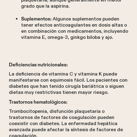
plaquetaria, aunque generalmente en menor
grado que la aspirina.
Algunos suplementos pueden
Suplementos:
tener efectos anticoagulantes en dosis altas o
en combinación con medicamentos, incluyendo
vitamina E, omega-3, ginkgo biloba y ajo.
Deficiencias nutricionales:
La deficiencia de vitamina C y vitamina K puede
manifestarse con equimosis fácil. Los pacientes con
diabetes que han tenido cirugía bariátrica o siguen
dietas muy restrictivas tienen mayor riesgo.
Trastornos hematológicos:
Trombocitopenia, disfunción plaquetaria o
trastornos de factores de coagulación pueden
coexistir con diabetes. La enfermedad hepática
avanzada puede afectar la síntesis de factores de
coagulación.