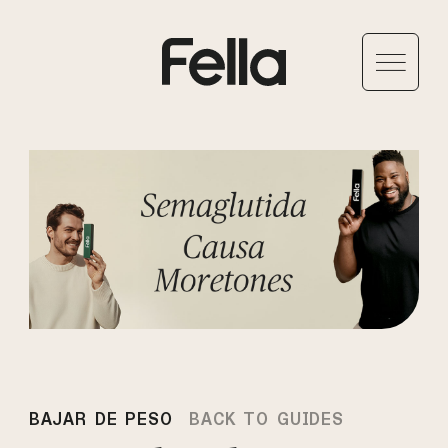
BAJAR DE PESO
BACK TO GUIDES