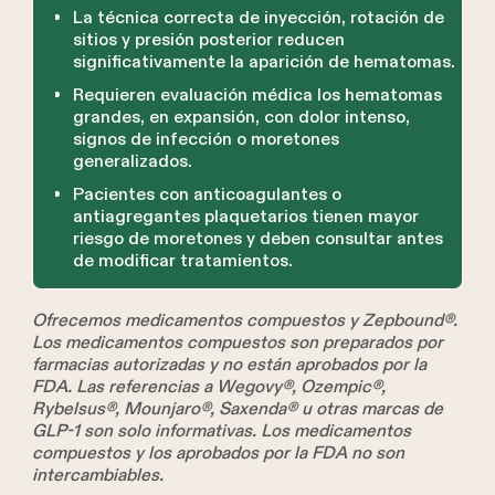
La técnica correcta de inyección, rotación de
sitios y presión posterior reducen
significativamente la aparición de hematomas.
Requieren evaluación médica los hematomas
grandes, en expansión, con dolor intenso,
signos de infección o moretones
generalizados.
Pacientes con anticoagulantes o
antiagregantes plaquetarios tienen mayor
riesgo de moretones y deben consultar antes
de modificar tratamientos.
Ofrecemos medicamentos compuestos y Zepbound®.
Los medicamentos compuestos son preparados por
farmacias autorizadas y no están aprobados por la
FDA. Las referencias a Wegovy®, Ozempic®,
Rybelsus®, Mounjaro®, Saxenda® u otras marcas de
GLP-1 son solo informativas. Los medicamentos
compuestos y los aprobados por la FDA no son
intercambiables.