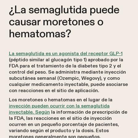
¿La semaglutida puede
causar moretones o
hematomas?
La semaglutida es un agonista del receptor GLP-1
(péptido similar al glucagón tipo 1) aprobado por la
FDA para el tratamiento de la diabetes tipo 2 y el
control del peso. Se administra mediante inyección
subcutánea semanal (Ozempic, Wegovy), y como
cualquier medicamento inyectable, puede asociarse
con reacciones en el sitio de aplicación.
Los moretones o hematomas en el lugar de la
inyección pueden ocurrir con la semaglutida
inyectable. Según
la información de prescripción de
la FDA, las reacciones en el sitio de inyección
ocurren en un pequeño porcentaje de pacientes,
variando según el producto y la dosis. Estos
moretones generalmente son pequeños,