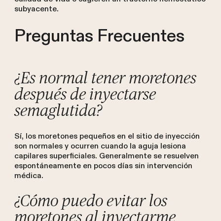
subyacente.
Preguntas Frecuentes
¿Es normal tener moretones
después de inyectarse
semaglutida?
Sí, los moretones pequeños en el sitio de inyección
son normales y ocurren cuando la aguja lesiona
capilares superficiales. Generalmente se resuelven
espontáneamente en pocos días sin intervención
médica.
¿Cómo puedo evitar los
moretones al inyectarme