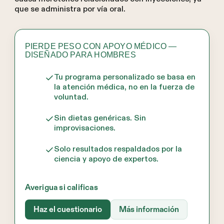
que se administra por vía oral.
PIERDE PESO CON APOYO MÉDICO —
DISEÑADO PARA HOMBRES
Tu programa personalizado se basa en
la atención médica, no en la fuerza de
voluntad.
Sin dietas genéricas. Sin
improvisaciones.
Solo resultados respaldados por la
ciencia y apoyo de expertos.
Averigua si calificas
Haz el cuestionario
Más información