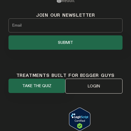
Reddit
JOIN OUR NEWSLETTER
TREATMENTS BUILT FOR BIGGER GUYS
TAKE THE QUIZ
LOGIN