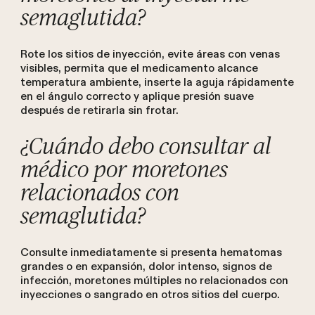
semaglutida?
Rote los sitios de inyección, evite áreas con venas
visibles, permita que el medicamento alcance
temperatura ambiente, inserte la aguja rápidamente
en el ángulo correcto y aplique presión suave
después de retirarla sin frotar.
¿Cuándo debo consultar al
médico por moretones
relacionados con
semaglutida?
Consulte inmediatamente si presenta hematomas
grandes o en expansión, dolor intenso, signos de
infección, moretones múltiples no relacionados con
inyecciones o sangrado en otros sitios del cuerpo.