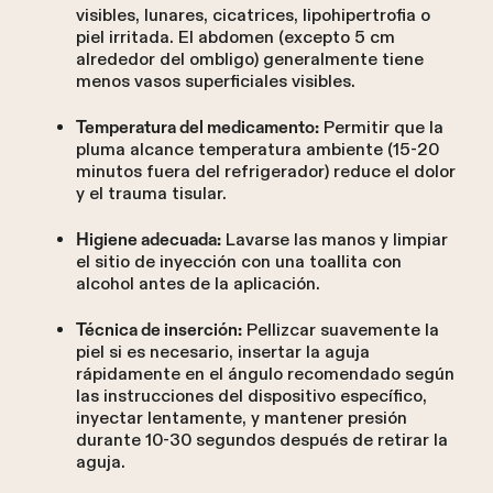
visibles, lunares, cicatrices, lipohipertrofia o
piel irritada. El abdomen (excepto 5 cm
alrededor del ombligo) generalmente tiene
menos vasos superficiales visibles.
Permitir que la
Temperatura del medicamento:
pluma alcance temperatura ambiente (15-20
minutos fuera del refrigerador) reduce el dolor
y el trauma tisular.
Lavarse las manos y limpiar
Higiene adecuada:
el sitio de inyección con una toallita con
alcohol antes de la aplicación.
Pellizcar suavemente la
Técnica de inserción:
piel si es necesario, insertar la aguja
rápidamente en el ángulo recomendado según
las instrucciones del dispositivo específico,
inyectar lentamente, y mantener presión
durante 10-30 segundos después de retirar la
aguja.