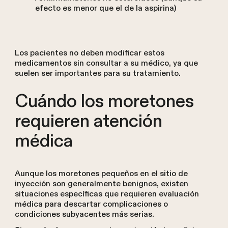
efecto es menor que el de la aspirina)
Los pacientes no deben modificar estos
medicamentos sin consultar a su médico, ya que
suelen ser importantes para su tratamiento.
Cuándo los moretones
requieren atención
médica
Aunque los moretones pequeños en el sitio de
inyección son generalmente benignos, existen
situaciones específicas que requieren evaluación
médica para descartar complicaciones o
condiciones subyacentes más serias.