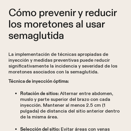
Cómo prevenir y reducir
los moretones al usar
semaglutida
La implementación de técnicas apropiadas de
inyección y medidas preventivas puede reducir
significativamente la incidencia y severidad de los
moretones asociados con la semaglutida.
Técnica de inyección óptima:
Alternar entre abdomen,
Rotación de sitios:
muslo y parte superior del brazo con cada
inyección. Mantener al menos 2.5 cm (1
pulgada) de distancia del sitio anterior dentro
de la misma área.
Evitar áreas con venas
Selección del sitio: