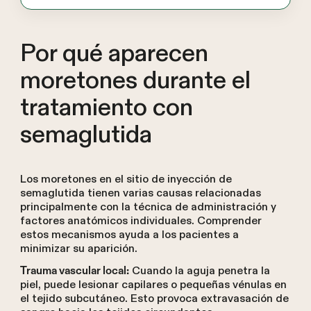
Por qué aparecen
moretones durante el
tratamiento con
semaglutida
Los moretones en el sitio de inyección de
semaglutida tienen varias causas relacionadas
principalmente con la técnica de administración y
factores anatómicos individuales. Comprender
estos mecanismos ayuda a los pacientes a
minimizar su aparición.
Cuando la aguja penetra la
Trauma vascular local:
piel, puede lesionar capilares o pequeñas vénulas en
el tejido subcutáneo. Esto provoca extravasación de