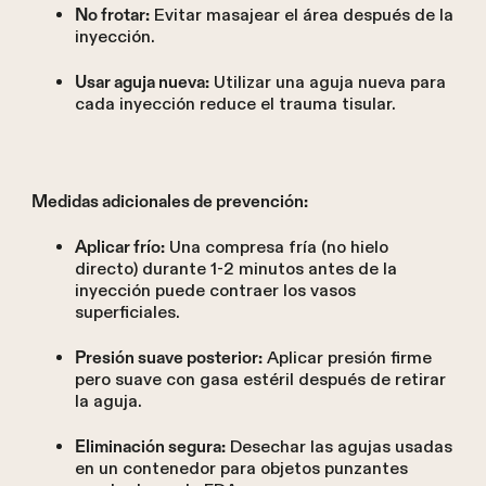
Evitar masajear el área después de la
No frotar:
inyección.
Utilizar una aguja nueva para
Usar aguja nueva:
cada inyección reduce el trauma tisular.
Medidas adicionales de prevención:
Una compresa fría (no hielo
Aplicar frío:
directo) durante 1-2 minutos antes de la
inyección puede contraer los vasos
superficiales.
Aplicar presión firme
Presión suave posterior:
pero suave con gasa estéril después de retirar
la aguja.
Desechar las agujas usadas
Eliminación segura:
en un contenedor para objetos punzantes