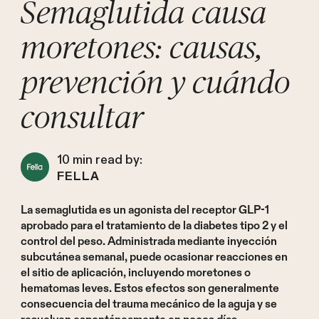
Semaglutida causa
moretones: causas,
prevención y cuándo
consultar
10
min read by:
FELLA
La semaglutida es un agonista del receptor GLP-1
aprobado para el tratamiento de la diabetes tipo 2 y el
control del peso. Administrada mediante inyección
subcutánea semanal, puede ocasionar reacciones en
el sitio de aplicación, incluyendo moretones o
hematomas leves. Estos efectos son generalmente
consecuencia del trauma mecánico de la aguja y se