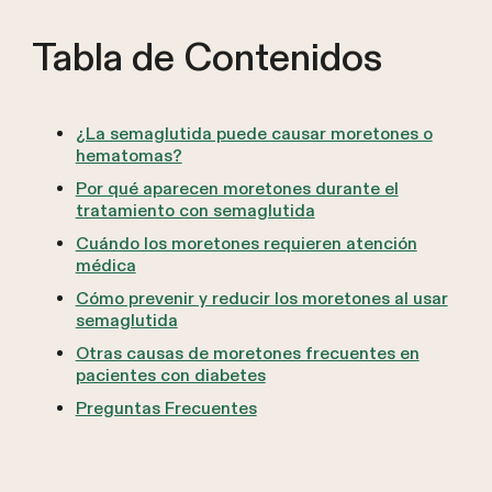
Tabla de Contenidos
¿La semaglutida puede causar moretones o
hematomas?
Por qué aparecen moretones durante el
tratamiento con semaglutida
Cuándo los moretones requieren atención
médica
Cómo prevenir y reducir los moretones al usar
semaglutida
Otras causas de moretones frecuentes en
pacientes con diabetes
Preguntas Frecuentes