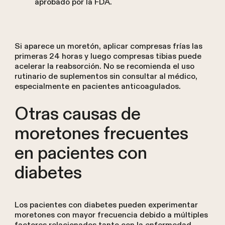
aprobado por la FDA.
Si aparece un moretón, aplicar compresas frías las
primeras 24 horas y luego compresas tibias puede
acelerar la reabsorción. No se recomienda el uso
rutinario de suplementos sin consultar al médico,
especialmente en pacientes anticoagulados.
Otras causas de
moretones frecuentes
en pacientes con
diabetes
Los pacientes con diabetes pueden experimentar
moretones con mayor frecuencia debido a múltiples