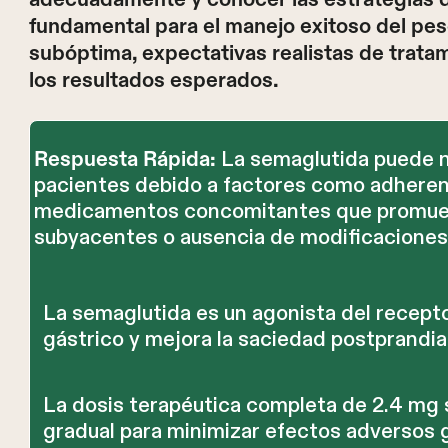
fundamental para el manejo exitoso del pes
subóptima, expectativas realistas de trat
los resultados esperados.
La semaglutida puede no
Respuesta Rápida:
pacientes debido a factores como adherenc
medicamentos concomitantes que promuev
subyacentes o ausencia de modificaciones d
La semaglutida es un agonista del recepto
gástrico y mejora la saciedad postprandial
La dosis terapéutica completa de 2.4 mg 
gradual para minimizar efectos adversos g