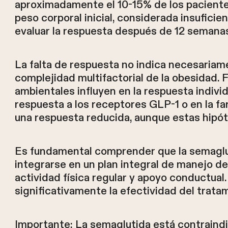
aproximadamente el 10-15% de los pacientes
peso corporal inicial, considerada insufici
evaluar la respuesta después de 12 semana
La falta de respuesta no indica necesariam
complejidad multifactorial de la obesidad.
ambientales influyen en la respuesta individ
respuesta a los receptores GLP-1 o en la f
una respuesta reducida, aunque estas hipót
Es fundamental comprender que la semaglu
integrarse en un plan integral de manejo de
actividad física regular y apoyo conductua
significativamente la efectividad del trata
Importante: La semaglutida está contraind