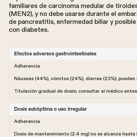
familiares de carcinoma medular de tiroides
(MEN2), y no debe usarse durante el embar
de pancreatitis, enfermedad biliar y posib
con diabetes.
Efectos adversos gastrointestinales
Adherencia
Náuseas (44%), vómitos (24%), diarrea (23%); puede
Titulación gradual de dosis; consultar al médico ante
Dosis subóptima o uso irregular
Adherencia
Dosis de mantenimiento (2.4 mg) no se alcanza hasta 