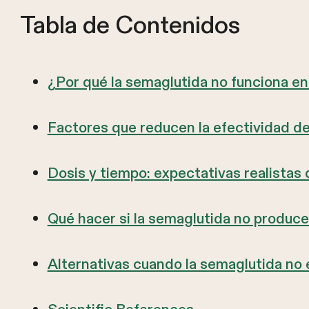
Tabla de Contenidos
¿Por qué la semaglutida no funciona e
Factores que reducen la efectividad de
Dosis y tiempo: expectativas realistas
Qué hacer si la semaglutida no produce
Alternativas cuando la semaglutida no 