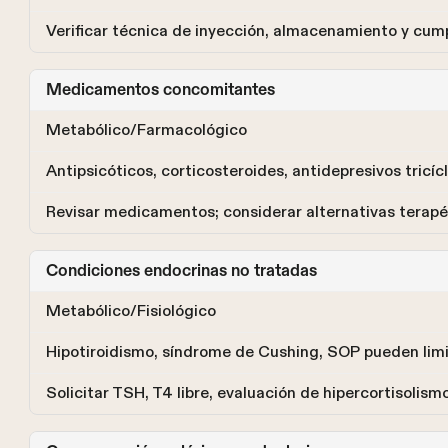
Verificar técnica de inyección, almacenamiento y cu
Medicamentos concomitantes
Metabólico/Farmacológico
Antipsicóticos, corticosteroides, antidepresivos tric
Revisar medicamentos; considerar alternativas terapé
Condiciones endocrinas no tratadas
Metabólico/Fisiológico
Hipotiroidismo, síndrome de Cushing, SOP pueden limi
Solicitar TSH, T4 libre, evaluación de hipercortisolis