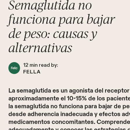
Semaglutida no
funciona para bajar
de peso: causas y
alternativas
12
min read by:
FELLA
La semaglutida es un agonista del receptor
aproximadamente el 10-15% de los pacient
la semaglutida no funciona para bajar de pe
desde adherencia inadecuada y efectos ad
medicamentos concomitantes. Comprender
adecuadamente y conocer las estrategias de