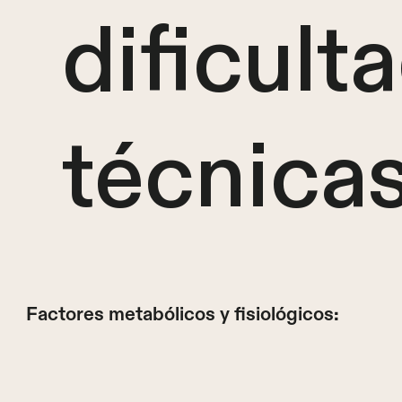
dificult
técnicas
Factores metabólicos y fisiológicos: