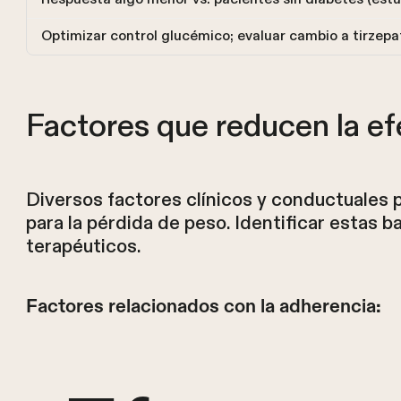
Optimizar control glucémico; evaluar cambio a tirzepat
Factores que reducen la ef
Diversos factores clínicos y conductuales
para la pérdida de peso. Identificar estas b
terapéuticos.
Factores relacionados con la adherencia: