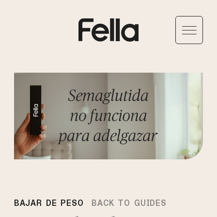
BAJAR DE PESO
BACK TO GUIDES