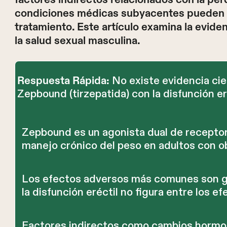
condiciones médicas subyacentes pueden inf
tratamiento. Este artículo examina la evide
la salud sexual masculina.
No existe evidencia cie
Respuesta Rápida:
Zepbound (tirzepatida) con la disfunción 
Zepbound es un agonista dual de recepto
manejo crónico del peso en adultos con o
Los efectos adversos más comunes son gas
la disfunción eréctil no figura entre los
Factores indirectos como cambios hormona