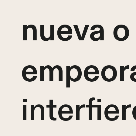
nueva o
empeor
interfier