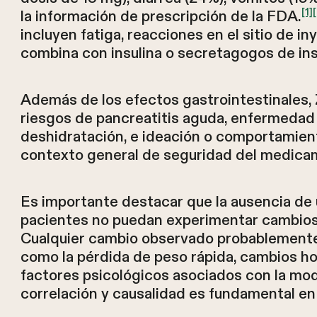
[1]
la información de prescripción de la FDA.
incluyen fatiga, reacciones en el sitio de 
combina con insulina o secretagogos de ins
Además de los efectos gastrointestinales,
riesgos de pancreatitis aguda, enfermedad de
deshidratación, e ideación o comportamient
contexto general de seguridad del medica
Es importante destacar que la ausencia de u
pacientes no puedan experimentar cambios e
Cualquier cambio observado probablemente 
como la pérdida de peso rápida, cambios h
factores psicológicos asociados con la modif
correlación y causalidad es fundamental en 