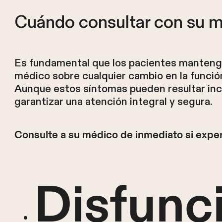
Cuándo consultar con su m
Es fundamental que los pacientes manteng
médico sobre cualquier cambio en la funció
Aunque estos síntomas pueden resultar inc
garantizar una atención integral y segura.
Consulte a su médico de inmediato si expe
Disfunci