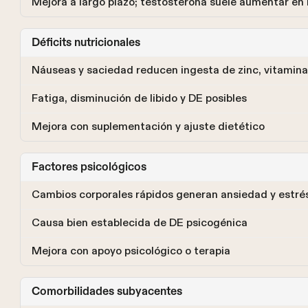
Mejora a largo plazo; testosterona suele aumentar e
Déficits nutricionales
Náuseas y saciedad reducen ingesta de zinc, vitamina
Fatiga, disminución de libido y DE posibles
Mejora con suplementación y ajuste dietético
Factores psicológicos
Cambios corporales rápidos generan ansiedad y estré
Causa bien establecida de DE psicogénica
Mejora con apoyo psicológico o terapia
Comorbilidades subyacentes