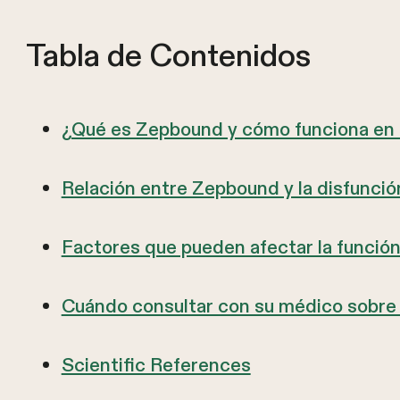
Tabla de Contenidos
¿Qué es Zepbound y cómo funciona en 
Relación entre Zepbound y la disfunción
Factores que pueden afectar la función
Cuándo consultar con su médico sobre
Scientific References