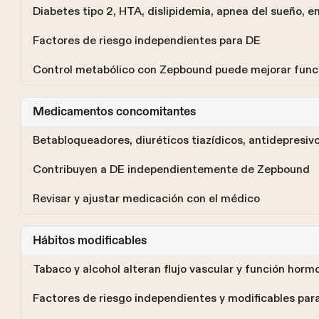
Diabetes tipo 2, HTA, dislipidemia, apnea del sueño, 
Factores de riesgo independientes para DE
Control metabólico con Zepbound puede mejorar funció
Medicamentos concomitantes
Betabloqueadores, diuréticos tiazídicos, antidepresivo
Contribuyen a DE independientemente de Zepbound
Revisar y ajustar medicación con el médico
Hábitos modificables
Tabaco y alcohol alteran flujo vascular y función horm
Factores de riesgo independientes y modificables par