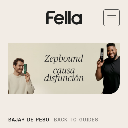
BAJAR DE PESO
BACK TO GUIDES