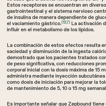
Estos receptores se encuentran en diversos 
gastrointestinal y el sistema nervioso cent
de insulina de manera dependiente de gluco
[1]
[7]
el vaciamiento gástrico.
La activación 
influir en el metabolismo de los lípidos.
La combinación de estos efectos resulta en
saciedad y disminución de la ingesta caló
demostrado que los pacientes tratados co
de peso significativa, con reducciones p
corporal inicial con la dosis máxima de 15
administra mediante inyección subcutánea
como dosis de iniciación para mejorar la to
de mantenimiento de 5, 10 o 15 mg semanale
Es importante señalar que Zepbound tiene 