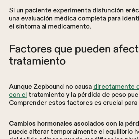
Si un paciente experimenta disfunción eréc
una evaluación médica completa para identif
el síntoma al medicamento.
Factores que pueden afecta
tratamiento
Aunque Zepbound no causa
directamente di
con el
tratamiento y la pérdida de peso pued
Comprender estos factores es crucial para 
Cambios hormonales asociados con la pérd
puede alterar temporalmente el equilibrio 