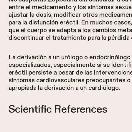
entre el medicamento y los síntomas sexua
ajustar la dosis, modificar otros medicam
para la disfunción eréctil. En muchos caso
que el cuerpo se adapta a los cambios met
discontinuar el tratamiento para la pérdida
La derivación a un urólogo o endocrinólogo
especializados, especialmente si se identif
eréctil persiste a pesar de las intervencion
síntomas cardiovasculares preocupantes o a
apropiada la derivación a un cardiólogo.
Scientific References