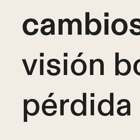
cambios
visión b
pérdida 