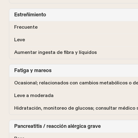
Estreñimiento
Frecuente
Leve
Aumentar ingesta de fibra y líquidos
Fatiga y mareos
Ocasional; relacionados con cambios metabólicos o d
Leve a moderada
Hidratación, monitoreo de glucosa; consultar médico s
Pancreatitis / reacción alérgica grave