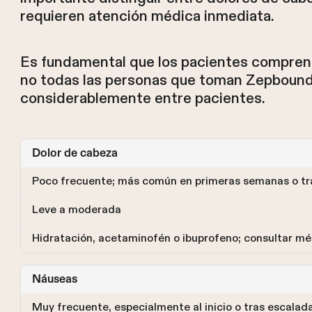
requieren atención médica inmediata.
Es fundamental que los pacientes comprend
no todas las personas que toman Zepbound 
considerablemente entre pacientes.
Dolor de cabeza
Poco frecuente; más común en primeras semanas o tr
Leve a moderada
Hidratación, acetaminofén o ibuprofeno; consultar méd
Náuseas
Muy frecuente, especialmente al inicio o tras escalad