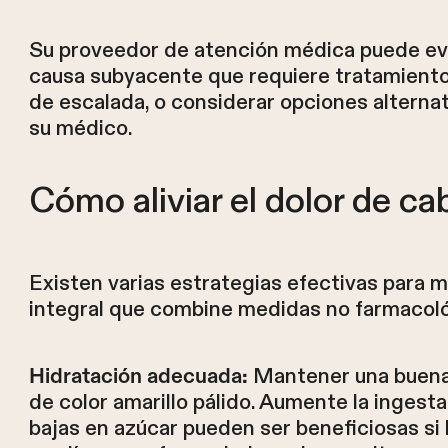
Su proveedor de atención médica puede eval
causa subyacente que requiere tratamiento. 
de escalada, o considerar opciones altern
su médico.
Cómo aliviar el dolor de ca
Existen varias estrategias efectivas para
integral que combine medidas no farmacoló
Mantener una buena 
Hidratación adecuada:
de color amarillo pálido. Aumente la ingest
bajas en azúcar pueden ser beneficiosas si 