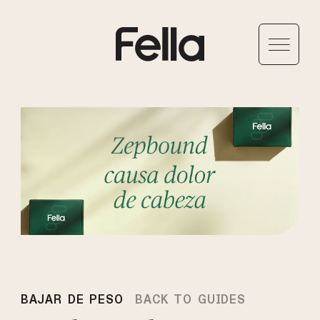
BAJAR DE PESO
BACK TO GUIDES