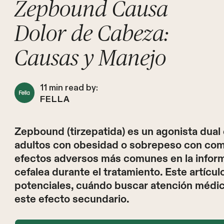
Zepbound Causa
Dolor de Cabeza:
Causas y Manejo
11
min read by:
FELLA
Zepbound (tirzepatida) es un agonista dual
adultos con obesidad o sobrepeso con comor
efectos adversos más comunes en la inform
cefalea durante el tratamiento. Este artícu
potenciales, cuándo buscar atención médic
este efecto secundario.