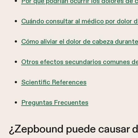
Por qué podrían ocurrir los dolores d
Cuándo consultar al médico por dolor 
Cómo aliviar el dolor de cabeza durante
Otros efectos secundarios comunes d
Scientific References
Preguntas Frecuentes
¿Zepbound puede causar d