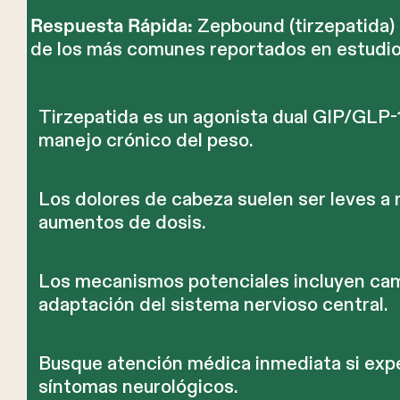
Zepbound (tirzepatida)
Respuesta Rápida:
de los más comunes reportados en estudios
Tirzepatida es un agonista dual GIP/GLP
manejo crónico del peso.
Los dolores de cabeza suelen ser leves 
aumentos de dosis.
Los mecanismos potenciales incluyen camb
adaptación del sistema nervioso central.
Busque atención médica inmediata si expe
síntomas neurológicos.