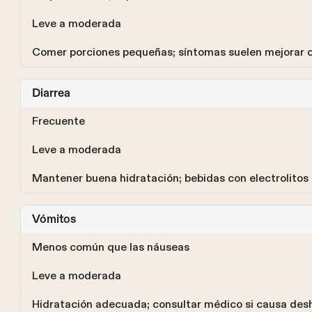
Leve a moderada
Comer porciones pequeñas; síntomas suelen mejorar c
Diarrea
Frecuente
Leve a moderada
Mantener buena hidratación; bebidas con electrolitos 
Vómitos
Menos común que las náuseas
Leve a moderada
Hidratación adecuada; consultar médico si causa des