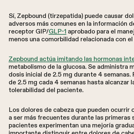
Sí, Zepbound (tirzepatida) puede causar do
adversos más comunes en la información de
receptor GIP/
GLP-1
aprobado para el manej
menos una comorbilidad relacionada con el
Zepbound actúa imitando las hormonas inte
metabolismo de la glucosa. Se administra
dosis inicial de 2.5 mg durante 4 semanas
de 2.5 mg cada 4 semanas hasta alcanzar la
tolerabilidad del paciente.
Los dolores de cabeza que pueden ocurrir
a ser más frecuentes durante las primeras 
pacientes experimentan una mejoría gradua
importante distinguir entre dolores de c