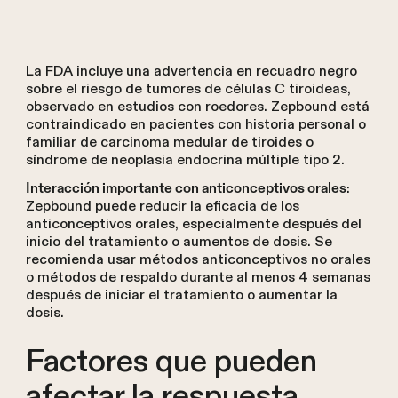
La FDA incluye una advertencia en recuadro negro
sobre el riesgo de tumores de células C tiroideas,
observado en estudios con roedores. Zepbound está
contraindicado en pacientes con historia personal o
familiar de carcinoma medular de tiroides o
síndrome de neoplasia endocrina múltiple tipo 2.
:
Interacción importante con anticonceptivos orales
Zepbound puede reducir la eficacia de los
anticonceptivos orales, especialmente después del
inicio del tratamiento o aumentos de dosis. Se
recomienda usar métodos anticonceptivos no orales
o métodos de respaldo durante al menos 4 semanas
después de iniciar el tratamiento o aumentar la
dosis.
Factores que pueden
afectar la respuesta