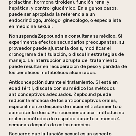
prolactina, hormona tiroidea), función renal y
hepática, y control glucémico. En algunos casos,
puede ser apropiada la referencia a un
endocrinólogo, urólogo, ginecólogo, o especialista
en medicina sexual.
Si
No suspenda Zepbound sin consultar a su médico.
experimenta efectos secundarios preocupantes, su
proveedor puede ajustar la dosis, modificar el
cronograma de titulación, o discutir estrategias de
manejo. La interrupción abrupta del tratamiento
puede resultar en recuperación de peso y pérdida de
los beneficios metabólicos alcanzados.
Si está en
Anticoncepción durante el tratamiento:
edad fértil, discuta con su médico los métodos
anticonceptivos adecuados. Zepbound puede
reducir la eficacia de los anticonceptivos orales,
especialmente después de iniciar el tratamiento o
aumentar la dosis. Se recomienda usar métodos no
orales o métodos de respaldo durante al menos 4
semanas después de estos cambios.
Recuerde que la función sexual es un aspecto