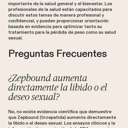
importante de la salud general y el bienestar. Los
profesionales de la salud están capacitados para
discutir estos temas de manera profesional y
confidencial, y pueden proporcionar orientación
basada en evidencia para optimizar tanto su
tratamiento para la pérdida de peso como su salud
sexual.
Preguntas Frecuentes
¿Zepbound aumenta
directamente la libido o el
deseo sexual?
No, no existe evidencia científica que demuestre
que Zepbound (tirzepatida) aumente directamente
la libido o el deseo sexual. Los ensayos clínicos y la