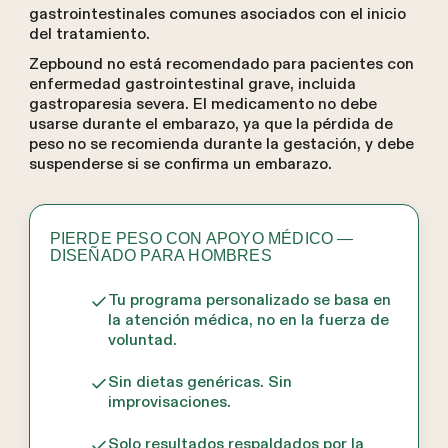
gastrointestinales comunes asociados con el inicio
del tratamiento.
Zepbound no está recomendado para pacientes con
enfermedad gastrointestinal grave, incluida
gastroparesia severa. El medicamento no debe
usarse durante el embarazo, ya que la pérdida de
peso no se recomienda durante la gestación, y debe
suspenderse si se confirma un embarazo.
PIERDE PESO CON APOYO MÉDICO —
DISEÑADO PARA HOMBRES
Tu programa personalizado se basa en
la atención médica, no en la fuerza de
voluntad.
Sin dietas genéricas. Sin
improvisaciones.
Solo resultados respaldados por la