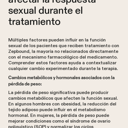
sexual durante el
tratamiento
Múltiples factores pueden influir en la función
sexual de los pacientes que reciben tratamiento con
Zepbound, la mayoría no relacionados directamente
con el mecanismo farmacológico del medicamento.
Comprender estos factores ayuda a contextualizar
cualquier cambio experimentado durante la terapia.
Cambios metabólicos y hormonales asociados con la
pérdida de peso:
La pérdida de peso significativa puede producir
cambios metabólicos que afecten la función sexual.
En algunos hombres con obesidad, la reducción del
tejido adiposo puede influir en el metabolismo
hormonal. En mujeres, la pérdida de peso puede
mejorar condiciones como el síndrome de ovario
poliquístico (SOP) y normalizar los ciclos