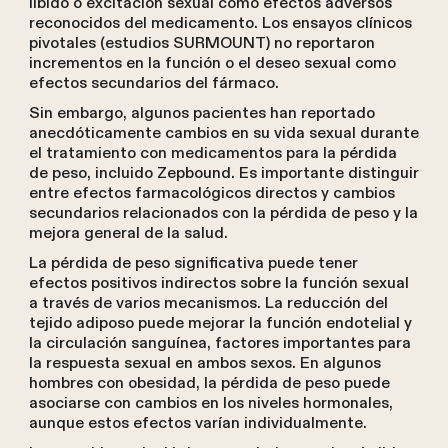
libido o excitación sexual como efectos adversos
reconocidos del medicamento. Los ensayos clínicos
pivotales (estudios SURMOUNT) no reportaron
incrementos en la función o el deseo sexual como
efectos secundarios del fármaco.
Sin embargo, algunos pacientes han reportado
anecdóticamente cambios en su vida sexual durante
el tratamiento con medicamentos para la pérdida
de peso, incluido Zepbound. Es importante distinguir
entre efectos farmacológicos directos y cambios
secundarios relacionados con la pérdida de peso y la
mejora general de la salud.
La pérdida de peso significativa puede tener
efectos positivos indirectos sobre la función sexual
a través de varios mecanismos. La reducción del
tejido adiposo puede mejorar la función endotelial y
la circulación sanguínea, factores importantes para
la respuesta sexual en ambos sexos. En algunos
hombres con obesidad, la pérdida de peso puede
asociarse con cambios en los niveles hormonales,
aunque estos efectos varían individualmente.