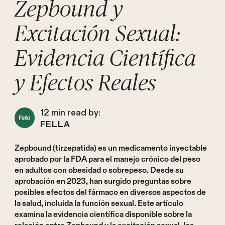
Zepbound y
Excitación Sexual:
Evidencia Científica
y Efectos Reales
12
min read by:
FELLA
Zepbound (tirzepatida) es un medicamento inyectable
aprobado por la FDA para el manejo crónico del peso
en adultos con obesidad o sobrepeso. Desde su
aprobación en 2023, han surgido preguntas sobre
posibles efectos del fármaco en diversos aspectos de
la salud, incluida la función sexual. Este artículo
examina la evidencia científica disponible sobre la