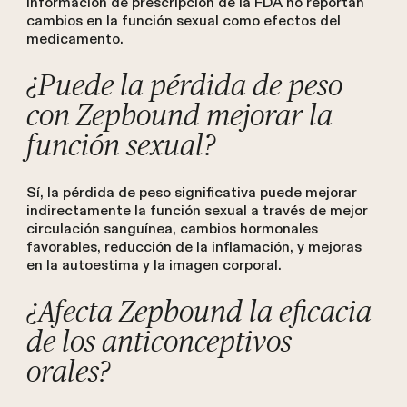
información de prescripción de la FDA no reportan
cambios en la función sexual como efectos del
medicamento.
¿Puede la pérdida de peso
con Zepbound mejorar la
función sexual?
Sí, la pérdida de peso significativa puede mejorar
indirectamente la función sexual a través de mejor
circulación sanguínea, cambios hormonales
favorables, reducción de la inflamación, y mejoras
en la autoestima y la imagen corporal.
¿Afecta Zepbound la eficacia
de los anticonceptivos
orales?