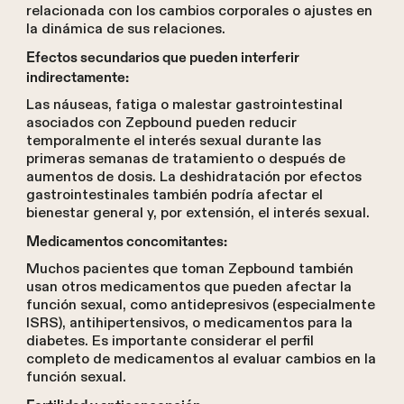
relacionada con los cambios corporales o ajustes en
la dinámica de sus relaciones.
Efectos secundarios que pueden interferir
indirectamente:
Las náuseas, fatiga o malestar gastrointestinal
asociados con Zepbound pueden reducir
temporalmente el interés sexual durante las
primeras semanas de tratamiento o después de
aumentos de dosis. La deshidratación por efectos
gastrointestinales también podría afectar el
bienestar general y, por extensión, el interés sexual.
Medicamentos concomitantes:
Muchos pacientes que toman Zepbound también
usan otros medicamentos que pueden afectar la
función sexual, como antidepresivos (especialmente
ISRS), antihipertensivos, o medicamentos para la
diabetes. Es importante considerar el perfil
completo de medicamentos al evaluar cambios en la
función sexual.