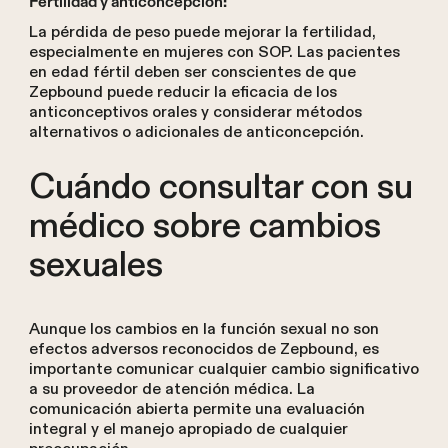
Fertilidad y anticoncepción:
La pérdida de peso puede mejorar la fertilidad,
especialmente en mujeres con SOP. Las pacientes
en edad fértil deben ser conscientes de que
Zepbound puede reducir la eficacia de los
anticonceptivos orales y considerar métodos
alternativos o adicionales de anticoncepción.
Cuándo consultar con su
médico sobre cambios
sexuales
Aunque los cambios en la función sexual no son
efectos adversos reconocidos de Zepbound, es
importante comunicar cualquier cambio significativo
a su proveedor de atención médica. La
comunicación abierta permite una evaluación
integral y el manejo apropiado de cualquier