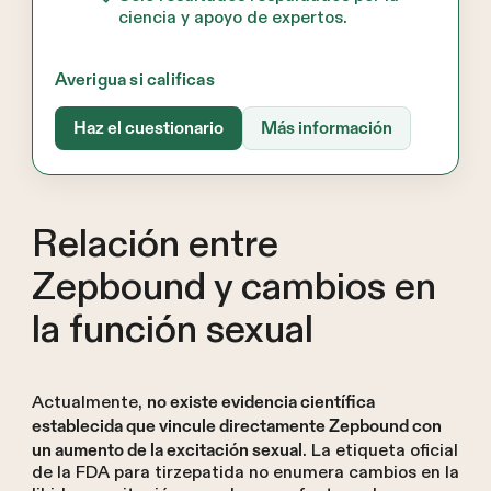
ciencia y apoyo de expertos.
Averigua si calificas
Haz el cuestionario
Más información
Relación entre
Zepbound y cambios en
la función sexual
Actualmente,
no existe evidencia científica
establecida que vincule directamente Zepbound con
. La etiqueta oficial
un aumento de la excitación sexual
de la FDA para tirzepatida no enumera cambios en la