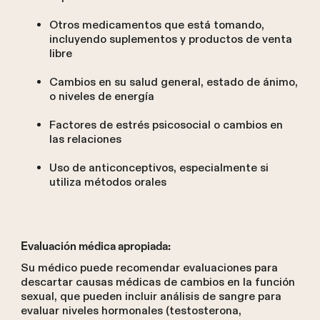
Otros medicamentos que está tomando,
incluyendo suplementos y productos de venta
libre
Cambios en su salud general, estado de ánimo,
o niveles de energía
Factores de estrés psicosocial o cambios en
las relaciones
Uso de anticonceptivos, especialmente si
utiliza métodos orales
Evaluación médica apropiada:
Su médico puede recomendar evaluaciones para
descartar causas médicas de cambios en la función
sexual, que pueden incluir análisis de sangre para
evaluar niveles hormonales (testosterona,