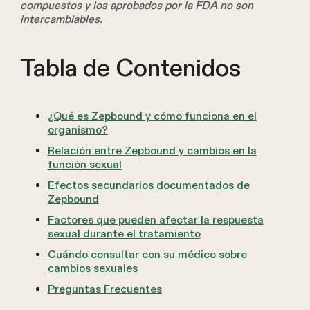
compuestos y los aprobados por la FDA no son
intercambiables.
Tabla de Contenidos
¿Qué es Zepbound y cómo funciona en el
organismo?
Relación entre Zepbound y cambios en la
función sexual
Efectos secundarios documentados de
Zepbound
Factores que pueden afectar la respuesta
sexual durante el tratamiento
Cuándo consultar con su médico sobre
cambios sexuales
Preguntas Frecuentes