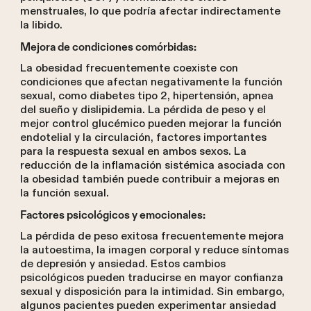
menstruales, lo que podría afectar indirectamente
la libido.
Mejora de condiciones comórbidas:
La obesidad frecuentemente coexiste con
condiciones que afectan negativamente la función
sexual, como diabetes tipo 2, hipertensión, apnea
del sueño y dislipidemia. La pérdida de peso y el
mejor control glucémico pueden mejorar la función
endotelial y la circulación, factores importantes
para la respuesta sexual en ambos sexos. La
reducción de la inflamación sistémica asociada con
la obesidad también puede contribuir a mejoras en
la función sexual.
Factores psicológicos y emocionales:
La pérdida de peso exitosa frecuentemente mejora
la autoestima, la imagen corporal y reduce síntomas
de depresión y ansiedad. Estos cambios
psicológicos pueden traducirse en mayor confianza
sexual y disposición para la intimidad. Sin embargo,
algunos pacientes pueden experimentar ansiedad