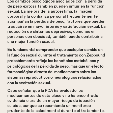
Los cambios psicológicos asociados con la pérdida
de peso exitosa también pueden influir en la función
sexual. La mejora de la autoestima, la imagen
corporal y la confianza personal frecuentemente
acompañan la pérdida de peso, factores que pueden
traducirse en mayor interés y satisfacción sexual. La
reducción de síntomas depresivos, comunes en
personas con obesidad, también puede contribuir a
una mejor función sexual.
Es fundamental comprender que cualquier cambio en
la función sexual durante el tratamiento con Zepbound
probablemente refleja los beneficios metabólicos y
psicológicos de la pérdida de peso, más que un efecto
farmacológico directo del medicamento sobre los
sistemas reproductivos o neurológicos relacionados
con la excitación sexual.
Cabe señalar que la FDA ha evaluado los
medicamentos de esta clase y no ha encontrado
evidencia clara de un mayor riesgo de ideación
suicida, aunque se recomienda un monitoreo
prudente de la salud mental durante el tratamiento.