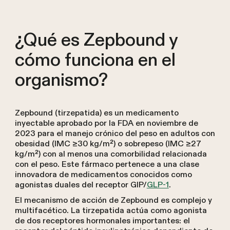
¿Qué es Zepbound y
cómo funciona en el
organismo?
Zepbound (tirzepatida) es un medicamento
inyectable aprobado por la FDA en noviembre de
2023 para el manejo crónico del peso en adultos con
obesidad (IMC ≥30 kg/m²) o sobrepeso (IMC ≥27
kg/m²) con al menos una comorbilidad relacionada
con el peso. Este fármaco pertenece a una clase
innovadora de medicamentos conocidos como
agonistas duales del receptor GIP/
GLP-1
.
El mecanismo de acción de Zepbound es complejo y
multifacético. La tirzepatida actúa como agonista
de dos receptores hormonales importantes: el