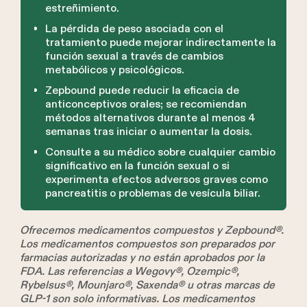
estreñimiento.
La pérdida de peso asociada con el
tratamiento puede mejorar indirectamente la
función sexual a través de cambios
metabólicos y psicológicos.
Zepbound puede reducir la eficacia de
anticonceptivos orales; se recomiendan
métodos alternativos durante al menos 4
semanas tras iniciar o aumentar la dosis.
Consulte a su médico sobre cualquier cambio
significativo en la función sexual o si
experimenta efectos adversos graves como
pancreatitis o problemas de vesícula biliar.
Ofrecemos medicamentos compuestos y Zepbound®.
Los medicamentos compuestos son preparados por
farmacias autorizadas y no están aprobados por la
FDA. Las referencias a Wegovy®, Ozempic®,
Rybelsus®, Mounjaro®, Saxenda® u otras marcas de
GLP-1 son solo informativas. Los medicamentos