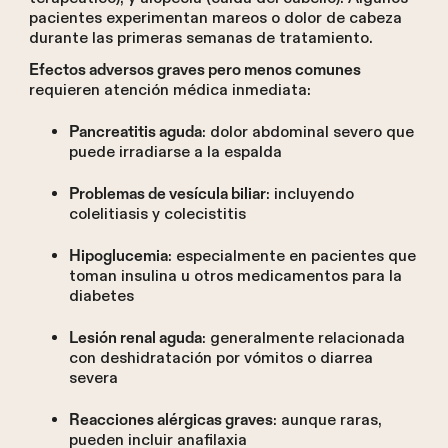
pacientes experimentan mareos o dolor de cabeza
durante las primeras semanas de tratamiento.
Efectos adversos graves pero menos comunes
requieren atención médica inmediata:
: dolor abdominal severo que
Pancreatitis aguda
puede irradiarse a la espalda
: incluyendo
Problemas de vesícula biliar
colelitiasis y colecistitis
: especialmente en pacientes que
Hipoglucemia
toman insulina u otros medicamentos para la
diabetes
: generalmente relacionada
Lesión renal aguda
con deshidratación por vómitos o diarrea
severa
: aunque raras,
Reacciones alérgicas graves
pueden incluir anafilaxia