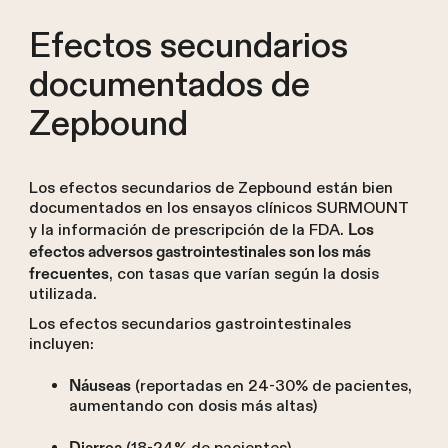
Efectos secundarios
documentados de
Zepbound
Los efectos secundarios de Zepbound están bien
documentados en los ensayos clínicos SURMOUNT
y la información de prescripción de la FDA.
Los
efectos adversos gastrointestinales son los más
, con tasas que varían según la dosis
frecuentes
utilizada.
Los efectos secundarios gastrointestinales
incluyen:
(reportadas en 24-30% de pacientes,
Náuseas
aumentando con dosis más altas)
Diarrea