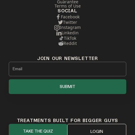
Guarantee
Terms of Use
SOCIAL
Facebook
Twitter
Instagram
Linkedin
TikTok
Reddit
JOIN OUR NEWSLETTER
TREATMENTS BUILT FOR BIGGER GUYS
TAKE THE QUIZ
LOGIN