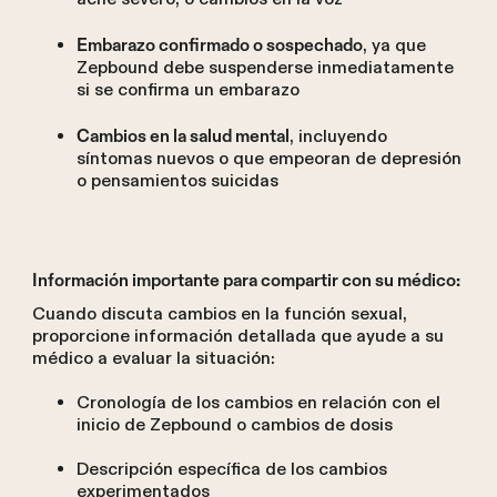
, ya que
Embarazo confirmado o sospechado
Zepbound debe suspenderse inmediatamente
si se confirma un embarazo
, incluyendo
Cambios en la salud mental
síntomas nuevos o que empeoran de depresión
o pensamientos suicidas
Información importante para compartir con su médico:
Cuando discuta cambios en la función sexual,
proporcione información detallada que ayude a su
médico a evaluar la situación:
Cronología de los cambios en relación con el
inicio de Zepbound o cambios de dosis
Descripción específica de los cambios
experimentados