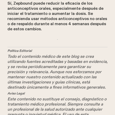
Sí, Zepbound puede reducir la eficacia de los
anticonceptivos orales, especialmente después de
iniciar el tratamiento o aumentar la dosis. Se
recomienda usar métodos anticonceptivos no orales
o de respaldo durante al menos 4 semanas después
de estos cambios.
Política Editorial
Todo el contenido médico de este blog se crea
utilizando fuentes acreditadas y basadas en evidencia,
y se revisa periódicamente para garantizar su
precisión y relevancia. Aunque nos esforzamos por
mantener nuestro contenido actualizado con las
últimas investigaciones y guías clínicas, está
destinado únicamente a fines informativos generales.
Aviso Legal
Este contenido no sustituye el consejo, diagnóstico o
tratamiento médico profesional. Siempre consulte a
un profesional de la salud autorizado ante cualquier
pregunta o inquietud médica. El uso de esta