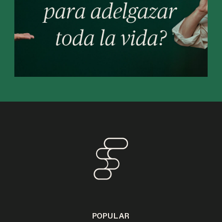
POPULAR