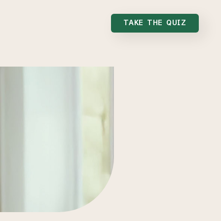
TAKE THE QUIZ