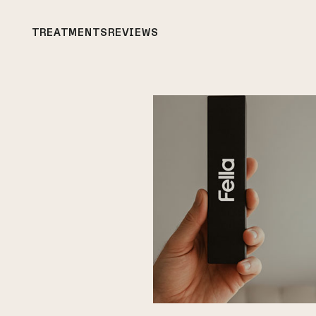
TREATMENTS
REVIEWS