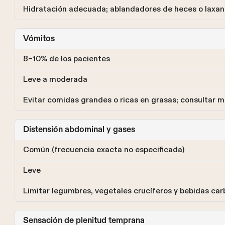
Hidratación adecuada; ablandadores de heces o laxa
Vómitos
8–10% de los pacientes
Leve a moderada
Evitar comidas grandes o ricas en grasas; consultar m
Distensión abdominal y gases
Común (frecuencia exacta no especificada)
Leve
Limitar legumbres, vegetales crucíferos y bebidas ca
Sensación de plenitud temprana