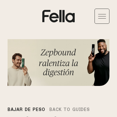
BAJAR DE PESO
BACK TO GUIDES