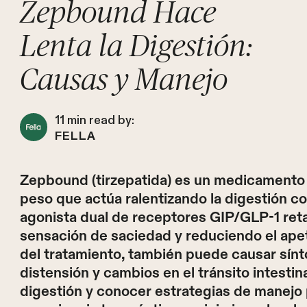
Zepbound Hace
Lenta la Digestión:
Causas y Manejo
11
min read by:
FELLA
Zepbound (tirzepatida) es un medicamento 
peso que actúa ralentizando la digestión 
agonista dual de receptores GIP/GLP-1 reta
sensación de saciedad y reduciendo el apet
del tratamiento, también puede causar sín
distensión y cambios en el tránsito intest
digestión y conocer estrategias de manejo 