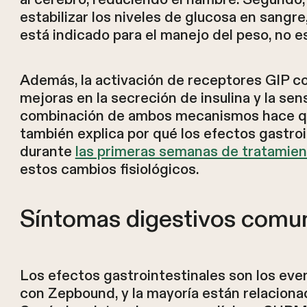
estabilizar los niveles de glucosa en sang
está indicado para el manejo del peso, no e
Además, la activación de receptores GIP c
mejoras en la secreción de insulina y la sensi
combinación de ambos mecanismos hace qu
también explica por qué los efectos gastro
durante
las primeras semanas de tratamien
estos cambios fisiológicos.
Síntomas digestivos comu
Los efectos gastrointestinales son los e
con Zepbound, y la mayoría están relacionad