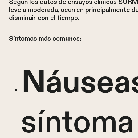
Según los datos de ensayos clínicos SURM
leve a moderada, ocurren principalmente du
disminuir con el tiempo.
Síntomas más comunes:
Náusea
síntoma