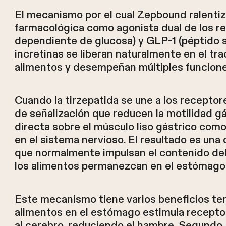
El mecanismo por el cual Zepbound ralentiz
farmacológica como agonista dual de los re
dependiente de glucosa) y GLP-1 (péptido si
incretinas se liberan naturalmente en el tra
alimentos y desempeñan múltiples funciones
Cuando la tirzepatida se une a los receptore
de señalización que reducen la motilidad gá
directa sobre el músculo liso gástrico com
en el sistema nervioso. El resultado es un
que normalmente impulsan el contenido del
los alimentos permanezcan en el estómago
Este mecanismo tiene varios beneficios ter
alimentos en el estómago estimula recepto
al cerebro, reduciendo el hambre. Segundo,