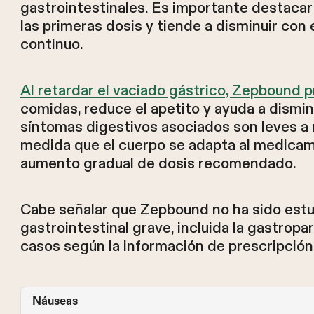
gastrointestinales. Es importante destaca
las primeras dosis y tiende a disminuir con 
continuo.
Al retardar el vaciado gástrico, Zepbound p
comidas, reduce el apetito y ayuda a disminu
síntomas digestivos asociados son leves a 
medida que el cuerpo se adapta al medicam
aumento gradual de dosis recomendado.
Cabe señalar que Zepbound no ha sido est
gastrointestinal grave, incluida la gastrop
casos según la información de prescripción
Náuseas