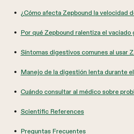
¿Cómo afecta Zepbound la velocidad de
Por qué Zepbound ralentiza el vaciado 
Síntomas digestivos comunes al usar 
Manejo de la digestión lenta durante e
Cuándo consultar al médico sobre prob
Scientific References
Preguntas Frecuentes