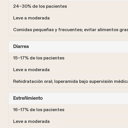
24–30% de los pacientes
Leve a moderada
Comidas pequeñas y frecuentes; evitar alimentos gra
Diarrea
15–17% de los pacientes
Leve a moderada
Rehidratación oral; loperamida bajo supervisión médic
Estreñimiento
16–17% de los pacientes
Leve a moderada