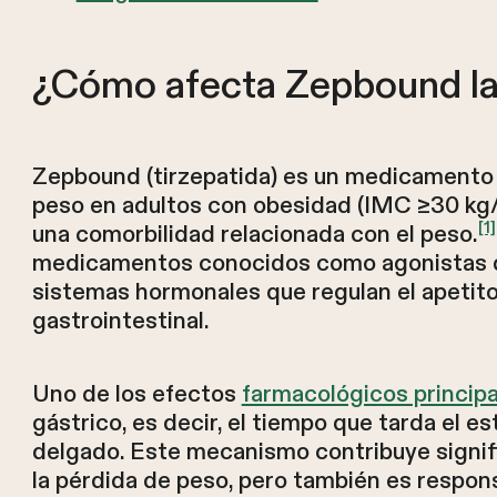
¿Cómo afecta Zepbound la 
Zepbound (tirzepatida) es un medicamento 
peso en adultos con obesidad (IMC ≥30 kg
[1]
una comorbilidad relacionada con el peso.
medicamentos conocidos como agonistas d
sistemas hormonales que regulan el apetito,
gastrointestinal.
Uno de los efectos
farmacológicos principa
gástrico, es decir, el tiempo que tarda el e
delgado. Este mecanismo contribuye signif
la pérdida de peso, pero también es respo