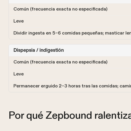
Común (frecuencia exacta no especificada)
Leve
Dividir ingesta en 5–6 comidas pequeñas; masticar l
Dispepsia / indigestión
Común (frecuencia exacta no especificada)
Leve
Permanecer erguido 2–3 horas tras las comidas; cam
Por qué Zepbound ralentiza