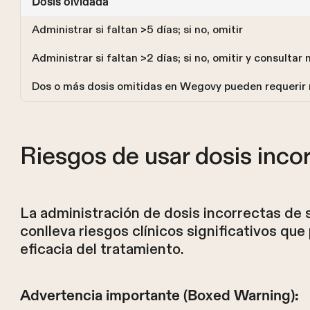
Dosis olvidada
Administrar si faltan >5 días; si no, omitir
Administrar si faltan >2 días; si no, omitir y consultar
Dos o más dosis omitidas en Wegovy pueden requerir re
Riesgos de usar dosis inco
La administración de dosis incorrectas de 
conlleva riesgos clínicos significativos q
eficacia del tratamiento.
Advertencia importante (Boxed Warning):