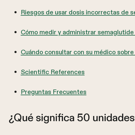
Riesgos de usar dosis incorrectas de 
Cómo medir y administrar semaglutid
Cuándo consultar con su médico sobre 
Scientific References
Preguntas Frecuentes
¿Qué significa 50 unidade