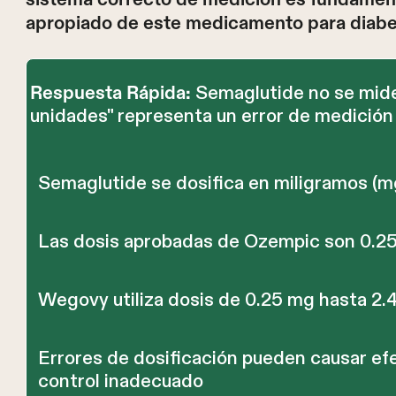
apropiado de este medicamento para diabet
Semaglutide no se mide 
Respuesta Rápida:
unidades" representa un error de medición
Semaglutide se dosifica en miligramos (mg
Las dosis aprobadas de Ozempic son 0.25
Wegovy utiliza dosis de 0.25 mg hasta 2.
Errores de dosificación pueden causar ef
control inadecuado