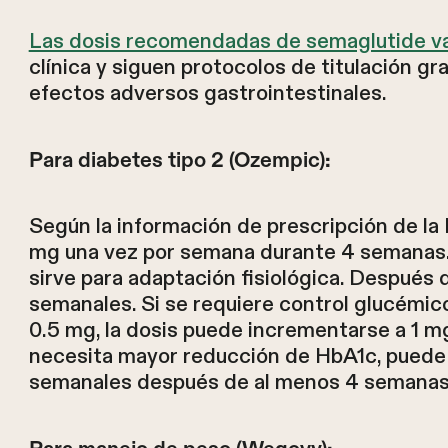
Las dosis recomendadas de semaglutide va
clínica y siguen protocolos de titulación g
efectos adversos gastrointestinales.
Para diabetes tipo 2 (Ozempic):
Según la información de prescripción de la
mg una vez por semana durante 4 semanas. E
sirve para adaptación fisiológica. Después
semanales. Si se requiere control glucémi
0.5 mg, la dosis puede incrementarse a 1 
necesita mayor reducción de HbA1c, puede
semanales después de al menos 4 semanas