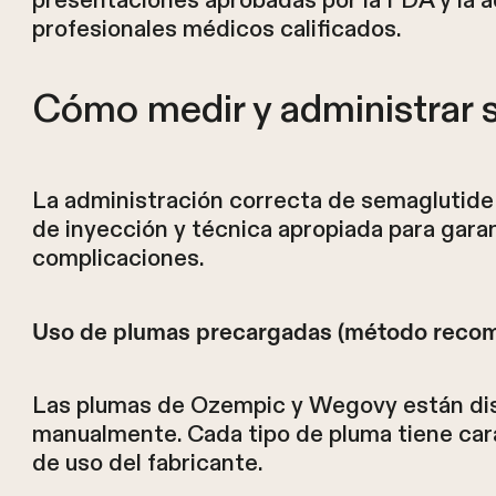
presentaciones aprobadas por la FDA y la ad
profesionales médicos calificados.
Cómo medir y administrar 
La administración correcta de semaglutide 
de inyección y técnica apropiada para garan
complicaciones.
Uso de plumas precargadas (método reco
Las plumas de Ozempic y Wegovy están dise
manualmente. Cada tipo de pluma tiene cara
de uso del fabricante.