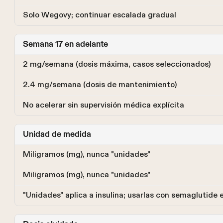
Solo Wegovy; continuar escalada gradual
Semana 17 en adelante
2 mg/semana (dosis máxima, casos seleccionados)
2.4 mg/semana (dosis de mantenimiento)
No acelerar sin supervisión médica explícita
Unidad de medida
Miligramos (mg), nunca "unidades"
Miligramos (mg), nunca "unidades"
"Unidades" aplica a insulina; usarlas con semaglutide 