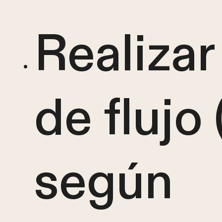
Realizar
de flujo
según