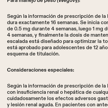
Para manejo de peso (Wegovy):
Según la información de prescripción de la 
dura exactamente 16 semanas. Se inicia c
de 0.5 mg durante 4 semanas, luego 1 mg d
4 semanas, y finalmente la dosis de mant
escalada está diseñado para optimizar la t
está aprobado para adolescentes de 12 año
esquema de titulación.
Consideraciones especiales:
Según la información de prescripción de la
con insuficiencia renal o hepática de cual
cuidadosamente los efectos adversos gastro
y lesión renal aguda. En pacientes con ant