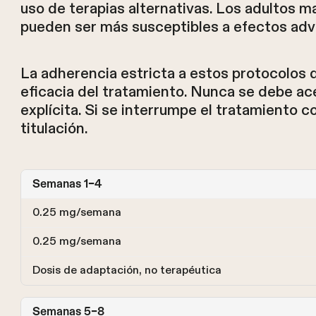
uso de terapias alternativas. Los adultos 
pueden ser más susceptibles a efectos adv
La adherencia estricta a estos protocolos d
eficacia del tratamiento. Nunca se debe ace
explícita. Si se interrumpe el tratamiento c
titulación.
Semanas 1–4
0.25 mg/semana
0.25 mg/semana
Dosis de adaptación, no terapéutica
Semanas 5–8