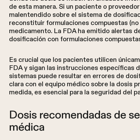
de esta manera. Si un paciente o proveedor
malentendido sobre el sistema de dosificaci
reconstituir formulaciones compuestas (no
medicamento. La FDA ha emitido alertas de
dosificación con formulaciones compuesta
Es crucial que los pacientes utilicen únic
FDA y sigan las instrucciones específicas d
sistemas puede resultar en errores de dos
clara con el equipo médico sobre la dosis p
medida, es esencial para la seguridad del p
Dosis recomendadas de se
médica