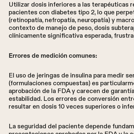
Utilizar dosis inferiores a las terapéuticas
pacientes con diabetes tipo 2, lo que perp
(retinopatía, nefropatía, neuropatía) y mac
contexto de manejo de peso, dosis subtera
clínicamente significativa esperada, frustr
Errores de medición comunes:
El uso de jeringas de insulina para medir s
(formulaciones compuestas) es particularme
aprobación de la FDA y carecen de garantía
estabilidad. Los errores de conversión en
resultar en dosis 10 veces superiores o infe
La seguridad del paciente depende fundam