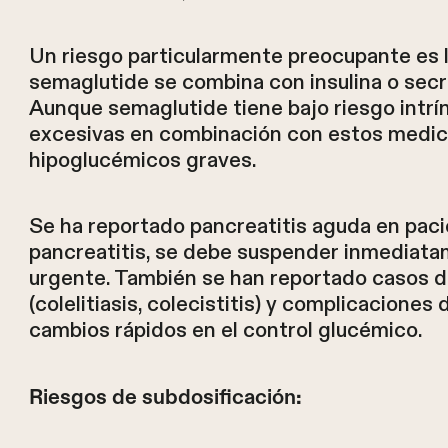
Un riesgo particularmente preocupante es 
semaglutide se combina con insulina o secr
Aunque semaglutide tiene bajo riesgo intrí
excesivas en combinación con estos medic
hipoglucémicos graves.
Se ha reportado pancreatitis aguda en pac
pancreatitis, se debe suspender inmediat
urgente. También se han reportado casos de
(colelitiasis, colecistitis) y complicacione
cambios rápidos en el control glucémico.
Riesgos de subdosificación: