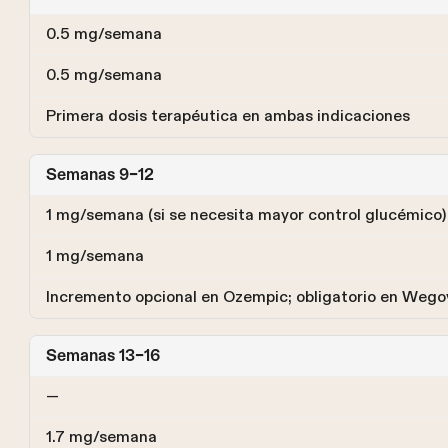
0.5 mg/semana
0.5 mg/semana
Primera dosis terapéutica en ambas indicaciones
Semanas 9–12
1 mg/semana (si se necesita mayor control glucémico)
1 mg/semana
Incremento opcional en Ozempic; obligatorio en Wego
Semanas 13–16
—
1.7 mg/semana