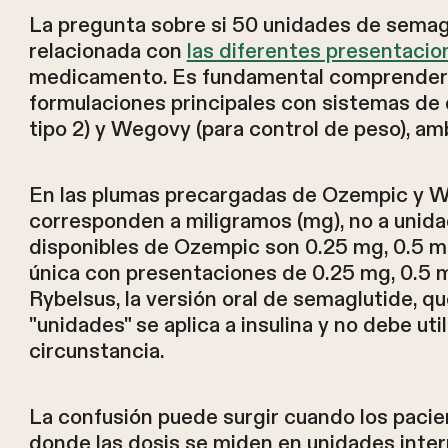
La pregunta sobre si 50 unidades de semag
relacionada con
las diferentes presentaci
medicamento. Es fundamental comprender 
formulaciones principales con sistemas de 
tipo 2) y Wegovy (para control de peso), a
En las plumas precargadas de Ozempic y W
corresponden a miligramos (mg), no a unidad
disponibles de Ozempic son 0.25 mg, 0.5 mg
única con presentaciones de 0.25 mg, 0.5 m
Rybelsus, la versión oral de semaglutide, q
"unidades" se aplica a insulina y no debe ut
circunstancia.
La confusión puede surgir cuando los pacie
donde las dosis se miden en unidades inte