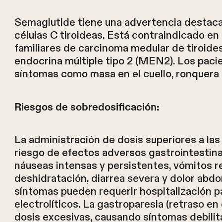
Semaglutide tiene una advertencia destaca
células C tiroideas. Está contraindicado e
familiares de carcinoma medular de tiroide
endocrina múltiple tipo 2 (MEN2). Los pac
síntomas como masa en el cuello, ronquera pe
Riesgos de sobredosificación:
La administración de dosis superiores a l
riesgo de efectos adversos gastrointestin
náuseas intensas y persistentes, vómitos 
deshidratación, diarrea severa y dolor abdo
síntomas pueden requerir hospitalización p
electrolíticos. La gastroparesia (retraso e
dosis excesivas, causando síntomas debilit