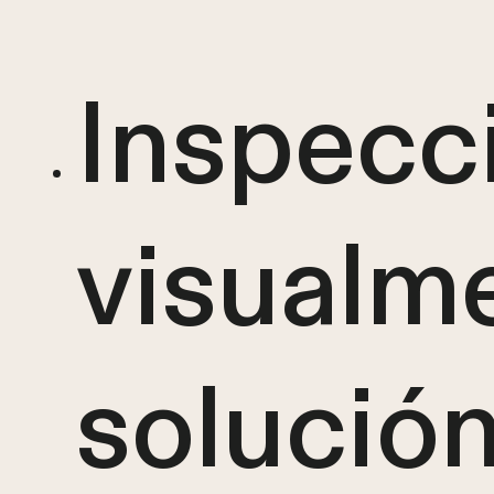
Inspecc
visualme
solución