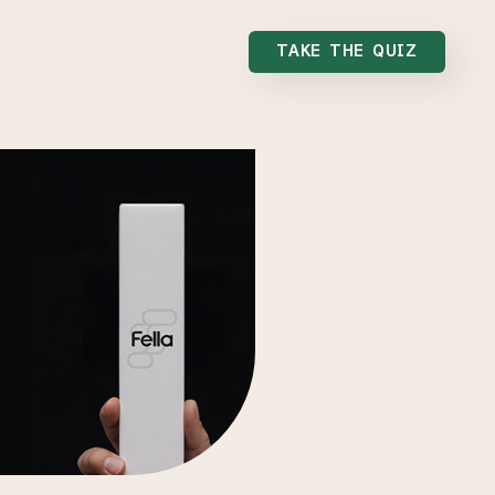
TAKE THE QUIZ