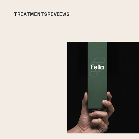
TREATMENTS
REVIEWS