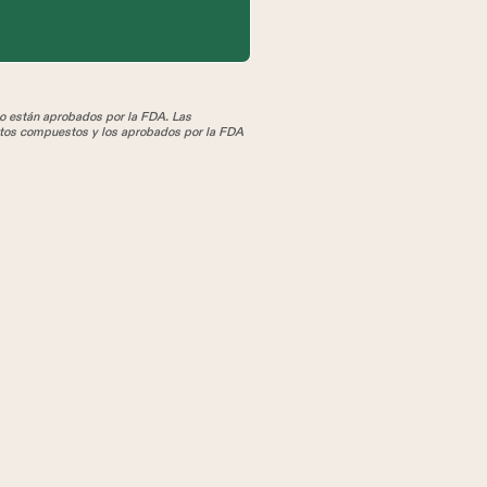
 están aprobados por la FDA. Las
tos compuestos y los aprobados por la FDA