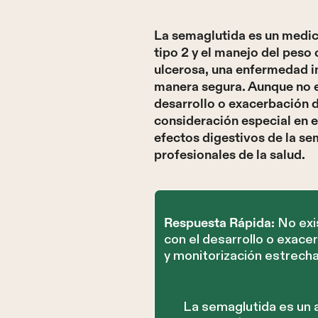
La semaglutida es un medic
tipo 2 y el manejo del peso
ulcerosa, una enfermedad in
manera segura. Aunque no ex
desarrollo o exacerbación d
consideración especial en e
efectos digestivos de la se
profesionales de la salud.
No exis
Respuesta Rápida:
con el desarrollo o exacer
y monitorización estrecha
La semaglutida es un 