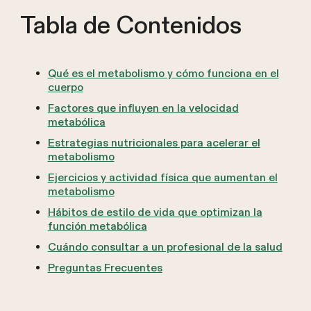
Tabla de Contenidos
Qué es el metabolismo y cómo funciona en el
cuerpo
Factores que influyen en la velocidad
metabólica
Estrategias nutricionales para acelerar el
metabolismo
Ejercicios y actividad física que aumentan el
metabolismo
Hábitos de estilo de vida que optimizan la
función metabólica
Cuándo consultar a un profesional de la salud
Preguntas Frecuentes