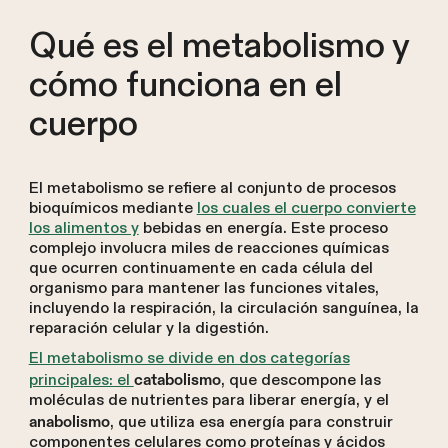
Qué es el metabolismo y
cómo funciona en el
cuerpo
El metabolismo se refiere al conjunto de procesos
bioquímicos mediante
los cuales el cuerpo convierte
los alimentos y
bebidas en energía. Este proceso
complejo involucra miles de reacciones químicas
que ocurren continuamente en cada célula del
organismo para mantener las funciones vitales,
incluyendo la respiración, la circulación sanguínea, la
reparación celular y la digestión.
El metabolismo se divide en dos categorías
principales: el
, que descompone las
catabolismo
moléculas de nutrientes para liberar energía, y el
, que utiliza esa energía para construir
anabolismo
componentes celulares como proteínas y ácidos