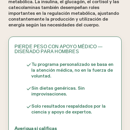
metabólica. La insulina, el glucagón, el cortisol y las
catecolaminas también desempeñan roles
importantes en la regulación metabólica, ajustando
constantemente la producción y utilización de
energía según las necesidades del cuerpo.
PIERDE PESO CON APOYO MÉDICO —
DISEÑADO PARA HOMBRES
Tu programa personalizado se basa en
la atención médica, no en la fuerza de
voluntad.
Sin dietas genéricas. Sin
improvisaciones.
Solo resultados respaldados por la
ciencia y apoyo de expertos.
Averigua si calificas