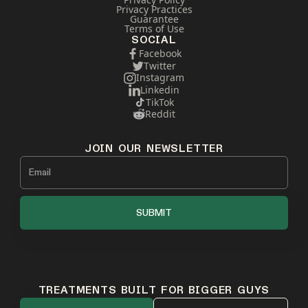
Privacy Practices
Guarantee
Terms of Use
SOCIAL
Facebook
Twitter
Instagram
Linkedin
TikTok
Reddit
JOIN OUR NEWSLETTER
TREATMENTS BUILT FOR BIGGER GUYS