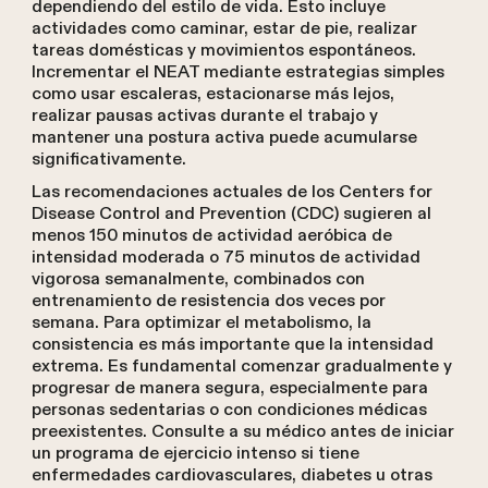
dependiendo del estilo de vida. Esto incluye
actividades como caminar, estar de pie, realizar
tareas domésticas y movimientos espontáneos.
Incrementar el NEAT mediante estrategias simples
como usar escaleras, estacionarse más lejos,
realizar pausas activas durante el trabajo y
mantener una postura activa puede acumularse
significativamente.
Las recomendaciones actuales de los Centers for
Disease Control and Prevention (CDC) sugieren al
menos 150 minutos de actividad aeróbica de
intensidad moderada o 75 minutos de actividad
vigorosa semanalmente, combinados con
entrenamiento de resistencia dos veces por
semana. Para optimizar el metabolismo, la
consistencia es más importante que la intensidad
extrema. Es fundamental comenzar gradualmente y
progresar de manera segura, especialmente para
personas sedentarias o con condiciones médicas
preexistentes. Consulte a su médico antes de iniciar
un programa de ejercicio intenso si tiene
enfermedades cardiovasculares, diabetes u otras