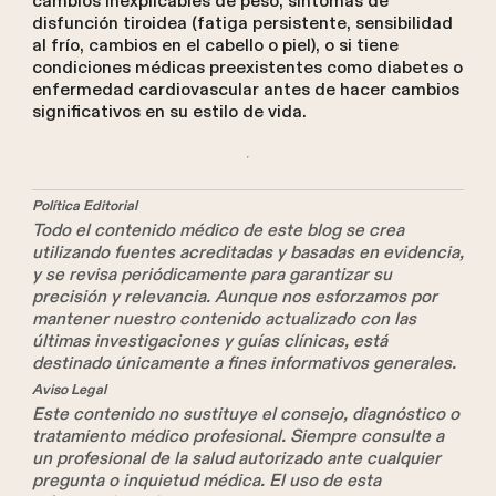
cambios inexplicables de peso, síntomas de
disfunción tiroidea (fatiga persistente, sensibilidad
al frío, cambios en el cabello o piel), o si tiene
condiciones médicas preexistentes como diabetes o
enfermedad cardiovascular antes de hacer cambios
significativos en su estilo de vida.
Política Editorial
Todo el contenido médico de este blog se crea
utilizando fuentes acreditadas y basadas en evidencia,
y se revisa periódicamente para garantizar su
precisión y relevancia. Aunque nos esforzamos por
mantener nuestro contenido actualizado con las
últimas investigaciones y guías clínicas, está
destinado únicamente a fines informativos generales.
Aviso Legal
Este contenido no sustituye el consejo, diagnóstico o
tratamiento médico profesional. Siempre consulte a
un profesional de la salud autorizado ante cualquier
pregunta o inquietud médica. El uso de esta