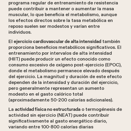
programa regular de entrenamiento de resistencia
puede contribuir a mantener o aumentar la masa
muscular, lo que beneficia el metabolismo, aunque
los efectos directos sobre la tasa metabólica en
reposo suelen ser modestos y varían entre
individuos.
El
también
ejercicio cardiovascular de alta intensidad
proporciona beneficios metabólicos significativos. El
entrenamiento por intervalos de alta intensidad
(HIIT) puede producir un efecto conocido como
consumo excesivo de oxígeno post-ejercicio (EPOC),
donde el metabolismo permanece elevado después
del ejercicio. La magnitud y duración de este efecto
dependen de la intensidad y duración del ejercicio,
pero generalmente representan un aumento
modesto en el gasto calórico total
(aproximadamente 50-200 calorías adicionales).
La
o termogénesis de
actividad física no estructurada
actividad sin ejercicio (NEAT) puede contribuir
significativamente al gasto energético diario,
variando entre 100-800 calorías diarias