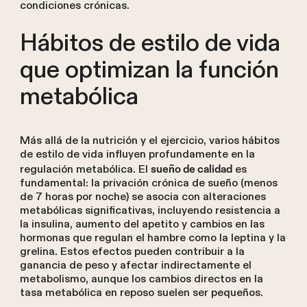
condiciones crónicas.
Hábitos de estilo de vida
que optimizan la función
metabólica
Más allá de la nutrición y el ejercicio, varios hábitos
de estilo de vida influyen profundamente en la
regulación metabólica. El
es
sueño de calidad
fundamental: la privación crónica de sueño (menos
de 7 horas por noche) se asocia con alteraciones
metabólicas significativas, incluyendo resistencia a
la insulina, aumento del apetito y cambios en las
hormonas que regulan el hambre como la leptina y la
grelina. Estos efectos pueden contribuir a la
ganancia de peso y afectar indirectamente el
metabolismo, aunque los cambios directos en la
tasa metabólica en reposo suelen ser pequeños.