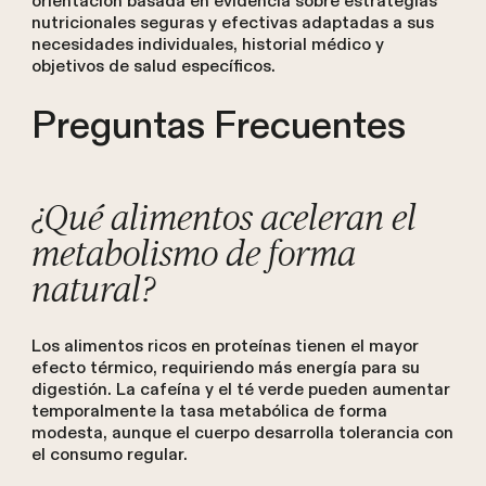
orientación basada en evidencia sobre estrategias
nutricionales seguras y efectivas adaptadas a sus
necesidades individuales, historial médico y
objetivos de salud específicos.
Preguntas Frecuentes
¿Qué alimentos aceleran el
metabolismo de forma
natural?
Los alimentos ricos en proteínas tienen el mayor
efecto térmico, requiriendo más energía para su
digestión. La cafeína y el té verde pueden aumentar
temporalmente la tasa metabólica de forma
modesta, aunque el cuerpo desarrolla tolerancia con
el consumo regular.