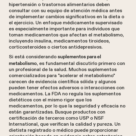
hipertensión o trastornos alimentarios deben
consultar con su equipo de atención médica antes
de implementar cambios significativos en la dieta o
el ejercicio. Un enfoque médicamente supervisado
es especialmente importante para individuos que
toman medicamentos que afectan el metabolismo,
incluyendo insulina, medicamentos tiroideos,
corticosteroides o ciertos antidepresivos.
Si está considerando
suplementos para el
, es fundamental discutirlo primero con
metabolismo
un profesional de la salud. Muchos suplementos
comercializados para "acelerar el metabolismo"
carecen de evidencia científica sólida y algunos
pueden tener efectos adversos o interacciones con
medicamentos. La FDA no regula los suplementos
dietéticos con el mismo rigor que los
medicamentos, por lo que la seguridad y eficacia no
están garantizadas. Busque productos con
certificación de terceros como USP o NSF
International, que verifican la calidad y pureza. Un
dietista registrado o médico puede proporcionar