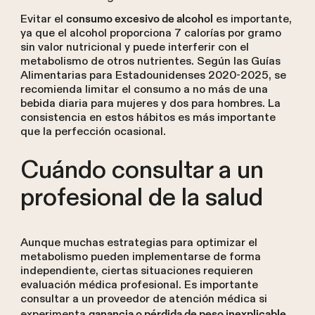
Evitar el
es importante,
consumo excesivo de alcohol
ya que el alcohol proporciona 7 calorías por gramo
sin valor nutricional y puede interferir con el
metabolismo de otros nutrientes. Según las Guías
Alimentarias para Estadounidenses 2020-2025, se
recomienda limitar el consumo a no más de una
bebida diaria para mujeres y dos para hombres. La
consistencia en estos hábitos es más importante
que la perfección ocasional.
Cuándo consultar a un
profesional de la salud
Aunque muchas estrategias para optimizar el
metabolismo pueden implementarse de forma
independiente, ciertas situaciones requieren
evaluación médica profesional. Es importante
consultar a un proveedor de atención médica si
experimenta
ganancia o pérdida de peso inexplicable