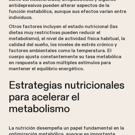
antidepresivos pueden alterar aspectos de la
función metabólica, aunque sus efectos varían entre
individuos.
Otros factores incluyen el estado nutricional (las
dietas muy restrictivas pueden reducir el
metabolismo), el nivel de actividad física habitual, la
calidad del sueño, los niveles de estrés crónico y
factores ambientales como la temperatura. El
cuerpo ajusta constantemente su tasa metabólica
en respuesta a estos múltiples estímulos para
mantener el equilibrio energético.
Estrategias nutricionales
para acelerar el
metabolismo
La nutrición desempeña un papel fundamental en la
optimización metabólica, aunque es importante