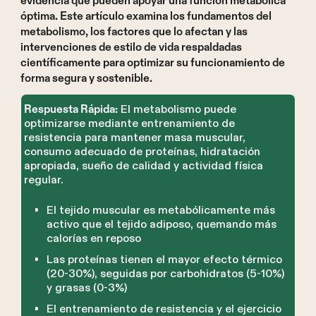
evidencia que pueden apoyar una función metabólica
óptima. Este artículo examina los fundamentos del
metabolismo, los factores que lo afectan y las
intervenciones de estilo de vida respaldadas
científicamente para optimizar su funcionamiento de
forma segura y sostenible.
El metabolismo puede
Respuesta Rápida:
optimizarse mediante entrenamiento de
resistencia para mantener masa muscular,
consumo adecuado de proteínas, hidratación
apropiada, sueño de calidad y actividad física
regular.
El tejido muscular es metabólicamente más
activo que el tejido adiposo, quemando más
calorías en reposo
Las proteínas tienen el mayor efecto térmico
(20-30%), seguidas por carbohidratos (5-10%)
y grasas (0-3%)
El entrenamiento de resistencia y el ejercicio