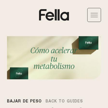
BAJAR DE PESO
BACK TO GUIDES