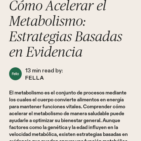
Cómo Acelerar el
Metabolismo:
Estrategias Basadas
en Evidencia
13
min read by:
FELLA
El metabolismo es el conjunto de procesos mediante
los cuales el cuerpo convierte alimentos en energía
para mantener funciones vitales. Comprender cómo
acelerar el metabolismo de manera saludable puede
ayudarle a optimizar su bienestar general. Aunque
factores como la genética y la edad influyen en la
velocidad metabólica, existen estrategias basadas en