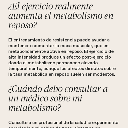
¿El ejercicio realmente
aumenta el metabolismo en
reposo?
El entrenamiento de resistencia puede ayudar a
mantener o aumentar la masa muscular, que es
metabólicamente activa en reposo. El ejercicio de
alta intensidad produce un efecto post-ejercicio
donde el metabolismo permanece elevado
temporalmente, aunque los efectos directos sobre
la tasa metabólica en reposo suelen ser modestos.
¿Cuándo debo consultar a
un médico sobre mi
metabolismo?
Consulte a un profesional de la salud si experimenta