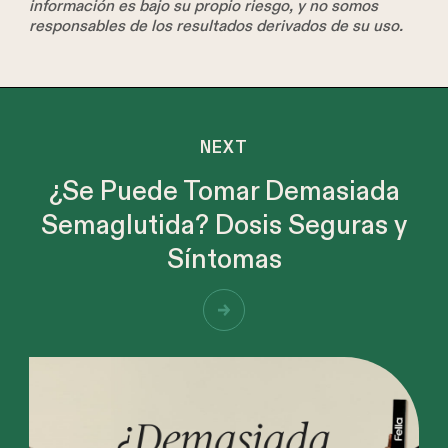
información es bajo su propio riesgo, y no somos
responsables de los resultados derivados de su uso.
NEXT
¿Se Puede Tomar Demasiada
Semaglutida? Dosis Seguras y
Síntomas