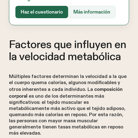
Haz el cuestionario
Más información
Factores que influyen en
la velocidad metabólica
Múltiples factores determinan la velocidad a la que
el cuerpo quema calorías, algunos modificables y
otros inherentes a cada individuo. La
composición
es uno de los determinantes más
corporal
significativos: el tejido muscular es
metabólicamente más activo que el tejido adiposo,
quemando más calorías en reposo. Por esta razón,
las personas con mayor masa muscular
generalmente tienen tasas metabólicas en reposo
más elevadas.