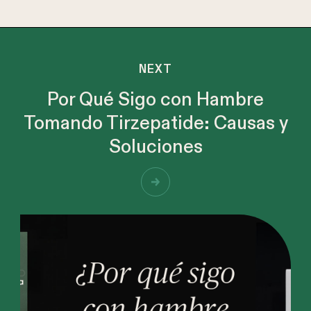
NEXT
Por Qué Sigo con Hambre
Tomando Tirzepatide: Causas y
Soluciones