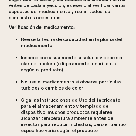
Antes de cada inyección, es esencial verificar varios
aspectos del medicamento y reunir todos los
suministros necesarios.
Verificación del medicamento:
Revise la fecha de caducidad en la pluma del
medicamento
Inspeccione visualmente la solución: debe ser
clara e incolora (o ligeramente amarillenta
según el producto)
No use el medicamento si observa partículas,
turbidez o cambios de color
Siga las Instrucciones de Uso del fabricante
para el almacenamiento y templado del
dispositivo; muchos productos requieren
alcanzar temperatura ambiente antes de
inyectar para reducir molestias, pero el tiempo
específico varía según el producto