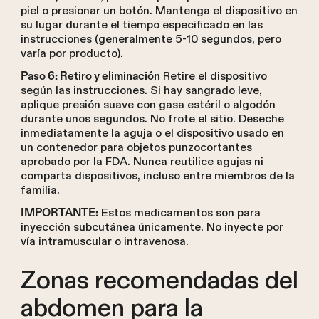
piel o presionar un botón. Mantenga el dispositivo en
su lugar durante el tiempo especificado en las
instrucciones (generalmente 5-10 segundos, pero
varía por producto).
Retire el dispositivo
Paso 6: Retiro y eliminación
según las instrucciones. Si hay sangrado leve,
aplique presión suave con gasa estéril o algodón
durante unos segundos. No frote el sitio. Deseche
inmediatamente la aguja o el dispositivo usado en
un contenedor para objetos punzocortantes
aprobado por la FDA. Nunca reutilice agujas ni
comparta dispositivos, incluso entre miembros de la
familia.
Estos medicamentos son para
IMPORTANTE:
inyección subcutánea únicamente. No inyecte por
vía intramuscular o intravenosa.
Zonas recomendadas del
abdomen para la