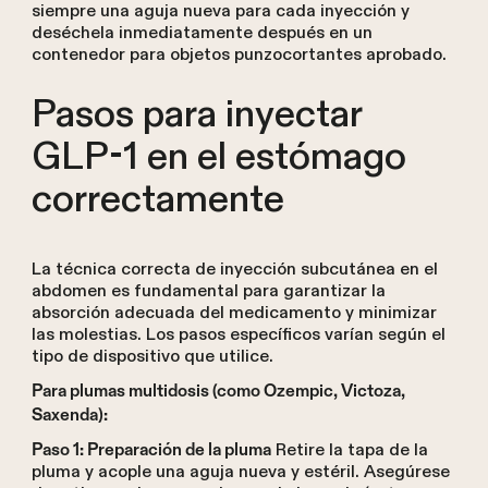
siempre una aguja nueva para cada inyección y
deséchela inmediatamente después en un
contenedor para objetos punzocortantes aprobado.
Pasos para inyectar
GLP-1 en el estómago
correctamente
La técnica correcta de inyección subcutánea en el
abdomen es fundamental para garantizar la
absorción adecuada del medicamento y minimizar
las molestias. Los pasos específicos varían según el
tipo de dispositivo que utilice.
Para plumas multidosis (como Ozempic, Victoza,
Saxenda):
Retire la tapa de la
Paso 1: Preparación de la pluma
pluma y acople una aguja nueva y estéril. Asegúrese