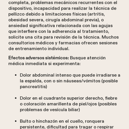
completa, problemas mecánicos recurrentes con el
dispositivo, incapacidad para realizar la técnica de
pellizco debido a limitaciones físicas (artritis,
obesidad severa, cirugía abdominal previa), o
ansiedad significativa relacionada con las agujas
que interfiere con la adherencia al tratamiento,
solicite una cita para revisión de la técnica. Muchos
consultorios médicos y farmacias ofrecen sesiones
de entrenamiento individual.
Busque atención
Efectos adversos sistémicos:
médica inmediata si experimenta:
Dolor abdominal intenso que puede irradiarse a
la espalda, con o sin náuseas/vómitos (posible
pancreatitis)
Dolor en el cuadrante superior derecho, fiebre
o coloración amarillenta de piel/ojos (posibles
problemas de vesícula biliar)
Bulto o hinchazón en el cuello, ronquera
persistente, dificultad para tragar o respirar