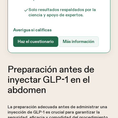
Solo resultados respaldados por la
ciencia y apoyo de expertos.
Averigua si calificas
Haz el cuestionario
Más información
Preparación antes de
inyectar GLP-1 en el
abdomen
La preparación adecuada antes de administrar una
inyección de GLP-1 es crucial para garantizar la
seguridad, eficacia y comodidad del procedimiento.