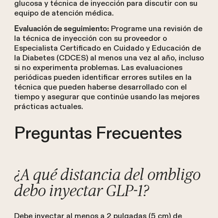
glucosa y técnica de inyección para discutir con su
equipo de atención médica.
Programe una revisión de
Evaluación de seguimiento:
la técnica de inyección con su proveedor o
Especialista Certificado en Cuidado y Educación de
la Diabetes (CDCES) al menos una vez al año, incluso
si no experimenta problemas. Las evaluaciones
periódicas pueden identificar errores sutiles en la
técnica que pueden haberse desarrollado con el
tiempo y asegurar que continúe usando las mejores
prácticas actuales.
Preguntas Frecuentes
¿A qué distancia del ombligo
debo inyectar GLP-1?
Debe inyectar al menos a 2 pulgadas (5 cm) de