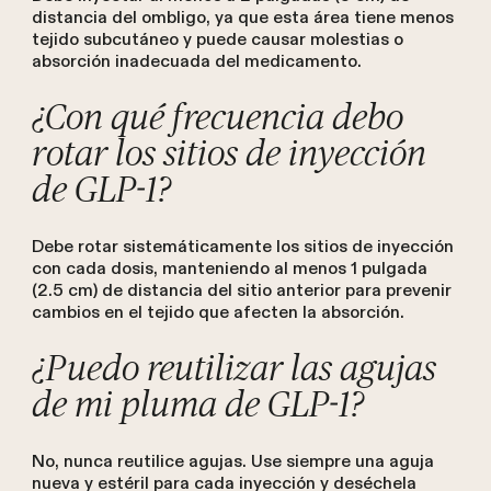
distancia del ombligo, ya que esta área tiene menos
tejido subcutáneo y puede causar molestias o
absorción inadecuada del medicamento.
¿Con qué frecuencia debo
rotar los sitios de inyección
de GLP-1?
Debe rotar sistemáticamente los sitios de inyección
con cada dosis, manteniendo al menos 1 pulgada
(2.5 cm) de distancia del sitio anterior para prevenir
cambios en el tejido que afecten la absorción.
¿Puedo reutilizar las agujas
de mi pluma de GLP-1?
No, nunca reutilice agujas. Use siempre una aguja
nueva y estéril para cada inyección y deséchela