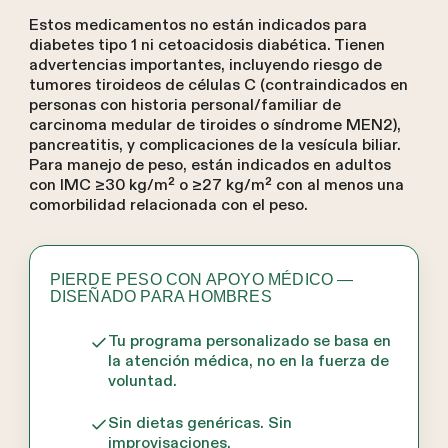
Estos medicamentos no están indicados para
diabetes tipo 1 ni cetoacidosis diabética. Tienen
advertencias importantes, incluyendo riesgo de
tumores tiroideos de células C (contraindicados en
personas con historia personal/familiar de
carcinoma medular de tiroides o síndrome MEN2),
pancreatitis, y complicaciones de la vesícula biliar.
Para manejo de peso, están indicados en adultos
con IMC ≥30 kg/m² o ≥27 kg/m² con al menos una
comorbilidad relacionada con el peso.
PIERDE PESO CON APOYO MÉDICO —
DISEÑADO PARA HOMBRES
Tu programa personalizado se basa en
la atención médica, no en la fuerza de
voluntad.
Sin dietas genéricas. Sin
improvisaciones.