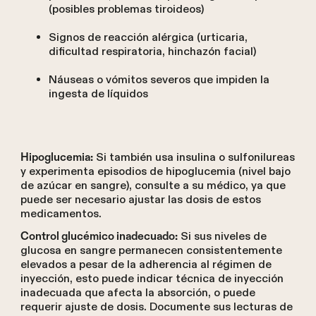
(posibles problemas tiroideos)
Signos de reacción alérgica (urticaria,
dificultad respiratoria, hinchazón facial)
Náuseas o vómitos severos que impiden la
ingesta de líquidos
Si también usa insulina o sulfonilureas
Hipoglucemia:
y experimenta episodios de hipoglucemia (nivel bajo
de azúcar en sangre), consulte a su médico, ya que
puede ser necesario ajustar las dosis de estos
medicamentos.
Si sus niveles de
Control glucémico inadecuado:
glucosa en sangre permanecen consistentemente
elevados a pesar de la adherencia al régimen de
inyección, esto puede indicar técnica de inyección
inadecuada que afecta la absorción, o puede
requerir ajuste de dosis. Documente sus lecturas de