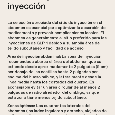
inyección
La selección apropiada del sitio de inyección en el
abdomen es esencial para optimizar la absorción del
medicamento y prevenir complicaciones locales. El
abdomen es generalmente el sitio preferido para las
inyecciones de GLP-1 debido a su amplia área de
tejido subcutáneo y facilidad de acceso.
La zona de inyección
Área de inyección abdominal:
recomendada abarca el área del abdomen que se
extiende desde aproximadamente 2 pulgadas (5 cm)
por debajo de las costillas hasta 2 pulgadas por
encima del hueso púbico, y lateralmente desde la
línea media hasta los costados del cuerpo. Es
aconsejable evitar un área circular de al menos 2
pulgadas de radio alrededor del ombligo, ya que
esta zona tiene menos tejido subcutáneo.
Los cuadrantes laterales del
Zonas óptimas:
abdomen (los lados izquierdo y derecho, alejados de