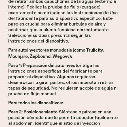
de retirar ambos capuchones de la aguja (externo e
interno). Realice la prueba de flujo (purgado)
exactamente como indican las Instrucciones de Uso
del fabricante para su dispositivo específico. Este
paso es crucial para eliminar burbujas de aire y
confirmar que la pluma funciona correctamente.
Seleccione su dosis prescrita según las
instrucciones del dispositivo.
Para autoinyectores monodosis (como Trulicity,
Mounjaro, Zepbound, Wegovy):
Siga las
Paso 1: Preparación del autoinyector
instrucciones específicas del fabricante para
preparar el dispositivo. Algunos requieren
desenroscar o girar partes, otros necesitan retirar
tapas de seguridad. No requieren acople de aguja ni
prueba de flujo manual.
Para todos los dispositivos:
Siéntese o párese en una
Paso 2: Posicionamiento
posición cómoda que le permita acceder fácilmente
al abdomen. Identifique el sitio de inyección