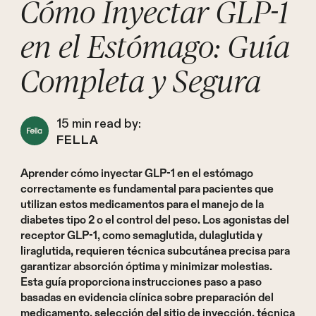
Cómo Inyectar GLP-1
en el Estómago: Guía
Completa y Segura
15
min read by:
FELLA
Aprender cómo inyectar GLP-1 en el estómago
correctamente es fundamental para pacientes que
utilizan estos medicamentos para el manejo de la
diabetes tipo 2 o el control del peso. Los agonistas del
receptor GLP-1, como semaglutida, dulaglutida y
liraglutida, requieren técnica subcutánea precisa para
garantizar absorción óptima y minimizar molestias.
Esta guía proporciona instrucciones paso a paso
basadas en evidencia clínica sobre preparación del
medicamento, selección del sitio de inyección, técnica