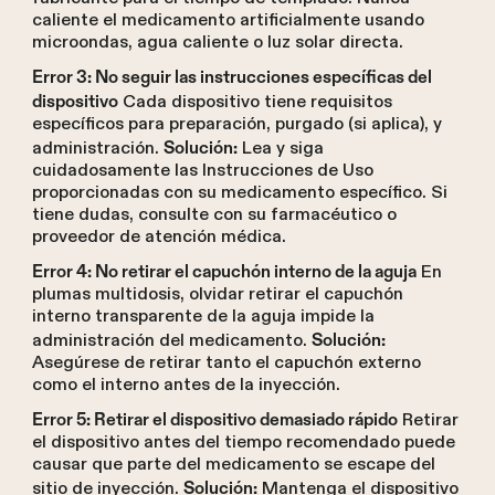
caliente el medicamento artificialmente usando
microondas, agua caliente o luz solar directa.
Error 3: No seguir las instrucciones específicas del
Cada dispositivo tiene requisitos
dispositivo
específicos para preparación, purgado (si aplica), y
administración.
Lea y siga
Solución:
cuidadosamente las Instrucciones de Uso
proporcionadas con su medicamento específico. Si
tiene dudas, consulte con su farmacéutico o
proveedor de atención médica.
En
Error 4: No retirar el capuchón interno de la aguja
plumas multidosis, olvidar retirar el capuchón
interno transparente de la aguja impide la
administración del medicamento.
Solución:
Asegúrese de retirar tanto el capuchón externo
como el interno antes de la inyección.
Retirar
Error 5: Retirar el dispositivo demasiado rápido
el dispositivo antes del tiempo recomendado puede
causar que parte del medicamento se escape del
sitio de inyección.
Mantenga el dispositivo
Solución: