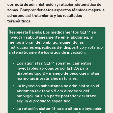
correcta de administración y rotación sistemática de
zonas. Comprender estos aspectos técnicos mejora la
adherencia al tratamiento y los resultados
terapéuticos.
Los medicamentos GLP-1 se
Respuesta Rápida:
inyectan subcutáneamente en el abdomen, al
menos a 5 cm del ombligo, siguiendo las
instrucciones específicas del dispositivo y rotando
sistemáticamente los sitios de inyección.
Los agonistas GLP-1 son medicamentos
inyectables aprobados por la FDA para
diabetes tipo 2 y manejo de peso que imitan
hormonas intestinales naturales.
La inyección subcutánea se administra en el
abdomen (evitando 5 cm alrededor del
ombligo), muslo o parte posterior del brazo
según el producto específico.
La rotación sistemática de sitios de inyección