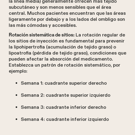
la línea media) generalmente ofrecen más tejido
subcutáneo y son menos sensibles que el área
central. Muchos pacientes encuentran que las áreas
ligeramente por debajo y a los lados del ombligo son
las más cómodas y accesibles.
La rotación regular de
Rotación sistemática de sitios:
los sitios de inyección es fundamental para prevenir
la lipohipertrofia (acumulación de tejido graso) o
lipoatrofia (pérdida de tejido graso), condiciones que
pueden afectar la absorción del medicamento.
Establezca un patrón de rotación sistemático, por
ejemplo:
Semana 1: cuadrante superior derecho
Semana 2: cuadrante superior izquierdo
Semana 3: cuadrante inferior derecho
Semana 4: cuadrante inferior izquierdo