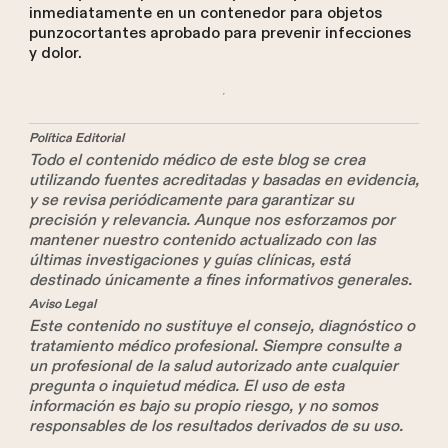
inmediatamente en un contenedor para objetos
punzocortantes aprobado para prevenir infecciones
y dolor.
Política Editorial
Todo el contenido médico de este blog se crea
utilizando fuentes acreditadas y basadas en evidencia,
y se revisa periódicamente para garantizar su
precisión y relevancia. Aunque nos esforzamos por
mantener nuestro contenido actualizado con las
últimas investigaciones y guías clínicas, está
destinado únicamente a fines informativos generales.
Aviso Legal
Este contenido no sustituye el consejo, diagnóstico o
tratamiento médico profesional. Siempre consulte a
un profesional de la salud autorizado ante cualquier
pregunta o inquietud médica. El uso de esta
información es bajo su propio riesgo, y no somos
responsables de los resultados derivados de su uso.