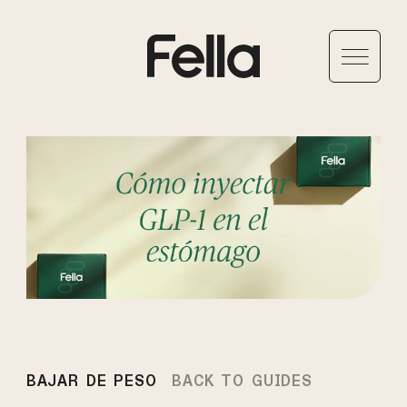
BAJAR DE PESO
BACK TO GUIDES