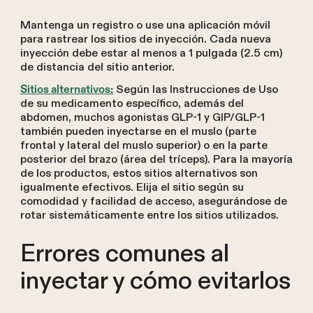
Mantenga un registro o use una aplicación móvil
para rastrear los sitios de inyección. Cada nueva
inyección debe estar al menos a 1 pulgada (2.5 cm)
de distancia del sitio anterior.
Según las Instrucciones de Uso
Sitios alternativos:
de su medicamento específico, además del
abdomen, muchos agonistas GLP-1 y GIP/GLP-1
también pueden inyectarse en el muslo (parte
frontal y lateral del muslo superior) o en la parte
posterior del brazo (área del tríceps). Para la mayoría
de los productos, estos sitios alternativos son
igualmente efectivos. Elija el sitio según su
comodidad y facilidad de acceso, asegurándose de
rotar sistemáticamente entre los sitios utilizados.
Errores comunes al
inyectar y cómo evitarlos