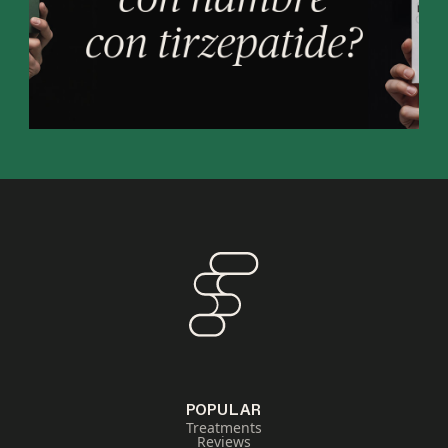
POPULAR
Treatments
Reviews