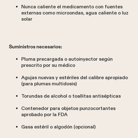
Nunca caliente el medicamento con fuentes
externas como microondas, agua caliente o luz
solar
Suministros necesarios:
Pluma precargada o autoinyector según
prescrito por su médico
Agujas nuevas y estériles del calibre apropiado
(para plumas multidosis)
Torundas de alcohol o toallitas antisépticas
Contenedor para objetos punzocortantes
aprobado por la FDA
Gasa estéril o algodón (opcional)