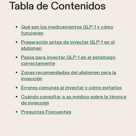
Tabla de Contenidos
Qué son los medicamentos GLP-1 y cómo
funcionan
Preparación antes de inyectar GLP-1 en el
abdomen
Pasos para inyectar GLP-1 en el estómago
correctamente
Zonas recomendadas del abdomen para la
inyección
Errores comunes al inyectar y cómo evitarlos
Cuándo consultar a su médico sobre la técnica
de inyección
Preguntas Frecuentes