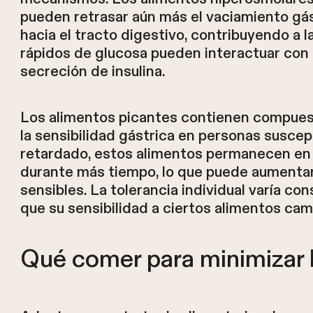
pueden retrasar aún más el vaciamiento gástr
hacia el tracto digestivo, contribuyendo a 
rápidos de glucosa pueden interactuar con 
secreción de insulina.
Los alimentos picantes contienen compues
la sensibilidad gástrica en personas suscep
retardado, estos alimentos permanecen en
durante más tiempo, lo que puede aumentar
sensibles. La tolerancia individual varía 
que su sensibilidad a ciertos alimentos ca
Qué comer para minimizar l