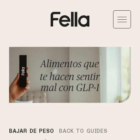
BAJAR DE PESO
BACK TO GUIDES