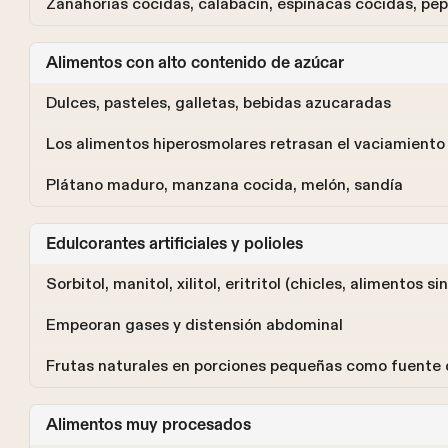
Zanahorias cocidas, calabacín, espinacas cocidas, pe
Alimentos con alto contenido de azúcar
Dulces, pasteles, galletas, bebidas azucaradas
Los alimentos hiperosmolares retrasan el vaciamiento 
Plátano maduro, manzana cocida, melón, sandía
Edulcorantes artificiales y polioles
Sorbitol, manitol, xilitol, eritritol (chicles, alimentos si
Empeoran gases y distensión abdominal
Frutas naturales en porciones pequeñas como fuente 
Alimentos muy procesados