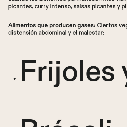
picantes, curry intenso, salsas picantes y p
Ciertos ve
Alimentos que producen gases:
distensión abdominal y el malestar:
Frijoles 