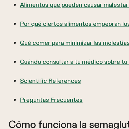
Alimentos que pueden causar malestar
Por qué ciertos alimentos empeoran lo
Qué comer para minimizar las molestias
Cuándo consultar a tu médico sobre tu 
Scientific References
Preguntas Frecuentes
Cómo funciona la semagluti