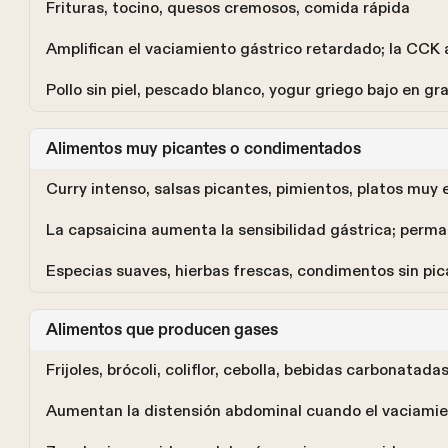
Frituras, tocino, quesos cremosos, comida rápida
Amplifican el vaciamiento gástrico retardado; la CCK 
Pollo sin piel, pescado blanco, yogur griego bajo en gr
Alimentos muy picantes o condimentados
Curry intenso, salsas picantes, pimientos, platos muy
La capsaicina aumenta la sensibilidad gástrica; per
Especias suaves, hierbas frescas, condimentos sin pi
Alimentos que producen gases
Frijoles, brócoli, coliflor, cebolla, bebidas carbonatada
Aumentan la distensión abdominal cuando el vaciamien