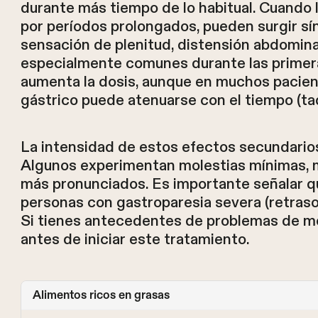
durante más tiempo de lo habitual. Cuando
por períodos prolongados, pueden surgir s
sensación de plenitud, distensión abdomina
especialmente comunes durante las primer
aumenta la dosis, aunque en muchos pacien
gástrico puede atenuarse con el tiempo (taqu
La intensidad de estos efectos secundario
Algunos experimentan molestias mínimas, 
más pronunciados. Es importante señalar q
personas con gastroparesia severa (retraso 
Si tienes antecedentes de problemas de mo
antes de iniciar este tratamiento.
Alimentos ricos en grasas