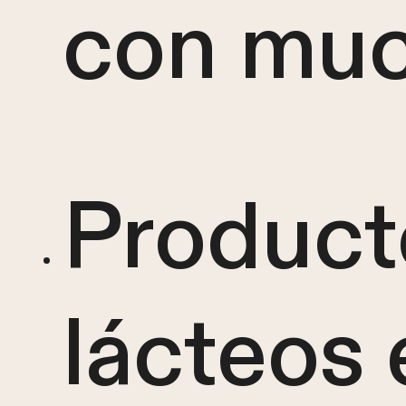
con muc
Product
lácteos 