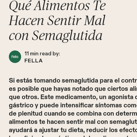
Qué Alimentos Te
Hacen Sentir Mal
con Semaglutida
11
min read by:
FELLA
Si estás tomando semaglutida para el contro
es posible que hayas notado que ciertos al
que otros. Este medicamento, un agonista d
gástrico y puede intensificar síntomas co
de plenitud cuando se combina con determ
alimentos te hacen sentir mal con semagluti
ayudará a ajustar tu dieta, reducir los efe