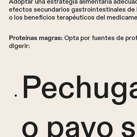
Adoptar una estrategia alimentaria adecuad
efectos secundarios gastrointestinales de 
o los beneficios terapéuticos del medicame
Opta por fuentes de prot
Proteínas magras:
digerir:
Pechuga
o pavo s