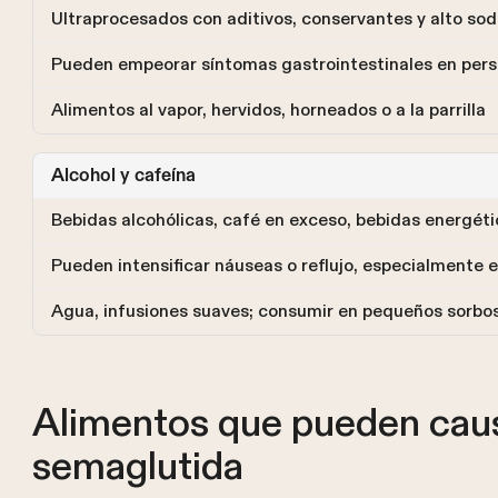
Ultraprocesados con aditivos, conservantes y alto sod
Pueden empeorar síntomas gastrointestinales en pers
Alimentos al vapor, hervidos, horneados o a la parrilla
Alcohol y cafeína
Bebidas alcohólicas, café en exceso, bebidas energéti
Pueden intensificar náuseas o reflujo, especialmente
Agua, infusiones suaves; consumir en pequeños sorbo
Alimentos que pueden caus
semaglutida