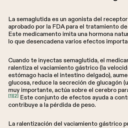
La semaglutida es un agonista del recepto
aprobado por la FDA para el tratamiento de l
Este medicamento imita una hormona natur
lo que desencadena varios efectos importa
Cuando te inyectas semaglutida, el medica
ralentiza el vaciamiento gástrico (la velocid
estómago hacia el intestino delgado), aume
glucosa, reduce la secreción de glucagón (u
muy importante, actúa sobre el cerebro para 
[1]
[2]
Este conjunto de efectos ayuda a contr
contribuye a la pérdida de peso.
La ralentización del vaciamiento gástrico 