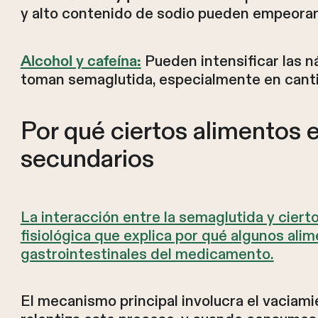
y alto contenido de sodio pueden empeorar
Pueden intensificar las n
Alcohol y cafeína:
toman semaglutida, especialmente en cant
Por qué ciertos alimentos 
secundarios
La interacción entre la semaglutida y cierto
fisiológica que explica por qué algunos ali
gastrointestinales del medicamento.
El mecanismo principal involucra el vaciam