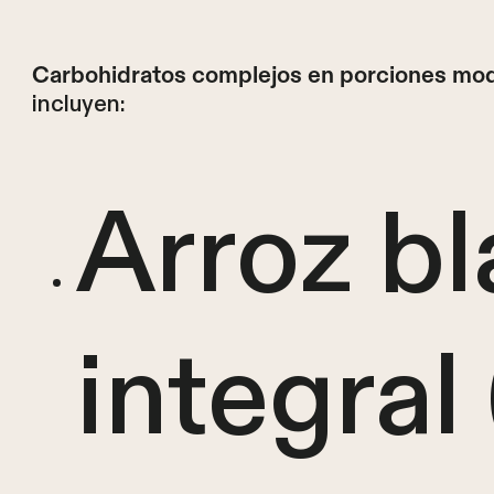
Carbohidratos complejos en porciones mo
incluyen:
Arroz b
integral