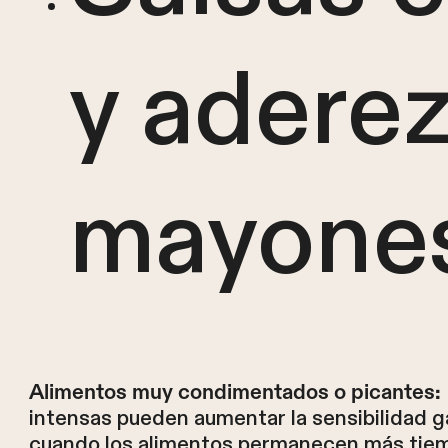
y adere
mayone
Alimentos muy condimentados o picantes:
intensas pueden aumentar la sensibilidad g
cuando los alimentos permanecen más tiem