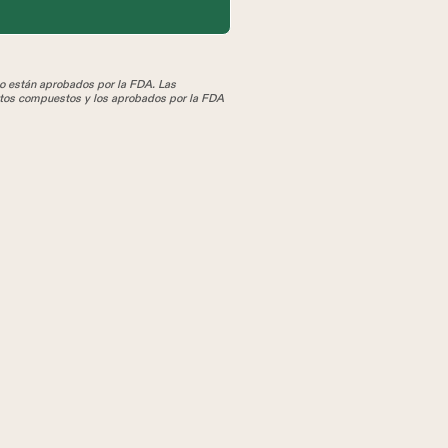
 están aprobados por la FDA. Las
tos compuestos y los aprobados por la FDA