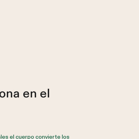
ona en el
ales el cuerpo convierte los