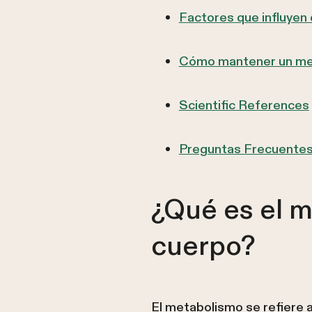
Factores que influyen 
Cómo mantener un met
Scientific References
Preguntas Frecuente
¿Qué es el m
cuerpo?
El metabolismo se refiere 