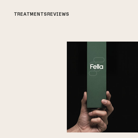
TREATMENTS
REVIEWS