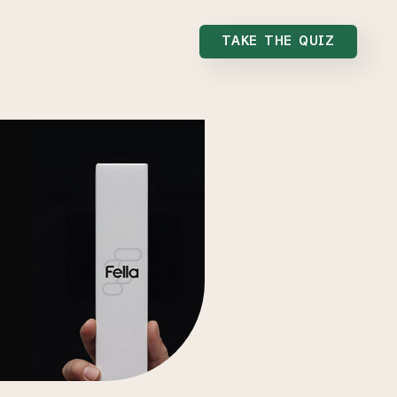
TAKE THE QUIZ