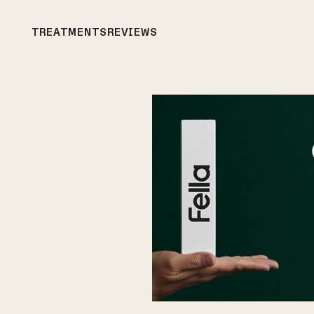
TREATMENTS
REVIEWS