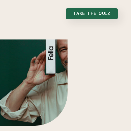
TAKE THE QUIZ