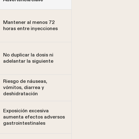
Mantener al menos 72
horas entre inyecciones
No duplicar la dosis ni
adelantar la siguiente
Riesgo de náuseas,
vómitos, diarrea y
deshidratación
Exposición excesiva
aumenta efectos adversos
gastrointestinales