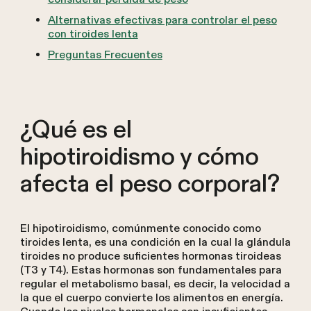
Alternativas efectivas para controlar el peso
con tiroides lenta
Preguntas Frecuentes
¿Qué es el
hipotiroidismo y cómo
afecta el peso corporal?
El hipotiroidismo, comúnmente conocido como
tiroides lenta, es una condición en la cual la glándula
tiroides no produce suficientes hormonas tiroideas
(T3 y T4). Estas hormonas son fundamentales para
regular el metabolismo basal, es decir, la velocidad a
la que el cuerpo convierte los alimentos en energía.