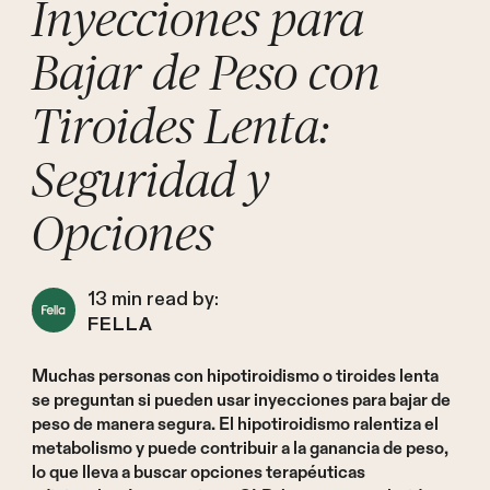
Inyecciones para
Bajar de Peso con
Tiroides Lenta:
Seguridad y
Opciones
13
min read by:
FELLA
Muchas personas con hipotiroidismo o tiroides lenta
se preguntan si pueden usar inyecciones para bajar de
peso de manera segura. El hipotiroidismo ralentiza el
metabolismo y puede contribuir a la ganancia de peso,
lo que lleva a buscar opciones terapéuticas