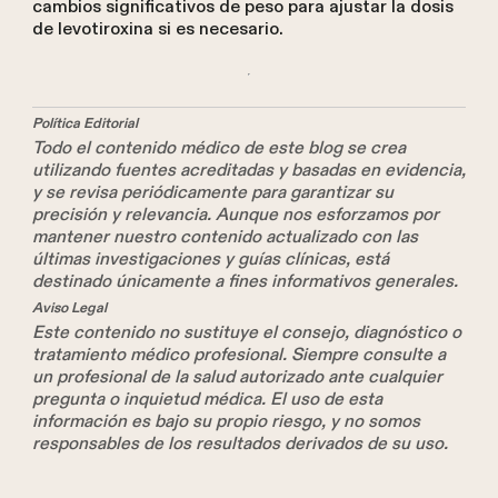
cambios significativos de peso para ajustar la dosis
de levotiroxina si es necesario.
Política Editorial
Todo el contenido médico de este blog se crea
utilizando fuentes acreditadas y basadas en evidencia,
y se revisa periódicamente para garantizar su
precisión y relevancia. Aunque nos esforzamos por
mantener nuestro contenido actualizado con las
últimas investigaciones y guías clínicas, está
destinado únicamente a fines informativos generales.
Aviso Legal
Este contenido no sustituye el consejo, diagnóstico o
tratamiento médico profesional. Siempre consulte a
un profesional de la salud autorizado ante cualquier
pregunta o inquietud médica. El uso de esta
información es bajo su propio riesgo, y no somos
responsables de los resultados derivados de su uso.