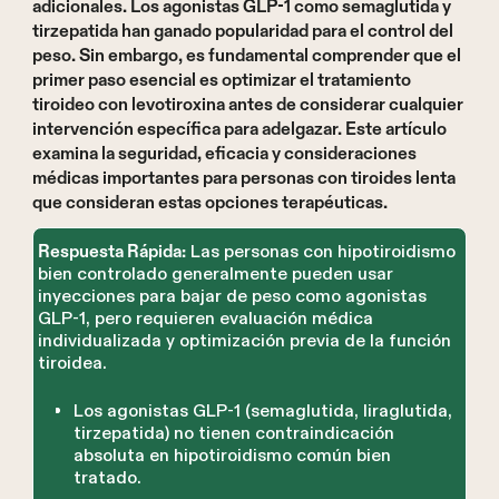
adicionales. Los agonistas GLP-1 como semaglutida y
tirzepatida han ganado popularidad para el control del
peso. Sin embargo, es fundamental comprender que el
primer paso esencial es optimizar el tratamiento
tiroideo con levotiroxina antes de considerar cualquier
intervención específica para adelgazar. Este artículo
examina la seguridad, eficacia y consideraciones
médicas importantes para personas con tiroides lenta
que consideran estas opciones terapéuticas.
Las personas con hipotiroidismo
Respuesta Rápida:
bien controlado generalmente pueden usar
inyecciones para bajar de peso como agonistas
GLP-1, pero requieren evaluación médica
individualizada y optimización previa de la función
tiroidea.
Los agonistas GLP-1 (semaglutida, liraglutida,
tirzepatida) no tienen contraindicación
absoluta en hipotiroidismo común bien
tratado.