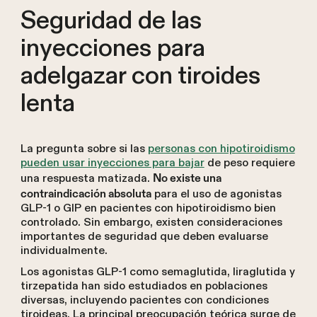
Seguridad de las
inyecciones para
adelgazar con tiroides
lenta
La pregunta sobre si las
personas con hipotiroidismo
pueden usar inyecciones para bajar
de peso requiere
una respuesta matizada.
No existe una
para el uso de agonistas
contraindicación absoluta
GLP-1 o GIP en pacientes con hipotiroidismo bien
controlado. Sin embargo, existen consideraciones
importantes de seguridad que deben evaluarse
individualmente.
Los agonistas GLP-1 como semaglutida, liraglutida y
tirzepatida han sido estudiados en poblaciones
diversas, incluyendo pacientes con condiciones
tiroideas. La principal preocupación teórica surge de