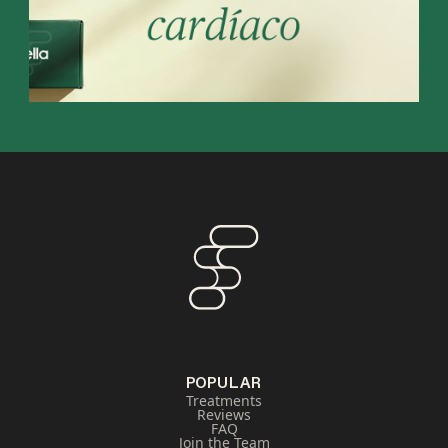
POPULAR
Treatments
Reviews
FAQ
Join the Team