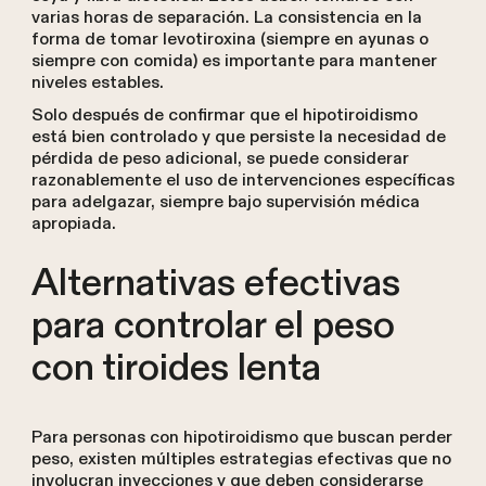
varias horas de separación. La consistencia en la
forma de tomar levotiroxina (siempre en ayunas o
siempre con comida) es importante para mantener
niveles estables.
Solo después de confirmar que el hipotiroidismo
está bien controlado y que persiste la necesidad de
pérdida de peso adicional, se puede considerar
razonablemente el uso de intervenciones específicas
para adelgazar, siempre bajo supervisión médica
apropiada.
Alternativas efectivas
para controlar el peso
con tiroides lenta
Para personas con hipotiroidismo que buscan perder
peso, existen múltiples estrategias efectivas que no
involucran inyecciones y que deben considerarse