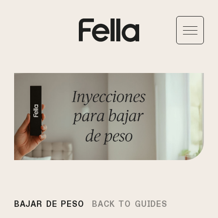
BAJAR DE PESO
BACK TO GUIDES