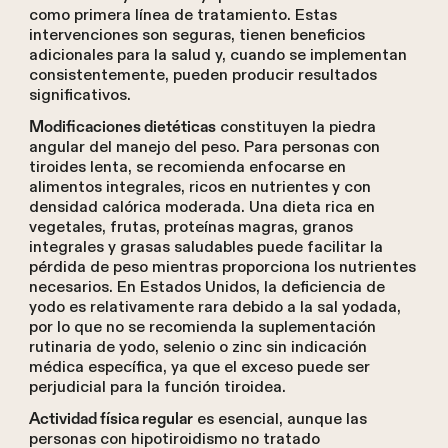
como primera línea de tratamiento. Estas
intervenciones son seguras, tienen beneficios
adicionales para la salud y, cuando se implementan
consistentemente, pueden producir resultados
significativos.
constituyen la piedra
Modificaciones dietéticas
angular del manejo del peso. Para personas con
tiroides lenta, se recomienda enfocarse en
alimentos integrales, ricos en nutrientes y con
densidad calórica moderada. Una dieta rica en
vegetales, frutas, proteínas magras, granos
integrales y grasas saludables puede facilitar la
pérdida de peso mientras proporciona los nutrientes
necesarios. En Estados Unidos, la deficiencia de
yodo es relativamente rara debido a la sal yodada,
por lo que no se recomienda la suplementación
rutinaria de yodo, selenio o zinc sin indicación
médica específica, ya que el exceso puede ser
perjudicial para la función tiroidea.
es esencial, aunque las
Actividad física regular
personas con hipotiroidismo no tratado