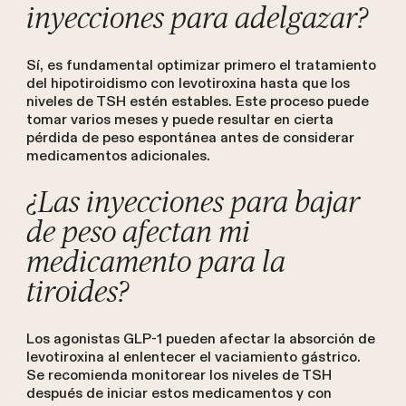
inyecciones para adelgazar?
Sí, es fundamental optimizar primero el tratamiento
del hipotiroidismo con levotiroxina hasta que los
niveles de TSH estén estables. Este proceso puede
tomar varios meses y puede resultar en cierta
pérdida de peso espontánea antes de considerar
medicamentos adicionales.
¿Las inyecciones para bajar
de peso afectan mi
medicamento para la
tiroides?
Los agonistas GLP-1 pueden afectar la absorción de
levotiroxina al enlentecer el vaciamiento gástrico.
Se recomienda monitorear los niveles de TSH
después de iniciar estos medicamentos y con