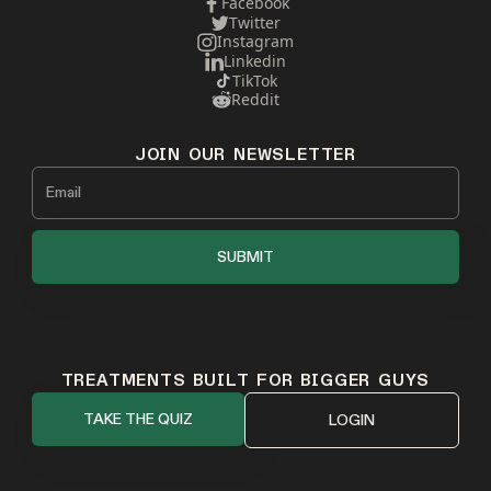
Facebook
Twitter
Instagram
Linkedin
TikTok
Reddit
JOIN OUR NEWSLETTER
TREATMENTS BUILT FOR BIGGER GUYS
TAKE THE QUIZ
LOGIN