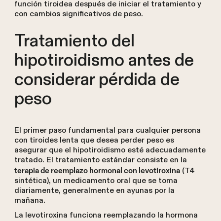
función tiroidea después de iniciar el tratamiento y
con cambios significativos de peso.
Tratamiento del
hipotiroidismo antes de
considerar pérdida de
peso
El primer paso fundamental para cualquier persona
con tiroides lenta que desea perder peso es
asegurar que el hipotiroidismo esté adecuadamente
tratado. El tratamiento estándar consiste en la
(T4
terapia de reemplazo hormonal con levotiroxina
sintética), un medicamento oral que se toma
diariamente, generalmente en ayunas por la
mañana.
La levotiroxina funciona reemplazando la hormona