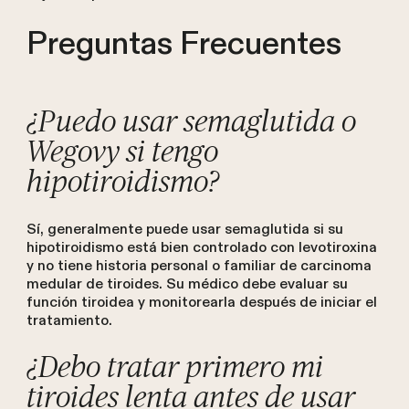
Preguntas Frecuentes
¿Puedo usar semaglutida o
Wegovy si tengo
hipotiroidismo?
Sí, generalmente puede usar semaglutida si su
hipotiroidismo está bien controlado con levotiroxina
y no tiene historia personal o familiar de carcinoma
medular de tiroides. Su médico debe evaluar su
función tiroidea y monitorearla después de iniciar el
tratamiento.
¿Debo tratar primero mi
tiroides lenta antes de usar