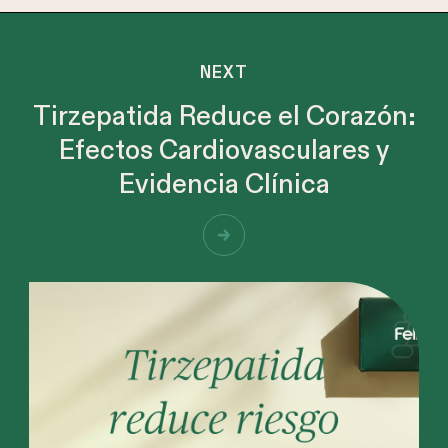
NEXT
Tirzepatida Reduce el Corazón:
Efectos Cardiovasculares y
Evidencia Clínica