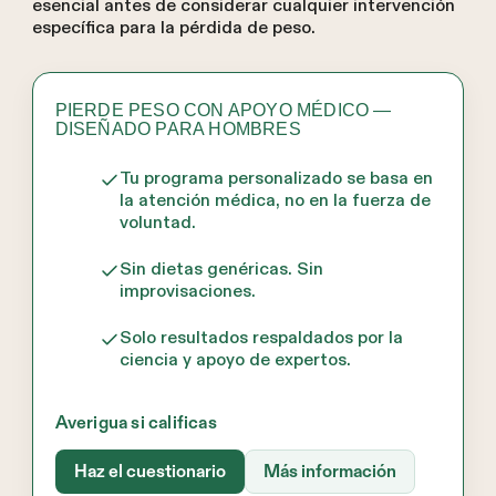
esencial antes de considerar cualquier intervención
específica para la pérdida de peso.
PIERDE PESO CON APOYO MÉDICO —
DISEÑADO PARA HOMBRES
Tu programa personalizado se basa en
la atención médica, no en la fuerza de
voluntad.
Sin dietas genéricas. Sin
improvisaciones.
Solo resultados respaldados por la
ciencia y apoyo de expertos.
Averigua si calificas
Haz el cuestionario
Más información