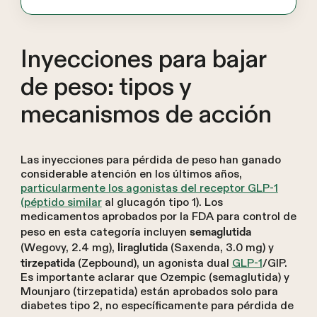
Inyecciones para bajar
de peso: tipos y
mecanismos de acción
Las inyecciones para pérdida de peso han ganado
considerable atención en los últimos años,
particularmente los agonistas del receptor GLP-1
(péptido similar
al glucagón tipo 1). Los
medicamentos aprobados por la FDA para control de
peso en esta categoría incluyen
semaglutida
(Wegovy, 2.4 mg),
(Saxenda, 3.0 mg) y
liraglutida
(Zepbound), un agonista dual
GLP-1
/GIP.
tirzepatida
Es importante aclarar que Ozempic (semaglutida) y
Mounjaro (tirzepatida) están aprobados solo para
diabetes tipo 2, no específicamente para pérdida de