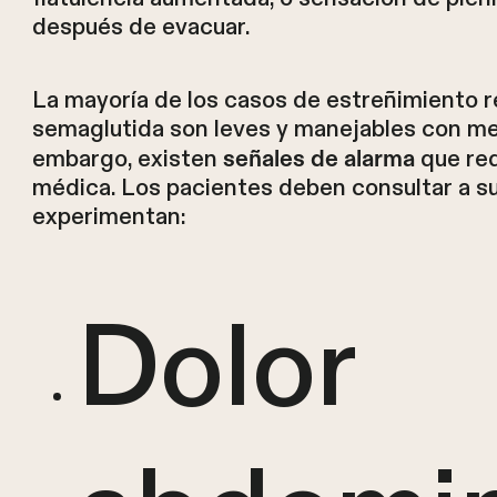
después de evacuar.
La mayoría de los casos de estreñimiento 
semaglutida son leves y manejables con me
embargo, existen
que req
señales de alarma
médica. Los pacientes deben consultar a su
experimentan:
Dolor