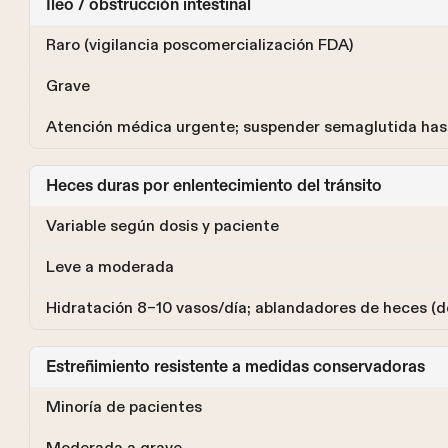
Íleo / obstrucción intestinal
Raro (vigilancia poscomercialización FDA)
Grave
Atención médica urgente; suspender semaglutida has
Heces duras por enlentecimiento del tránsito
Variable según dosis y paciente
Leve a moderada
Hidratación 8–10 vasos/día; ablandadores de heces (d
Estreñimiento resistente a medidas conservadoras
Minoría de pacientes