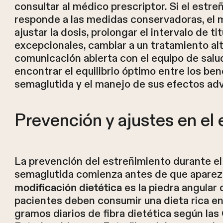
consultar al médico prescriptor. Si el estr
responde a las medidas conservadoras, el 
ajustar la dosis, prolongar el intervalo de ti
excepcionales, cambiar a un tratamiento alt
comunicación abierta con el equipo de salu
encontrar el equilibrio óptimo entre los ben
semaglutida y el manejo de sus efectos ad
Prevención y ajustes en el e
La prevención del estreñimiento durante el
semaglutida comienza antes de que aparezc
es la piedra angular 
modificación dietética
pacientes deben consumir una dieta rica en
gramos diarios de fibra dietética según las