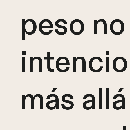
peso no
intencio
más allá