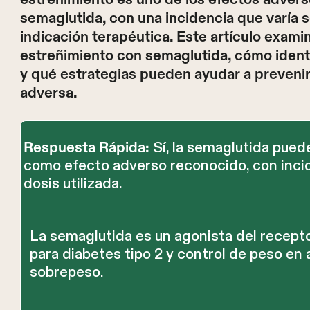
semaglutida, con una incidencia que varía s
indicación terapéutica. Este artículo exami
estreñimiento con semaglutida, cómo identi
y qué estrategias pueden ayudar a prevenir
adversa.
Sí, la semaglutida pued
Respuesta Rápida:
como efecto adverso reconocido, con incid
dosis utilizada.
La semaglutida es un agonista del recep
para diabetes tipo 2 y control de peso en
sobrepeso.