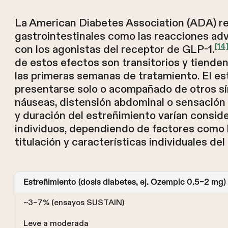
La American Diabetes Association (ADA) r
gastrointestinales como las reacciones ad
[14
con los agonistas del receptor de GLP-1.
de estos efectos son transitorios y tiende
las primeras semanas de tratamiento. El e
presentarse solo o acompañado de otros s
náuseas, distensión abdominal o sensación 
y duración del estreñimiento varían consi
individuos, dependiendo de factores como l
titulación y características individuales del
Estreñimiento (dosis diabetes, ej. Ozempic 0.5–2 mg)
~3–7% (ensayos SUSTAIN)
Leve a moderada