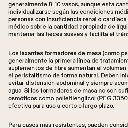
generalmente 8-10 vasos, aunque esta can
individualizarse según las condiciones médi
personas con insuficiencia renal o cardíac
médico sobre la cantidad apropiada de líqui
mantener las heces suaves y facilita el tráns
Los
(como psy
laxantes formadores de masa
generalmente la primera línea de tratamien
suplementos de fibra aumentan el volumen 
el peristaltismo de forma natural. Deben in
evitar distensión abdominal y siempre ac
agua. Si los formadores de masa no son sufi
como polietilenglicol (PEG 3350
osmóticos
efectiva para uso a corto o largo plazo.
Para casos más resistentes, pueden consi