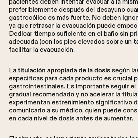
pacientes deben intentar evacuar a la mism
preferiblemente después del desayuno cuan
gastrocólico es más fuerte. No deben ignora
ya que retrasar la evacuación puede empeor
Dedicar tiempo suficiente en el baño sin pr
adecuada (con los pies elevados sobre un 
facilitar la evacuación.
La
según la
titulación apropiada de la dosis
específicas para cada producto es crucial p
gastrointestinales. Es importante seguir 
gradual recomendado y no acelerar la titul
experimentan estreñimiento significativo d
comunicarlo a su médico, quien puede consi
en cada nivel de dosis antes de aumentar.