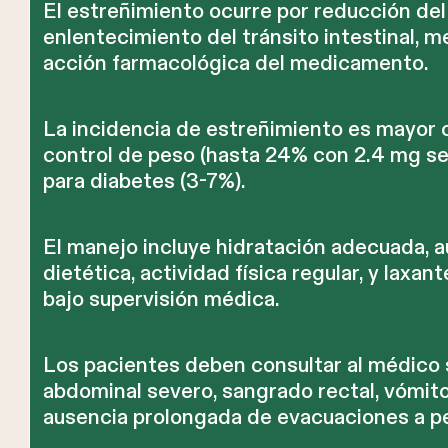
El estreñimiento ocurre por reducción del
enlentecimiento del tránsito intestinal, 
acción farmacológica del medicamento.
La incidencia de estreñimiento es mayor c
control de peso (hasta 24% con 2.4 mg s
para diabetes (3-7%).
El manejo incluye hidratación adecuada, a
dietética, actividad física regular, y laxa
bajo supervisión médica.
Los pacientes deben consultar al médico 
abdominal severo, sangrado rectal, vómito
ausencia prolongada de evacuaciones a p