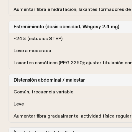
Aumentar fibra e hidratación; laxantes formadores de
Estreñimiento (dosis obesidad, Wegovy 2.4 mg)
~24% (estudios STEP)
Leve a moderada
Laxantes osmóticos (PEG 3350); ajustar titulación co
Distensión abdominal / malestar
Común, frecuencia variable
Leve
Aumentar fibra gradualmente; actividad física regula