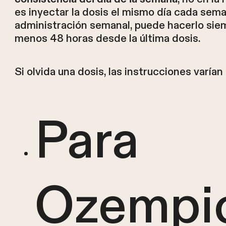
es inyectar la dosis el mismo día cada sema
administración semanal, puede hacerlo siem
menos 48 horas desde la última dosis.
Si olvida una dosis, las instrucciones varía
Para
Ozempi