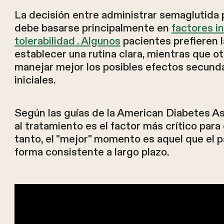
La decisión entre administrar semaglutida 
debe basarse principalmente en
factores i
tolerabilidad . Algunos
pacientes prefieren l
establecer una rutina clara, mientras que o
manejar mejor los posibles efectos secunda
iniciales.
Según las guías de la American Diabetes As
al tratamiento es el factor más crítico para 
tanto, el "mejor" momento es aquel que el
forma consistente a largo plazo.