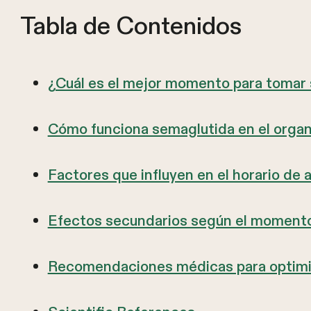
Tabla de Contenidos
¿Cuál es el mejor momento para tomar
Cómo funciona semaglutida en el orga
Factores que influyen en el horario de 
Efectos secundarios según el momento
Recomendaciones médicas para optimiz