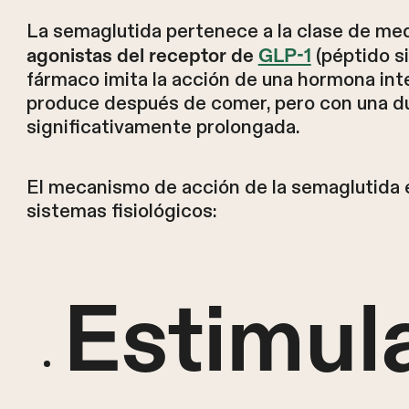
La semaglutida pertenece a la clase de 
(péptido si
agonistas del receptor de
GLP-1
fármaco imita la acción de una hormona inte
produce después de comer, pero con una d
significativamente prolongada.
El mecanismo de acción de la semaglutida e
sistemas fisiológicos:
Estimul