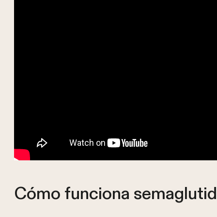
Cómo funciona semaglutid