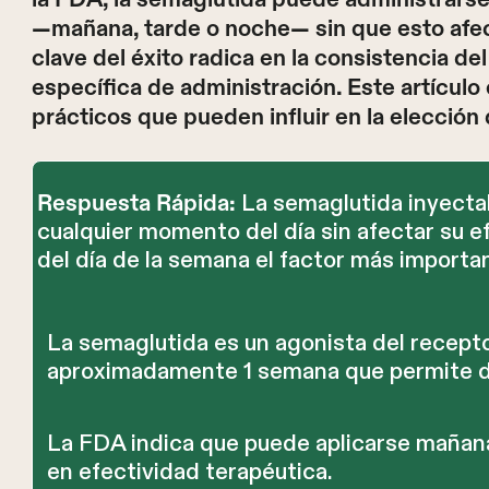
—mañana, tarde o noche— sin que esto afect
clave del éxito radica en la consistencia del
específica de administración. Este artículo 
prácticos que pueden influir en la elección 
La semaglutida inyecta
Respuesta Rápida:
cualquier momento del día sin afectar su ef
del día de la semana el factor más importa
La semaglutida es un agonista del recept
aproximadamente 1 semana que permite d
La FDA indica que puede aplicarse mañana
en efectividad terapéutica.