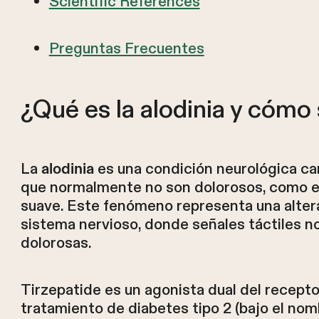
Scientific References
Preguntas Frecuentes
¿Qué es la alodinia y cómo 
La
es una condición neurológica ca
alodinia
que normalmente no son dolorosos, como el r
suave. Este fenómeno representa una altera
sistema nervioso, donde señales táctiles 
dolorosas.
Tirzepatide es un agonista dual del recepto
tratamiento de diabetes tipo 2 (bajo el nom