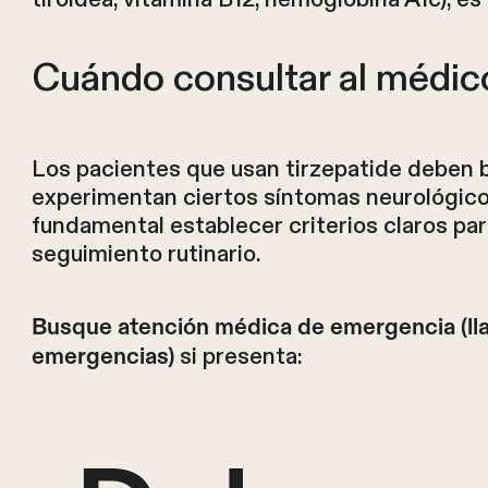
Cuándo consultar al médico
Los pacientes que usan tirzepatide deben
experimentan ciertos síntomas neurológico
fundamental establecer criterios claros pa
seguimiento rutinario.
Busque atención médica de emergencia (lla
si presenta:
emergencias)