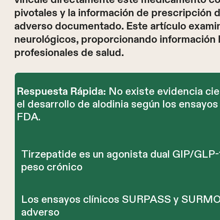
pivotales y la información de prescripción 
adverso documentado. Este artículo examina
neurológicos, proporcionando información 
profesionales de salud.
No existe evidencia cie
Respuesta Rápida:
el desarrollo de alodinia según los ensayos 
FDA.
Tirzepatide es un agonista dual GIP/GLP-
peso crónico
Los ensayos clínicos SURPASS y SURMOU
adverso