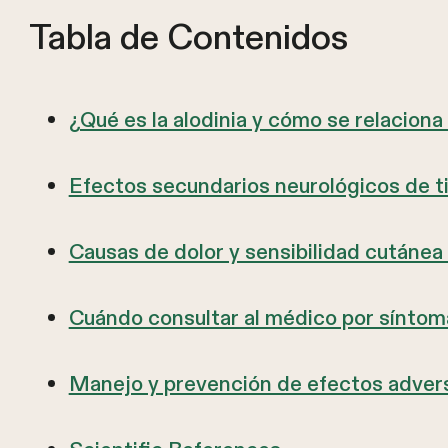
Tabla de Contenidos
¿Qué es la alodinia y cómo se relaciona
Efectos secundarios neurológicos de t
Causas de dolor y sensibilidad cutánea
Cuándo consultar al médico por síntoma
Manejo y prevención de efectos advers