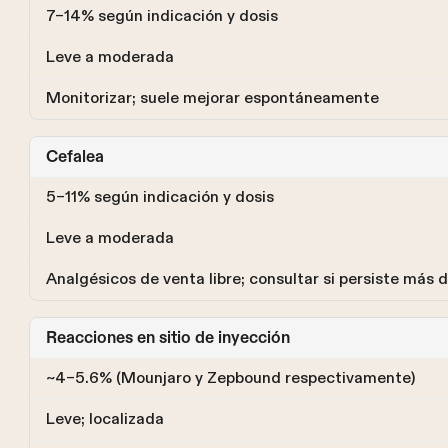
7–14% según indicación y dosis
Leve a moderada
Monitorizar; suele mejorar espontáneamente
Cefalea
5–11% según indicación y dosis
Leve a moderada
Analgésicos de venta libre; consultar si persiste más
Reacciones en sitio de inyección
~4–5.6% (Mounjaro y Zepbound respectivamente)
Leve; localizada