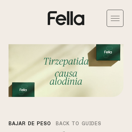
BAJAR DE PESO
BACK TO GUIDES