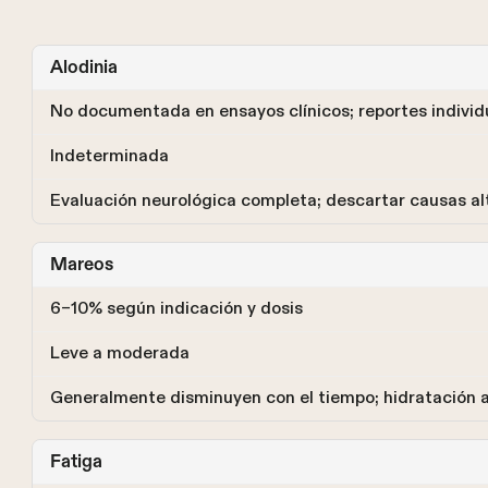
Alodinia
No documentada en ensayos clínicos; reportes individ
Indeterminada
Evaluación neurológica completa; descartar causas al
Mareos
6–10% según indicación y dosis
Leve a moderada
Generalmente disminuyen con el tiempo; hidratación
Fatiga