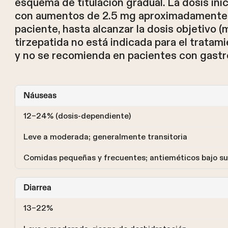
esquema de titulación gradual. La dosis in
con aumentos de 2.5 mg aproximadamente c
paciente, hasta alcanzar la dosis objetivo 
tirzepatida no está indicada para el tratamie
y no se recomienda en pacientes con gastr
Náuseas
12–24% (dosis-dependiente)
Leve a moderada; generalmente transitoria
Comidas pequeñas y frecuentes; antieméticos bajo sup
Diarrea
13–22%