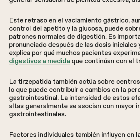
Este retraso en el vaciamiento gástrico, a
control del apetito y la glucosa, puede sob
patrones normales de digestión. Es import
pronunciado después de las dosis iniciales 
explica por qué muchos pacientes experim
digestivos a medida
que continúan con el t
La tirzepatida también actúa sobre centros 
lo que puede contribuir a cambios en la perc
gastrointestinal. La intensidad de estos e
altas generalmente se asocian con mayor i
gastrointestinales.
Factores individuales también influyen en la