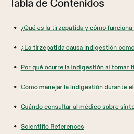
Tabla de Contenidos
¿Qué es la tirzepatida y cómo funciona
¿La tirzepatida causa indigestión com
Por qué ocurre la indigestión al tomar t
Cómo manejar la indigestión durante el
Cuándo consultar al médico sobre sínt
Scientific References