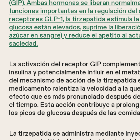
(GIP). Ambas hormonas se liberan normal
funciones importantes en la regulación del a
receptores GLP-1, la tirzepatida estimula la
glucosa están elevados, suprime la liberac
azúcar en sangre) y reduce el apetito al ac
saciedad.
La activación del receptor GIP complementa 
insulina y potencialmente influir en el met
del mecanismo de acción de la tirzepatida e
medicamento ralentiza la velocidad a la qu
efecto que es más pronunciado después de l
el tiempo. Esta acción contribuye a prolong
los picos de glucosa después de las comida
La tirzepatida se administra mediante iny