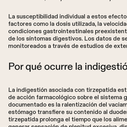
La susceptibilidad individual a estos efect
factores como la dosis utilizada, la velocida
condiciones gastrointestinales preexistente
de los síntomas digestivos. Los datos de s
monitoreados a través de estudios de exten
Por qué ocurre la indigestió
La indigestión asociada con tirzepatida e
de acción farmacológico sobre el sistema ga
documentado es la ralentización del vaciam
estómago transfiere su contenido al duodeno
tirzepatida prolonga el tiempo que los ali
generar sensación de plenitud excesiva, di