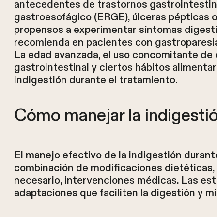
antecedentes de trastornos gastrointestin
gastroesofágico (ERGE), úlceras pépticas o
propensos a experimentar síntomas digestivo
recomienda en pacientes con gastroparesia
La edad avanzada, el uso concomitante de 
gastrointestinal y ciertos hábitos aliment
indigestión durante el tratamiento.
Cómo manejar la indigestió
El manejo efectivo de la indigestión durant
combinación de modificaciones dietéticas, a
necesario, intervenciones médicas. Las est
adaptaciones que faciliten la digestión y m