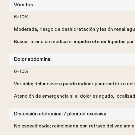
Vómitos
6–10%
Moderada; riesgo de deshidratación y lesión renal ag
Buscar atención médica si impide retener líquidos po
Dolor abdominal
6–10%
Variable; dolor severo puede indicar pancreatitis o cole
Atención de emergencia si el dolor es agudo, localiza
Distensión abdominal / plenitud excesiva
No especificada; relacionada con retraso del vaciamie