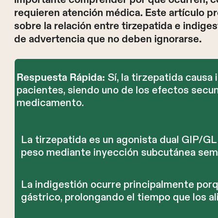
requieren atención médica. Este artículo p
sobre la relación entre tirzepatida e indige
de advertencia que no deben ignorarse.
Sí, la tirzepatida caus
Respuesta Rápida:
pacientes, siendo uno de los efectos secu
medicamento.
La tirzepatida es un agonista dual GIP/GL
peso mediante inyección subcutánea sem
La indigestión ocurre principalmente por
gástrico, prolongando el tiempo que los 