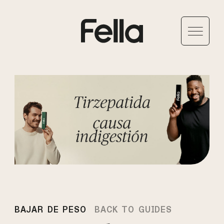
BAJAR DE PESO
BACK TO GUIDES