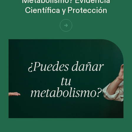
Metabolismo? Evidencia
Científica y Protección