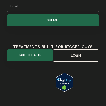
TREATMENTS BUILT FOR BIGGER GUYS
TAKE THE QUIZ
LOGIN