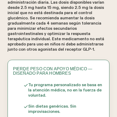
administración diaria. Las dosis disponibles varían
desde 2.5 mg hasta 15 mg, siendo 2.5 mg la dosis
inicial que no está destinada para el control
glucémico. Se recomienda aumentar la dosis
gradualmente cada 4 semanas según tolerancia
para minimizar efectos secundarios
gastrointestinales y optimizar la respuesta
terapéutica individual. Este medicamento no está
aprobado para uso en niños ni debe administrarse
junto con otros agonistas del receptor GLP-1.
PIERDE PESO CON APOYO MÉDICO —
DISEÑADO PARA HOMBRES
Tu programa personalizado se basa en
la atención médica, no en la fuerza de
voluntad.
Sin dietas genéricas. Sin
improvisaciones.