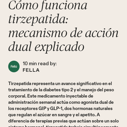
Cómo funciona
tirzepatida:
mecanismo de acción
dual explicado
10
min read by:
FELLA
Tirzepatida representa un avance significativo en el
tratamiento de la diabetes tipo 2 y el manejo del peso
corporal. Este medicamento inyectable de
administración semanal actúa como agonista dual de
los receptores GIP y GLP-1, dos hormonas naturales
que regulan el azúcar en sangre y el apetito. A
diferencia de terapias previas que actúan sobre un solo