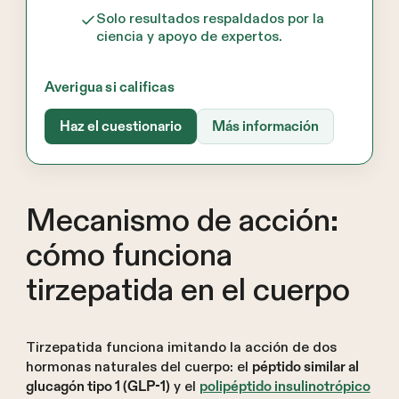
Solo resultados respaldados por la
ciencia y apoyo de expertos.
Averigua si calificas
Haz el cuestionario
Más información
Mecanismo de acción:
cómo funciona
tirzepatida en el cuerpo
Tirzepatida funciona imitando la acción de dos
hormonas naturales del cuerpo: el
péptido similar al
y el
glucagón tipo 1 (GLP-1)
polipéptido insulinotrópico