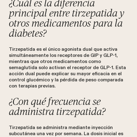
¿Cuál es la diferencia
principal entre tirzepatida y
otros medicamentos para la
diabetes?
Tirzepatida es el único agonista dual que activa
simultáneamente los receptores de GIP y GLP-1,
mientras que otros medicamentos como
semaglutida solo activan el receptor de GLP-1. Esta
acción dual puede explicar su mayor eficacia en el
control glucémico y la pérdida de peso comparada
con terapias previas.
¿Con qué frecuencia se
administra tirzepatida?
Tirzepatida se administra mediante inyección
subcutánea una vez por semana. La dosis inicial es