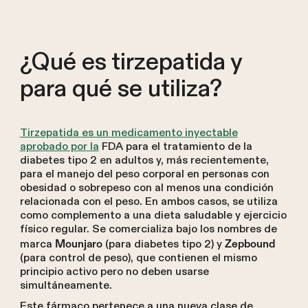
¿Qué es tirzepatida y
para qué se utiliza?
Tirzepatida es un medicamento inyectable
aprobado por la
FDA para el tratamiento de la
diabetes tipo 2 en adultos y, más recientemente,
para el manejo del peso corporal en personas con
obesidad o sobrepeso con al menos una condición
relacionada con el peso. En ambos casos, se utiliza
como complemento a una dieta saludable y ejercicio
físico regular. Se comercializa bajo los nombres de
marca
(para diabetes tipo 2) y
Mounjaro
Zepbound
(para control de peso), que contienen el mismo
principio activo pero no deben usarse
simultáneamente.
Este fármaco pertenece a una nueva clase de