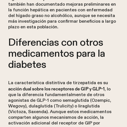
también han documentado mejoras preliminares en
la función hepática en pacientes con enfermedad
del hígado graso no alcohólico, aunque se necesita
más investigación para confirmar beneficios a largo
plazo en esta población.
Diferencias con otros
medicamentos para la
diabetes
La característica distintiva de tirzepatida es su
, lo
acción dual sobre los receptores de GIP y GLP-1
que la diferencia fundamentalmente de otros
agonistas de GLP-1 como semaglutida (Ozempic,
Wegovy), dulaglutida (Trulicity) o liraglutida
(Victoza, Saxenda). Aunque estos medicamentos
comparten algunos mecanismos de acción, la
activación adicional del receptor de GIP por