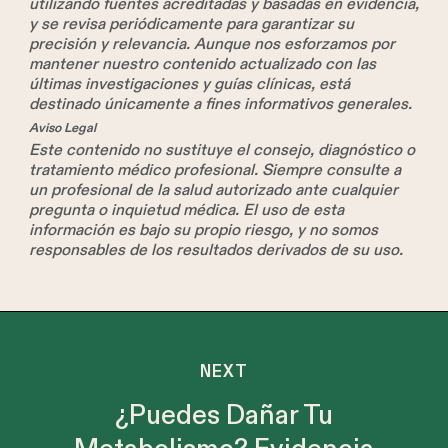
utilizando fuentes acreditadas y basadas en evidencia,
y se revisa periódicamente para garantizar su
precisión y relevancia. Aunque nos esforzamos por
mantener nuestro contenido actualizado con las
últimas investigaciones y guías clínicas, está
destinado únicamente a fines informativos generales.
Aviso Legal
Este contenido no sustituye el consejo, diagnóstico o
tratamiento médico profesional. Siempre consulte a
un profesional de la salud autorizado ante cualquier
pregunta o inquietud médica. El uso de esta
información es bajo su propio riesgo, y no somos
responsables de los resultados derivados de su uso.
NEXT
¿Puedes Dañar Tu