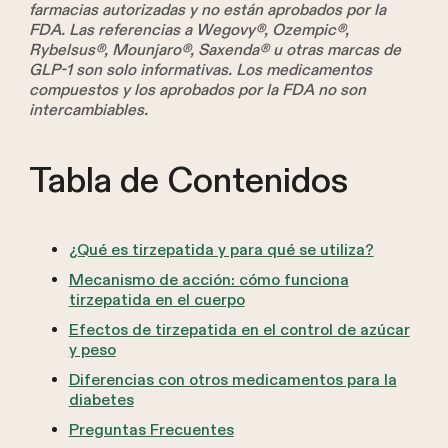
farmacias autorizadas y no están aprobados por la
FDA. Las referencias a Wegovy®, Ozempic®,
Rybelsus®, Mounjaro®, Saxenda® u otras marcas de
GLP-1 son solo informativas. Los medicamentos
compuestos y los aprobados por la FDA no son
intercambiables.
Tabla de Contenidos
¿Qué es tirzepatida y para qué se utiliza?
Mecanismo de acción: cómo funciona
tirzepatida en el cuerpo
Efectos de tirzepatida en el control de azúcar
y peso
Diferencias con otros medicamentos para la
diabetes
Preguntas Frecuentes