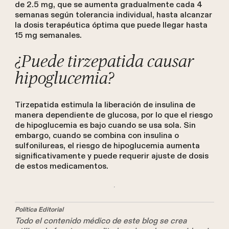
de 2.5 mg, que se aumenta gradualmente cada 4
semanas según tolerancia individual, hasta alcanzar
la dosis terapéutica óptima que puede llegar hasta
15 mg semanales.
¿Puede tirzepatida causar
hipoglucemia?
Tirzepatida estimula la liberación de insulina de
manera dependiente de glucosa, por lo que el riesgo
de hipoglucemia es bajo cuando se usa sola. Sin
embargo, cuando se combina con insulina o
sulfonilureas, el riesgo de hipoglucemia aumenta
significativamente y puede requerir ajuste de dosis
de estos medicamentos.
Política Editorial
Todo el contenido médico de este blog se crea