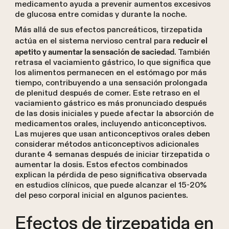
medicamento ayuda a prevenir aumentos excesivos
de glucosa entre comidas y durante la noche.
Más allá de sus efectos pancreáticos, tirzepatida
actúa en el sistema nervioso central para
reducir el
. También
apetito y aumentar la sensación de saciedad
retrasa el vaciamiento gástrico, lo que significa que
los alimentos permanecen en el estómago por más
tiempo, contribuyendo a una sensación prolongada
de plenitud después de comer. Este retraso en el
vaciamiento gástrico es más pronunciado después
de las dosis iniciales y puede afectar la absorción de
medicamentos orales, incluyendo anticonceptivos.
Las mujeres que usan anticonceptivos orales deben
considerar métodos anticonceptivos adicionales
durante 4 semanas después de iniciar tirzepatida o
aumentar la dosis. Estos efectos combinados
explican la pérdida de peso significativa observada
en estudios clínicos, que puede alcanzar el 15-20%
del peso corporal inicial en algunos pacientes.
Efectos de tirzepatida en