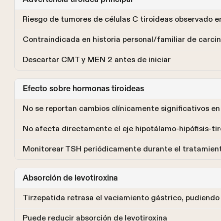
Riesgo de tumores de células C tiroideas observado e
Contraindicada en historia personal/familiar de carc
Descartar CMT y MEN 2 antes de iniciar
Efecto sobre hormonas tiroideas
No se reportan cambios clínicamente significativos en 
No afecta directamente el eje hipotálamo-hipófisis-ti
Monitorear TSH periódicamente durante el tratamien
Absorción de levotiroxina
Tirzepatida retrasa el vaciamiento gástrico, pudiend
Puede reducir absorción de levotiroxina