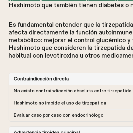
Hashimoto que también tienen diabetes o n
Es fundamental entender que la tirzepatid
afecta directamente la función autoinmune 
metabólico: mejorar el control glucémico y 
Hashimoto que consideren la tirzepatida d
habitual con levotiroxina u otros medicame
Contraindicación directa
No existe contraindicación absoluta entre tirzepatid
Hashimoto no impide el uso de tirzepatida
Evaluar caso por caso con endocrinólogo
Advertencia tiroidea principal