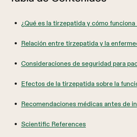
¿Qué es la tirzepatida y cómo funciona
Relación entre tirzepatida y la enfer
Consideraciones de seguridad para pa
Efectos de la tirzepatida sobre la funci
Recomendaciones médicas antes de inic
Scientific References