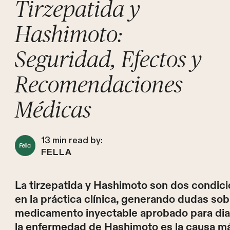
Tirzepatida y
Hashimoto:
Seguridad, Efectos y
Recomendaciones
Médicas
13
min read by:
FELLA
La tirzepatida y Hashimoto son dos condic
en la práctica clínica, generando dudas sob
medicamento inyectable aprobado para diab
la enfermedad de Hashimoto es la causa m