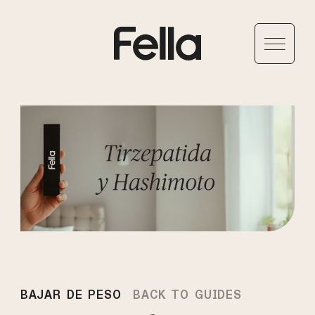
BAJAR DE PESO
BACK TO GUIDES