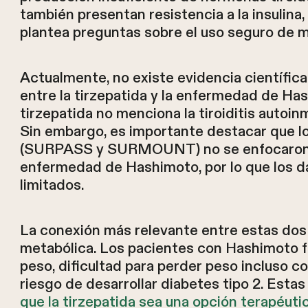
también presentan resistencia a la insulina,
plantea preguntas sobre el uso seguro de 
Actualmente, no existe evidencia científic
entre la tirzepatida y la enfermedad de Ha
tirzepatida no menciona la tiroiditis autoi
Sin embargo, es importante destacar que los
(SURPASS y SURMOUNT) no se enfocaron 
enfermedad de Hashimoto, por lo que los da
limitados.
La conexión más relevante entre estas dos 
metabólica. Los pacientes con Hashimoto
peso, dificultad para perder peso incluso c
riesgo de desarrollar diabetes tipo 2. Est
que la tirzepatida sea una opción terapéuti