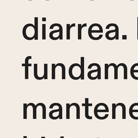
diarrea.
fundame
mantene