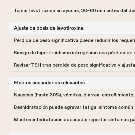
Tomar levotiroxina en ayunas, 30–60 min antes del des
Ajuste de dosis de levotiroxina
Pérdida de peso significativa puede reducir los reque
Riesgo de hipertiroidismo iatrogénico con pérdida de
Revisar TSH tras pérdida de peso significativa y ajusta
Efectos secundarios relevantes
Náuseas (hasta 30%), vómitos, diarrea, estreñimiento,
Deshidratación puede agravar fatiga, síntoma común
Mantener hidratación adecuada; reportar síntomas ga