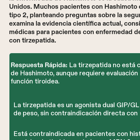
Unidos. Muchos pacientes con Hashimoto des
tipo 2, planteando preguntas sobre la segur
examina la evidencia científica actual, co
médicas para pacientes con enfermedad de
con tirzepatida.
La tirzepatida no está
Respuesta Rápida:
de Hashimoto, aunque requiere evaluación 
función tiroidea.
La tirzepatida es un agonista dual GIP/GL
de peso, sin contraindicación directa co
Está contraindicada en pacientes con hist