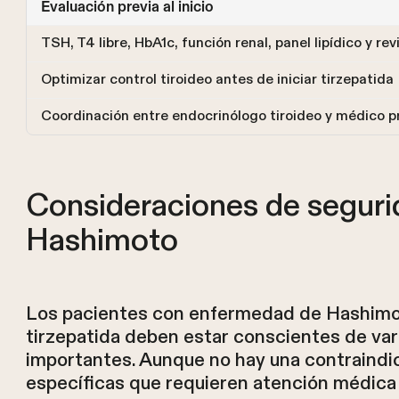
Evaluación previa al inicio
TSH, T4 libre, HbA1c, función renal, panel lipídico y re
Optimizar control tiroideo antes de iniciar tirzepatida
Coordinación entre endocrinólogo tiroideo y médico p
Consideraciones de seguri
Hashimoto
Los pacientes con enfermedad de Hashimot
tirzepatida deben estar conscientes de va
importantes. Aunque no hay una contraindi
específicas que requieren atención médica