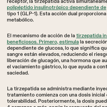
receptor, la tirzepatida activa simultánea
polipéptido insulinotrópico dependiente de
tipo 1 (GLP-1). Esta acción dual proporcion
metabólico.
El mecanismo de acción de la
tirzepatida i
beneficiosos. Primero, estimula
la secreción
dependiente de glucosa, lo que significa qu
sangre están elevados, reduciendo el riesg
liberación de glucagón, una hormona que au
el vaciamiento gástrico, lo que ayuda a cont
saciedad.
La tirzepatida se administra mediante inye
tratamiento comienza con una dosis inicial
tolerabilidad. Posteriormente, la dosis p