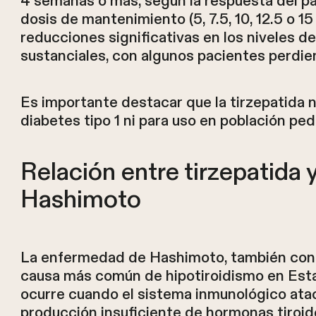
4 semanas o más, según la respuesta del paci
dosis de mantenimiento (5, 7.5, 10, 12.5 o 
reducciones significativas en los niveles 
sustanciales, con algunos pacientes perdien
Es importante destacar que la tirzepatida n
diabetes tipo 1 ni para uso en población pedi
Relación entre tirzepatida
Hashimoto
La enfermedad de Hashimoto, también conoc
causa más común de hipotiroidismo en Est
ocurre cuando el sistema inmunológico ataca
producción insuficiente de hormonas tiro